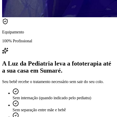
Equipamento
100% Profissional
A Luz da Pediatria leva a fototerapia até
a sua casa
em Sumaré
.
Seu bebê recebe o tratamento necessário sem sair do seu colo.
Sem internação (quando indicado pelo pediatra)
Sem separação entre mãe e bebê