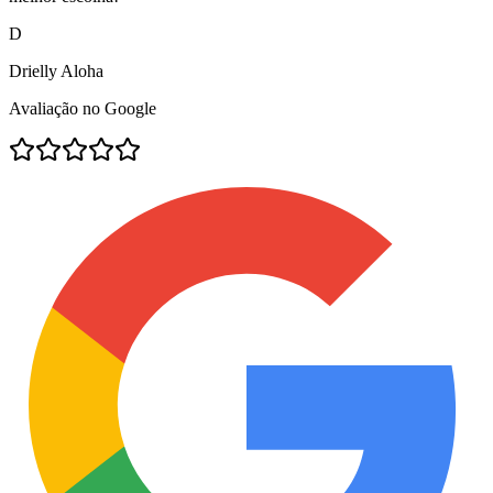
D
Drielly Aloha
Avaliação no Google