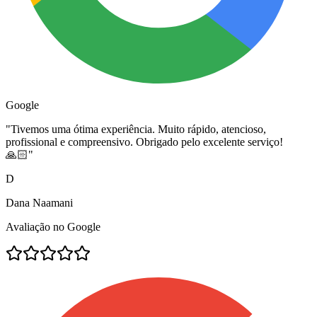
Google
"
Tivemos uma ótima experiência. Muito rápido, atencioso,
profissional e compreensivo. Obrigado pelo excelente serviço!
🙏🏻
"
D
Dana Naamani
Avaliação no Google