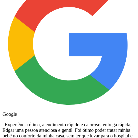
Google
"
Experiência ótima, atendimento rápido e caloroso, entrega rápida,
Edgar uma pessoa atenciosa e gentil. Foi ótimo poder tratar minha
bebê no conforto da minha casa, sem ter que levar para o hospital e