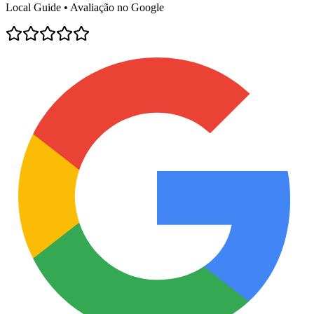
Local Guide • Avaliação no Google