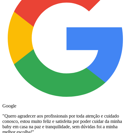
Google
"
Quero agradecer aos profissionais por toda atenção e cuidado
conosco, estou muito feliz e satisfeita por poder cuidar da minha
baby em casa na paz e tranquilidade, sem dúvidas foi a minha
melhor escolha!
"