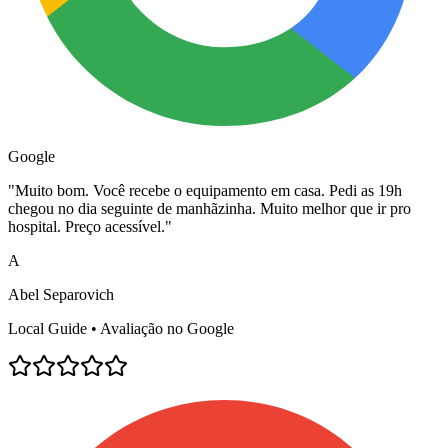
Google
"
Muito bom. Você recebe o equipamento em casa. Pedi as 19h
chegou no dia seguinte de manhãzinha. Muito melhor que ir pro
hospital. Preço acessível.
"
A
Abel Separovich
Local Guide • Avaliação no Google