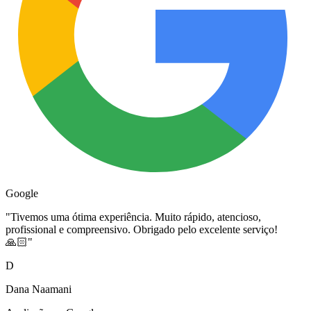
Google
"
Tivemos uma ótima experiência. Muito rápido, atencioso,
profissional e compreensivo. Obrigado pelo excelente serviço!
🙏🏻
"
D
Dana Naamani