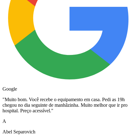
Google
"
Muito bom. Você recebe o equipamento em casa. Pedi as 19h
chegou no dia seguinte de manhãzinha. Muito melhor que ir pro
hospital. Preço acessível.
"
A
Abel Separovich