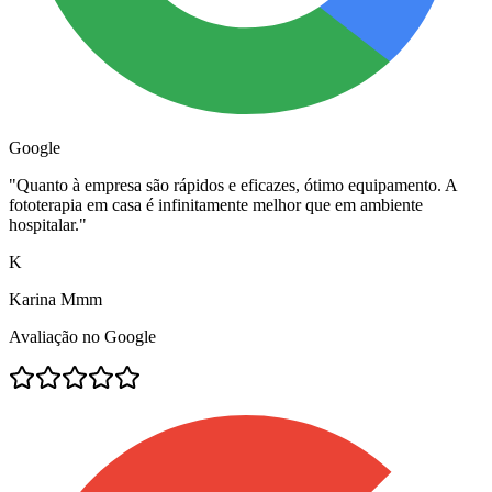
Google
"
Quanto à empresa são rápidos e eficazes, ótimo equipamento. A
fototerapia em casa é infinitamente melhor que em ambiente
hospitalar.
"
K
Karina Mmm
Avaliação no Google