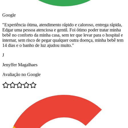
Google
"
Experiência ótima, atendimento rápido e caloroso, entrega rápida,
Edgar uma pessoa atenciosa e gentil. Foi ótimo poder tratar minha
bebê no conforto da minha casa, sem ter que levar para o hospital e
internar, sem risco de pegar qualquer outra doença, minha bebê tem
14 dias e o banho de luz ajudou muito.
"
J
Jenyffer Magalhaes
Avaliação no Google