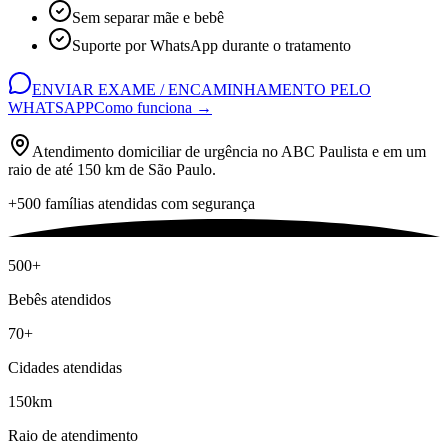
Sem separar mãe e bebê
Suporte por WhatsApp durante o tratamento
ENVIAR EXAME / ENCAMINHAMENTO PELO
WHATSAPP
Como funciona →
Atendimento domiciliar de urgência no ABC Paulista e em um
raio de até 150 km de São Paulo.
+500 famílias atendidas com segurança
500+
Bebês atendidos
70+
Cidades atendidas
150km
Raio de atendimento