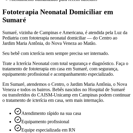
Fototerapia Neonatal Domiciliar em
Sumaré
Sumaré, vizinha de Campinas e Americana, é atendida pela Luz da
Pediatria com fototerapia neonatal domiciliar — do Centro ao
Jardim Maria Antônia, do Nova Veneza ao Matão.
Seu bebê com icterícia nem sempre precisa ser internado.
Trate a Icterícia Neonatal com total segurança e diagnóstico. Faça o
tratamento de fototerapia em casa
em Sumaré
, com segurança,
equipamento profissional e acompanhamento especializado.
Em Sumaré, atendemos o Centro, o Jardim Maria Antônia, o Nova
Veneza e todos os bairros. Bebês nascidos no Hospital de Sumaré
ou transferidos do CAISM-Unicamp em Campinas podem continuar
o tratamento de icterícia em casa, sem mais internação.
Atendimento rápido na sua casa
Equipamento profissional
Equipe especializada em RN