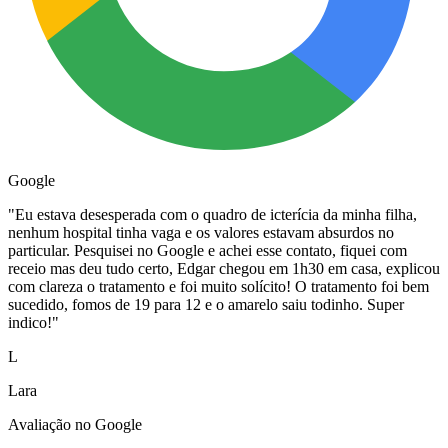
Google
"
Eu estava desesperada com o quadro de icterícia da minha filha,
nenhum hospital tinha vaga e os valores estavam absurdos no
particular. Pesquisei no Google e achei esse contato, fiquei com
receio mas deu tudo certo, Edgar chegou em 1h30 em casa, explicou
com clareza o tratamento e foi muito solícito! O tratamento foi bem
sucedido, fomos de 19 para 12 e o amarelo saiu todinho. Super
indico!
"
L
Lara
Avaliação no Google