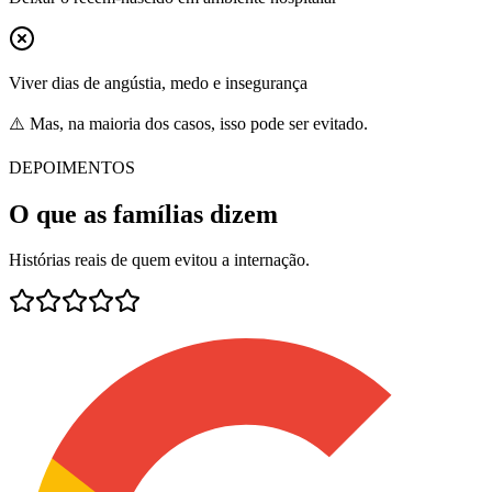
Viver dias de angústia, medo e insegurança
⚠️ Mas, na maioria dos casos, isso pode ser evitado.
DEPOIMENTOS
O que as famílias dizem
Histórias reais de quem evitou a internação.