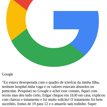
Google
"
Eu estava desesperada com o quadro de icterícia da minha filha,
nenhum hospital tinha vaga e os valores estavam absurdos no
particular. Pesquisei no Google e achei esse contato, fiquei com
receio mas deu tudo certo, Edgar chegou em 1h30 em casa, explicou
com clareza o tratamento e foi muito solícito! O tratamento foi bem
sucedido, fomos de 19 para 12 e o amarelo saiu todinho. Super