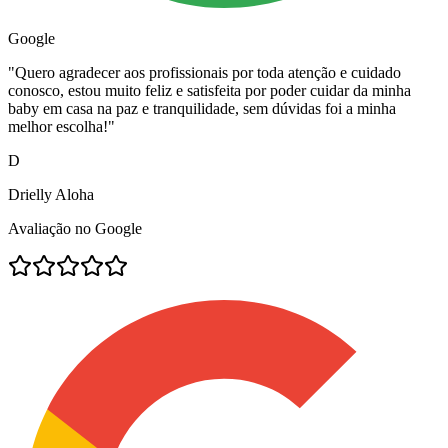
Google
"
Quero agradecer aos profissionais por toda atenção e cuidado
conosco, estou muito feliz e satisfeita por poder cuidar da minha
baby em casa na paz e tranquilidade, sem dúvidas foi a minha
melhor escolha!
"
D
Drielly Aloha
Avaliação no Google