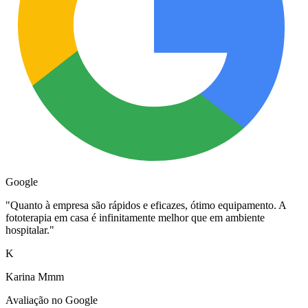
Google
"
Quanto à empresa são rápidos e eficazes, ótimo equipamento. A
fototerapia em casa é infinitamente melhor que em ambiente
hospitalar.
"
K
Karina Mmm
Avaliação no Google