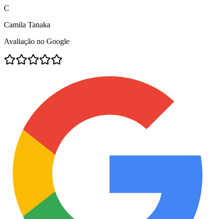
C
Camila Tanaka
Avaliação no Google