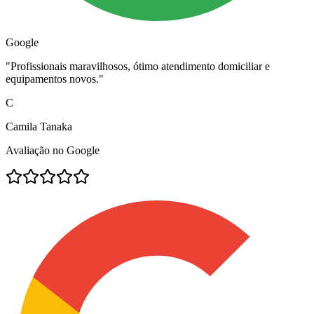
Google
"
Profissionais maravilhosos, ótimo atendimento domiciliar e
equipamentos novos.
"
C
Camila Tanaka
Avaliação no Google