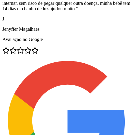
internar, sem risco de pegar qualquer outra doença, minha bebê tem
14 dias e o banho de luz ajudou muito.
"
J
Jenyffer Magalhaes
Avaliação no Google