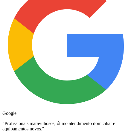
Google
"
Profissionais maravilhosos, ótimo atendimento domiciliar e
equipamentos novos.
"