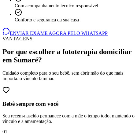
Com acompanhamento técnico responsável
Conforto e segurança da sua casa
ENVIAR EXAME AGORA PELO WHATSAPP
VANTAGENS
Por que escolher a fototerapia domiciliar
em Sumaré
?
Cuidado completo para o seu bebê, sem abrir mão do que mais
importa: o vínculo familiar.
Bebê sempre com você
Seu recém-nascido permanece com a mãe o tempo todo, mantendo o
vínculo e a amamentação.
0
1