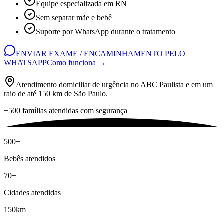
Equipe especializada em RN
Sem separar mãe e bebê
Suporte por WhatsApp durante o tratamento
ENVIAR EXAME / ENCAMINHAMENTO PELO
WHATSAPP
Como funciona →
Atendimento domiciliar de urgência no ABC Paulista e em um
raio de até 150 km de São Paulo.
+500 famílias atendidas com segurança
500+
Bebês atendidos
70+
Cidades atendidas
150km