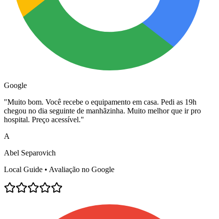
Google
"
Muito bom. Você recebe o equipamento em casa. Pedi as 19h
chegou no dia seguinte de manhãzinha. Muito melhor que ir pro
hospital. Preço acessível.
"
A
Abel Separovich
Local Guide • Avaliação no Google