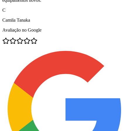
equipamentos novos.
"
C
Camila Tanaka
Avaliação no Google