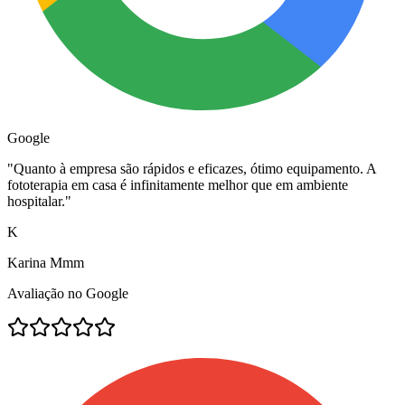
Google
"
Quanto à empresa são rápidos e eficazes, ótimo equipamento. A
fototerapia em casa é infinitamente melhor que em ambiente
hospitalar.
"
K
Karina Mmm
Avaliação no Google