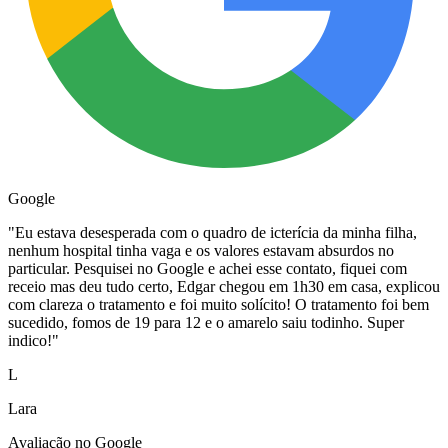
Google
"
Eu estava desesperada com o quadro de icterícia da minha filha,
nenhum hospital tinha vaga e os valores estavam absurdos no
particular. Pesquisei no Google e achei esse contato, fiquei com
receio mas deu tudo certo, Edgar chegou em 1h30 em casa, explicou
com clareza o tratamento e foi muito solícito! O tratamento foi bem
sucedido, fomos de 19 para 12 e o amarelo saiu todinho. Super
indico!
"
L
Lara
Avaliação no Google