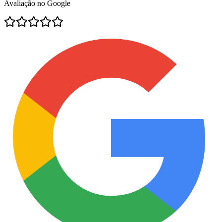
Avaliação no Google