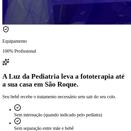
Equipamento
100% Profissional
A Luz da Pediatria leva a fototerapia até
a sua casa
em São Roque
.
Seu bebê recebe o tratamento necessário sem sair do seu colo.
Sem internação (quando indicado pelo pediatra)
Sem separação entre mãe e bebê