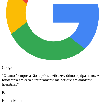
Google
"
Quanto à empresa são rápidos e eficazes, ótimo equipamento. A
fototerapia em casa é infinitamente melhor que em ambiente
hospitalar.
"
K
Karina Mmm