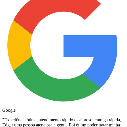
Google
"
Experiência ótima, atendimento rápido e caloroso, entrega rápida,
Edgar uma pessoa atenciosa e gentil. Foi ótimo poder tratar minha