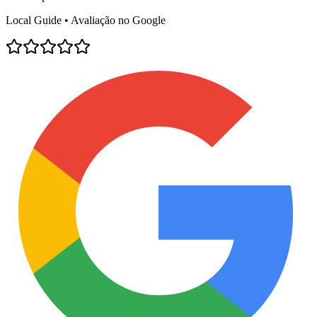
Local Guide • Avaliação no Google