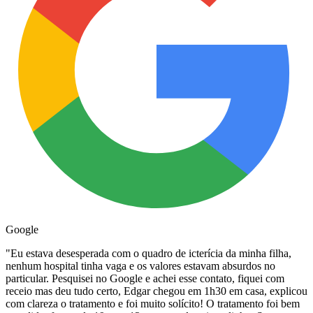
Google
"
Eu estava desesperada com o quadro de icterícia da minha filha,
nenhum hospital tinha vaga e os valores estavam absurdos no
particular. Pesquisei no Google e achei esse contato, fiquei com
receio mas deu tudo certo, Edgar chegou em 1h30 em casa, explicou
com clareza o tratamento e foi muito solícito! O tratamento foi bem