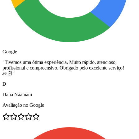
Google
"
Tivemos uma ótima experiência. Muito rápido, atencioso,
profissional e compreensivo. Obrigado pelo excelente serviço!
🙏🏻
"
D
Dana Naamani
Avaliação no Google