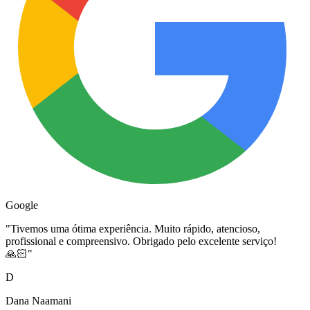
Google
"
Tivemos uma ótima experiência. Muito rápido, atencioso,
profissional e compreensivo. Obrigado pelo excelente serviço!
🙏🏻
"
D
Dana Naamani