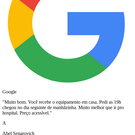
Google
"
Muito bom. Você recebe o equipamento em casa. Pedi as 19h
chegou no dia seguinte de manhãzinha. Muito melhor que ir pro
hospital. Preço acessível.
"
A
Abel Separovich