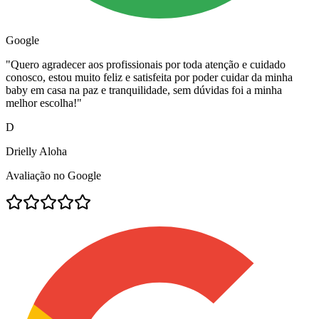
Google
"
Quero agradecer aos profissionais por toda atenção e cuidado
conosco, estou muito feliz e satisfeita por poder cuidar da minha
baby em casa na paz e tranquilidade, sem dúvidas foi a minha
melhor escolha!
"
D
Drielly Aloha
Avaliação no Google