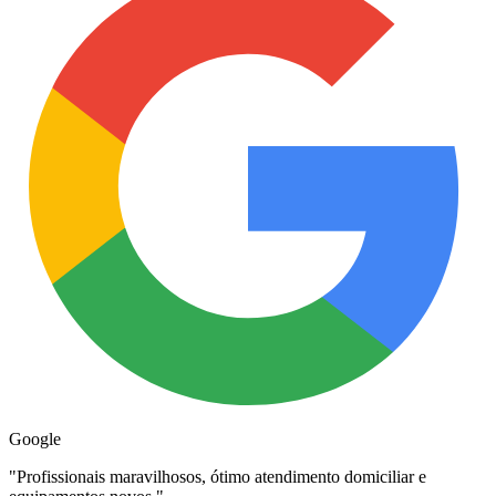
Google
"
Profissionais maravilhosos, ótimo atendimento domiciliar e