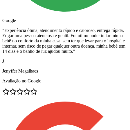
Google
"
Experiência ótima, atendimento rápido e caloroso, entrega rápida,
Edgar uma pessoa atenciosa e gentil. Foi ótimo poder tratar minha
bebê no conforto da minha casa, sem ter que levar para o hospital e
internar, sem risco de pegar qualquer outra doença, minha bebê tem
14 dias e o banho de luz ajudou muito.
"
J
Jenyffer Magalhaes
Avaliação no Google