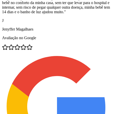
bebê no conforto da minha casa, sem ter que levar para o hospital e
internar, sem risco de pegar qualquer outra doença, minha bebê tem
14 dias e o banho de luz ajudou muito.
"
J
Jenyffer Magalhaes
Avaliação no Google