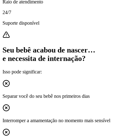
Raio de atendimento
24/7
Suporte disponível
Seu bebê acabou de nascer…
e necessita de internação?
Isso pode significar:
Separar você do seu bebê nos primeiros dias
Interromper a amamentação no momento mais sensível