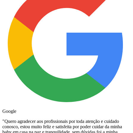
Google
"
Quero agradecer aos profissionais por toda atenção e cuidado
conosco, estou muito feliz e satisfeita por poder cuidar da minha
baby em casa na paz e tranquilidade, sem dúvidas foi a minha