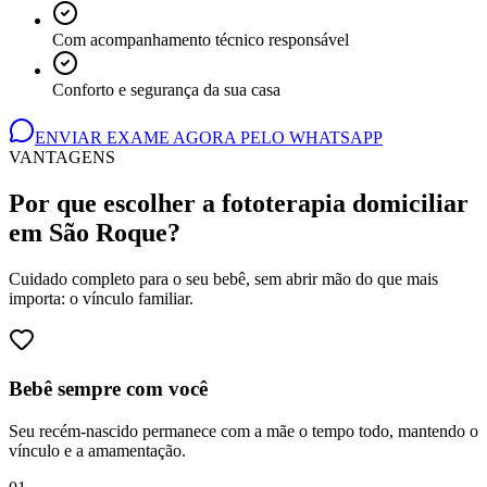
Com acompanhamento técnico responsável
Conforto e segurança da sua casa
ENVIAR EXAME AGORA PELO WHATSAPP
VANTAGENS
Por que escolher a fototerapia domiciliar
em São Roque
?
Cuidado completo para o seu bebê, sem abrir mão do que mais
importa: o vínculo familiar.
Bebê sempre com você
Seu recém-nascido permanece com a mãe o tempo todo, mantendo o
vínculo e a amamentação.