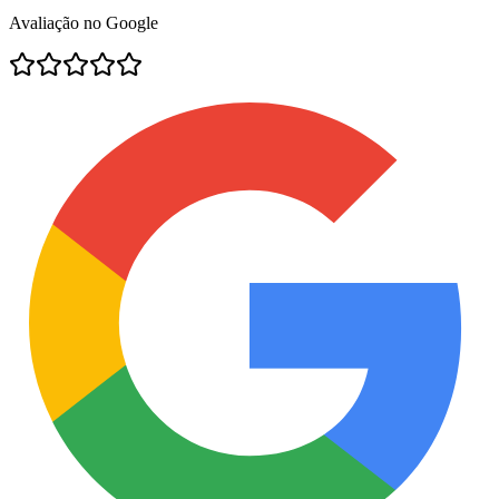
Avaliação no Google