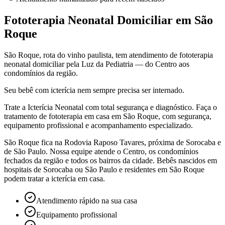
Fototerapia Neonatal Domiciliar em São
Roque
São Roque, rota do vinho paulista, tem atendimento de fototerapia
neonatal domiciliar pela Luz da Pediatria — do Centro aos
condomínios da região.
Seu bebê com icterícia nem sempre precisa ser internado.
Trate a Icterícia Neonatal com total segurança e diagnóstico. Faça o
tratamento de fototerapia em casa
em São Roque
, com segurança,
equipamento profissional e acompanhamento especializado.
São Roque fica na Rodovia Raposo Tavares, próxima de Sorocaba e
de São Paulo. Nossa equipe atende o Centro, os condomínios
fechados da região e todos os bairros da cidade. Bebês nascidos em
hospitais de Sorocaba ou São Paulo e residentes em São Roque
podem tratar a icterícia em casa.
Atendimento rápido na sua casa
Equipamento profissional