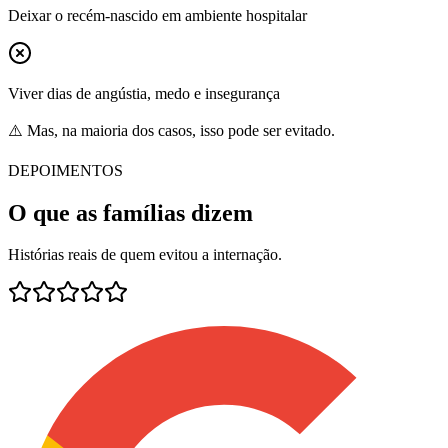
Deixar o recém-nascido em ambiente hospitalar
Viver dias de angústia, medo e insegurança
⚠️ Mas, na maioria dos casos, isso pode ser evitado.
DEPOIMENTOS
O que as famílias dizem
Histórias reais de quem evitou a internação.