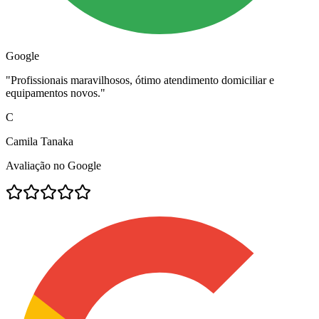
Google
"
Profissionais maravilhosos, ótimo atendimento domiciliar e
equipamentos novos.
"
C
Camila Tanaka
Avaliação no Google