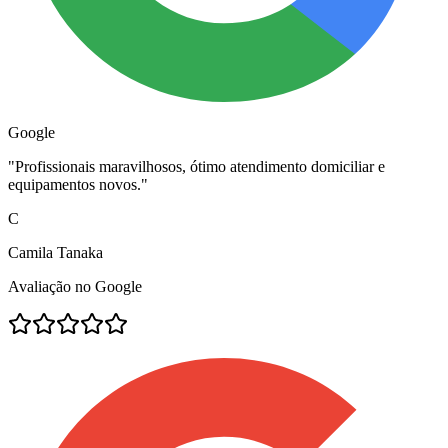
Google
"
Profissionais maravilhosos, ótimo atendimento domiciliar e
equipamentos novos.
"
C
Camila Tanaka
Avaliação no Google