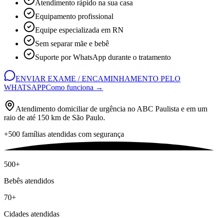
Atendimento rápido na sua casa
Equipamento profissional
Equipe especializada em RN
Sem separar mãe e bebê
Suporte por WhatsApp durante o tratamento
ENVIAR EXAME / ENCAMINHAMENTO PELO
WHATSAPP
Como funciona →
Atendimento domiciliar de urgência no ABC Paulista e em um
raio de até 150 km de São Paulo.
+500 famílias atendidas com segurança
500+
Bebês atendidos
70+
Cidades atendidas