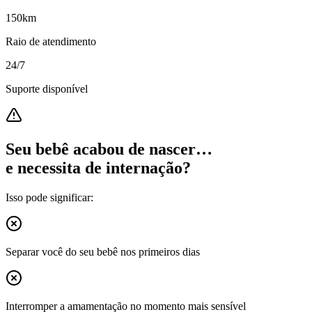
150km
Raio de atendimento
24/7
Suporte disponível
Seu bebê acabou de nascer…
e necessita de internação?
Isso pode significar:
Separar você do seu bebê nos primeiros dias
Interromper a amamentação no momento mais sensível