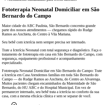
Fototerapia Neonatal Domiciliar em São
Bernardo do Campo
Maior cidade do ABC Paulista, São Bernardo concentra grande
parte dos nossos atendimentos — chegamos rápido do Rudge
Ramos ao Anchieta, do Centro à Vila Mariana.
Seu bebê com icterícia nem sempre precisa ser internado.
Trate a Icterícia Neonatal com total segurança e diagnóstico. Faça o
tratamento de fototerapia em casa
em São Bernardo do Campo
, com
segurança, equipamento profissional e acompanhamento
especializado.
Fototerapia Neonatal Domiciliar em São Bernardo do Campo: Trate
a Icterícia em Casa Atendemos famílias em toda São Bernardo do
Campo — do Rudge Ramos ao Anchieta, do Centro ao Alvarenga.
Muitos pacientes chegam encaminhados da Maternidade de São
Bernardo, do HU ABC e do Hospital Municipal. Em vez de
permanecer internado, seu bebê trata a icterícia no conforto da sua
casa, com a mesma eficácia clínica e sem se separar de você.