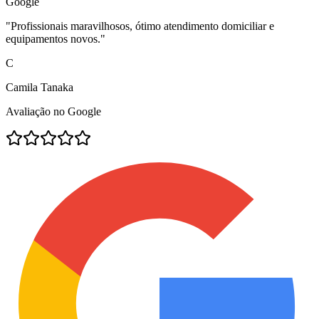
Google
"
Profissionais maravilhosos, ótimo atendimento domiciliar e
equipamentos novos.
"
C
Camila Tanaka
Avaliação no Google