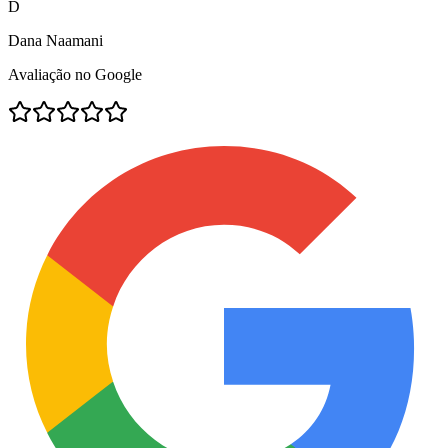
D
Dana Naamani
Avaliação no Google