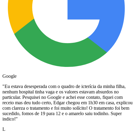
Google
"
Eu estava desesperada com o quadro de icterícia da minha filha,
nenhum hospital tinha vaga e os valores estavam absurdos no
particular. Pesquisei no Google e achei esse contato, fiquei com
receio mas deu tudo certo, Edgar chegou em 1h30 em casa, explicou
com clareza o tratamento e foi muito solícito! O tratamento foi bem
sucedido, fomos de 19 para 12 e o amarelo saiu todinho. Super
indico!
"
L