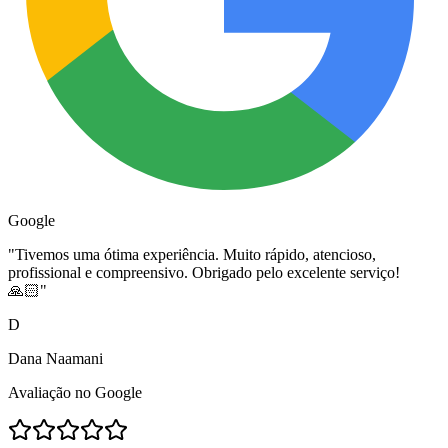
Google
"
Tivemos uma ótima experiência. Muito rápido, atencioso,
profissional e compreensivo. Obrigado pelo excelente serviço!
🙏🏻
"
D
Dana Naamani
Avaliação no Google