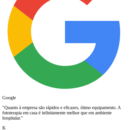
Google
"
Quanto à empresa são rápidos e eficazes, ótimo equipamento. A
fototerapia em casa é infinitamente melhor que em ambiente
hospitalar.
"
K