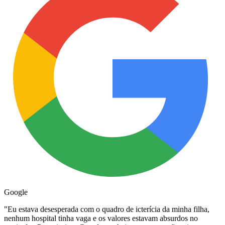
Google
"
Eu estava desesperada com o quadro de icterícia da minha filha,
nenhum hospital tinha vaga e os valores estavam absurdos no