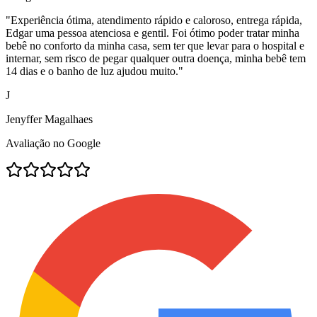
"
Experiência ótima, atendimento rápido e caloroso, entrega rápida,
Edgar uma pessoa atenciosa e gentil. Foi ótimo poder tratar minha
bebê no conforto da minha casa, sem ter que levar para o hospital e
internar, sem risco de pegar qualquer outra doença, minha bebê tem
14 dias e o banho de luz ajudou muito.
"
J
Jenyffer Magalhaes
Avaliação no Google