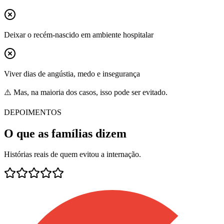
Deixar o recém-nascido em ambiente hospitalar
Viver dias de angústia, medo e insegurança
⚠️ Mas, na maioria dos casos, isso pode ser evitado.
DEPOIMENTOS
O que as famílias dizem
Histórias reais de quem evitou a internação.