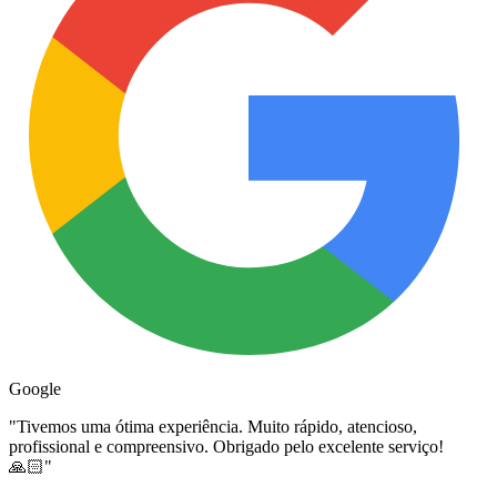
Google
"
Tivemos uma ótima experiência. Muito rápido, atencioso,
profissional e compreensivo. Obrigado pelo excelente serviço!
🙏🏻
"