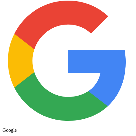
Google