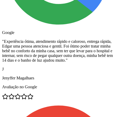
Google
"
Experiência ótima, atendimento rápido e caloroso, entrega rápida,
Edgar uma pessoa atenciosa e gentil. Foi ótimo poder tratar minha
bebê no conforto da minha casa, sem ter que levar para o hospital e
internar, sem risco de pegar qualquer outra doença, minha bebê tem
14 dias e o banho de luz ajudou muito.
"
J
Jenyffer Magalhaes
Avaliação no Google