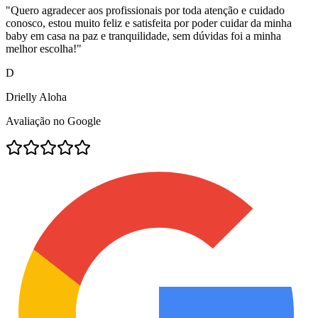
"
Quero agradecer aos profissionais por toda atenção e cuidado
conosco, estou muito feliz e satisfeita por poder cuidar da minha
baby em casa na paz e tranquilidade, sem dúvidas foi a minha
melhor escolha!
"
D
Drielly Aloha
Avaliação no Google