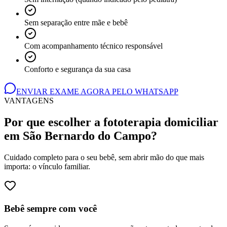
Sem separação entre mãe e bebê
Com acompanhamento técnico responsável
Conforto e segurança da sua casa
ENVIAR EXAME AGORA PELO WHATSAPP
VANTAGENS
Por que escolher a fototerapia domiciliar
em São Bernardo do Campo
?
Cuidado completo para o seu bebê, sem abrir mão do que mais
importa: o vínculo familiar.
Bebê sempre com você