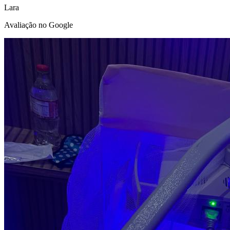
Lara
Avaliação no Google