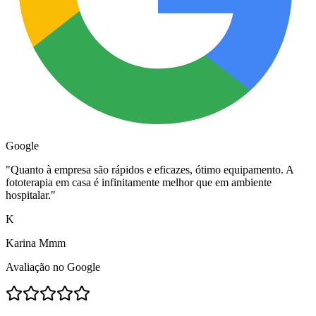
Google
"
Quanto à empresa são rápidos e eficazes, ótimo equipamento. A
fototerapia em casa é infinitamente melhor que em ambiente
hospitalar.
"
K
Karina Mmm
Avaliação no Google