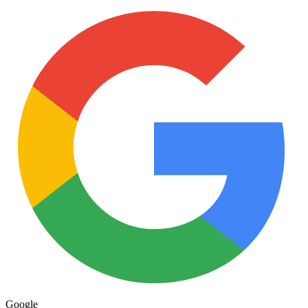
Google