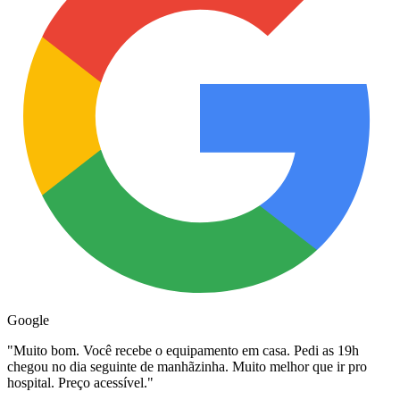
Google
"
Muito bom. Você recebe o equipamento em casa. Pedi as 19h
chegou no dia seguinte de manhãzinha. Muito melhor que ir pro
hospital. Preço acessível.
"