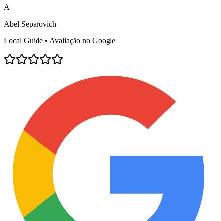
A
Abel Separovich
Local Guide • Avaliação no Google