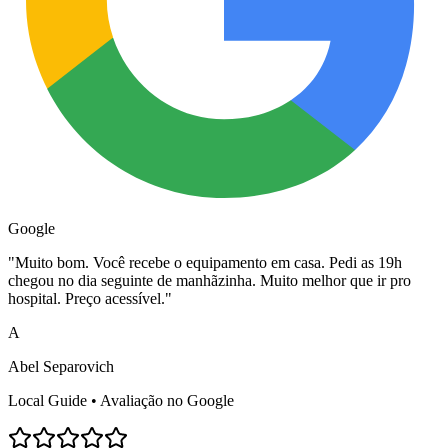
Google
"
Muito bom. Você recebe o equipamento em casa. Pedi as 19h
chegou no dia seguinte de manhãzinha. Muito melhor que ir pro
hospital. Preço acessível.
"
A
Abel Separovich
Local Guide • Avaliação no Google