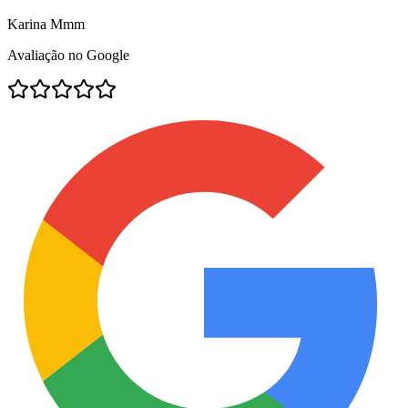
Karina Mmm
Avaliação no Google