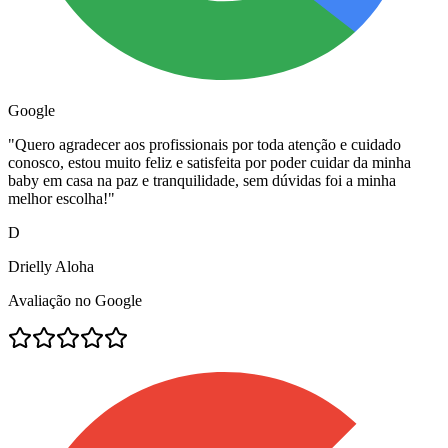
Google
"
Quero agradecer aos profissionais por toda atenção e cuidado
conosco, estou muito feliz e satisfeita por poder cuidar da minha
baby em casa na paz e tranquilidade, sem dúvidas foi a minha
melhor escolha!
"
D
Drielly Aloha
Avaliação no Google