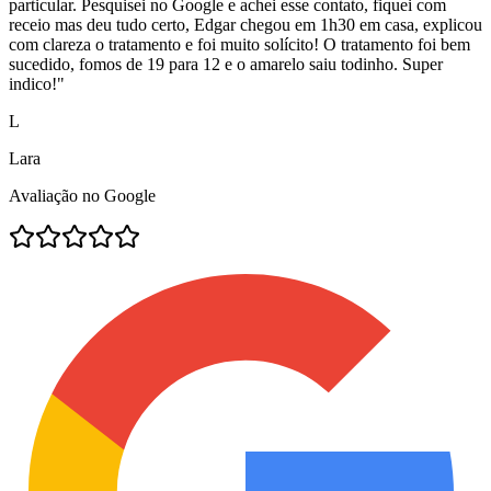
particular. Pesquisei no Google e achei esse contato, fiquei com
receio mas deu tudo certo, Edgar chegou em 1h30 em casa, explicou
com clareza o tratamento e foi muito solícito! O tratamento foi bem
sucedido, fomos de 19 para 12 e o amarelo saiu todinho. Super
indico!
"
L
Lara
Avaliação no Google