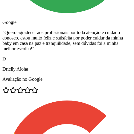
Google
"
Quero agradecer aos profissionais por toda atenção e cuidado
conosco, estou muito feliz e satisfeita por poder cuidar da minha
baby em casa na paz e tranquilidade, sem dúvidas foi a minha
melhor escolha!
"
D
Drielly Aloha
Avaliação no Google