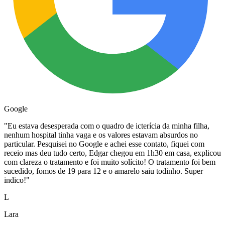
Google
"
Eu estava desesperada com o quadro de icterícia da minha filha,
nenhum hospital tinha vaga e os valores estavam absurdos no
particular. Pesquisei no Google e achei esse contato, fiquei com
receio mas deu tudo certo, Edgar chegou em 1h30 em casa, explicou
com clareza o tratamento e foi muito solícito! O tratamento foi bem
sucedido, fomos de 19 para 12 e o amarelo saiu todinho. Super
indico!
"
L
Lara