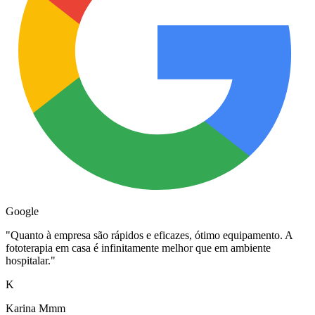
Google
"
Quanto à empresa são rápidos e eficazes, ótimo equipamento. A
fototerapia em casa é infinitamente melhor que em ambiente
hospitalar.
"
K
Karina Mmm