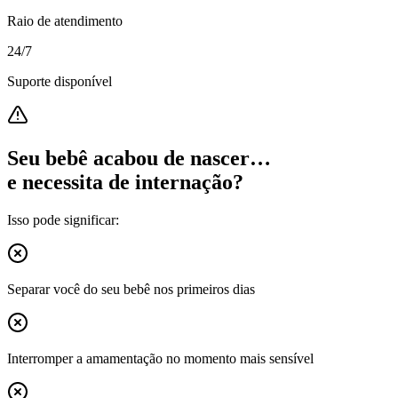
Raio de atendimento
24/7
Suporte disponível
Seu bebê acabou de nascer…
e necessita de internação?
Isso pode significar:
Separar você do seu bebê nos primeiros dias
Interromper a amamentação no momento mais sensível