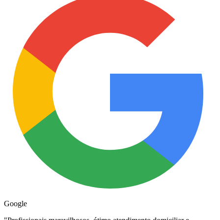
Google