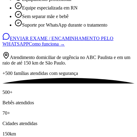
Equipe especializada em RN
Sem separar mãe e bebê
Suporte por WhatsApp durante o tratamento
ENVIAR EXAME / ENCAMINHAMENTO PELO
WHATSAPP
Como funciona →
Atendimento domiciliar de urgência no ABC Paulista e em um
raio de até 150 km de São Paulo.
+500 famílias atendidas com segurança
500+
Bebês atendidos
70+
Cidades atendidas
150km