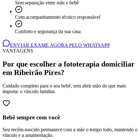
Sem separação entre mãe e bebê
Com acompanhamento técnico responsável
Conforto e segurança da sua casa
ENVIAR EXAME AGORA PELO WHATSAPP
VANTAGENS
Por que escolher a fototerapia domiciliar
em Ribeirão Pires
?
Cuidado completo para o seu bebê, sem abrir mão do que mais
importa: o vínculo familiar.
Bebê sempre com você
Seu recém-nascido permanece com a mãe o tempo todo, mantendo o
vínculo e a amamentação.