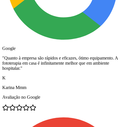
Google
"
Quanto à empresa são rápidos e eficazes, ótimo equipamento. A
fototerapia em casa é infinitamente melhor que em ambiente
hospitalar.
"
K
Karina Mmm
Avaliação no Google