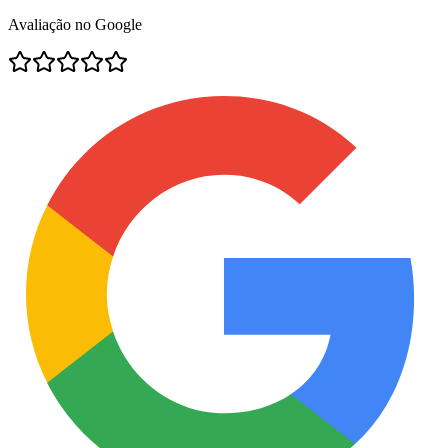
Avaliação no Google