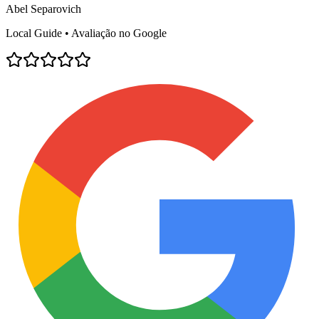
Abel Separovich
Local Guide • Avaliação no Google