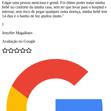
Edgar uma pessoa atenciosa e gentil. Foi ótimo poder tratar minha
bebê no conforto da minha casa, sem ter que levar para o hospital e
internar, sem risco de pegar qualquer outra doença, minha bebê tem
14 dias e o banho de luz ajudou muito.
"
J
Jenyffer Magalhaes
Avaliação no Google