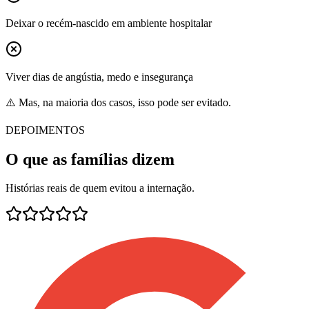
Deixar o recém-nascido em ambiente hospitalar
Viver dias de angústia, medo e insegurança
⚠️ Mas, na maioria dos casos, isso pode ser evitado.
DEPOIMENTOS
O que as famílias dizem
Histórias reais de quem evitou a internação.