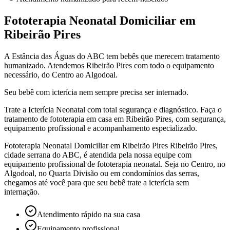
Fototerapia Neonatal Domiciliar em
Ribeirão Pires
A Estância das Águas do ABC tem bebês que merecem tratamento
humanizado. Atendemos Ribeirão Pires com todo o equipamento
necessário, do Centro ao Algodoal.
Seu bebê com icterícia nem sempre precisa ser internado.
Trate a Icterícia Neonatal com total segurança e diagnóstico. Faça o
tratamento de fototerapia em casa
em Ribeirão Pires
, com segurança,
equipamento profissional e acompanhamento especializado.
Fototerapia Neonatal Domiciliar em Ribeirão Pires Ribeirão Pires,
cidade serrana do ABC, é atendida pela nossa equipe com
equipamento profissional de fototerapia neonatal. Seja no Centro, no
Algodoal, no Quarta Divisão ou em condomínios das serras,
chegamos até você para que seu bebê trate a icterícia sem
internação.
Atendimento rápido na sua casa
Equipamento profissional