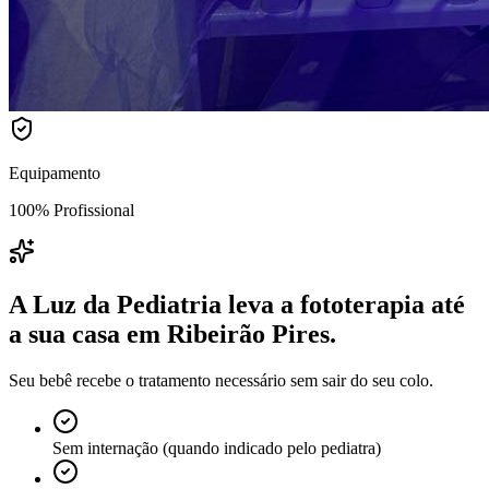
Equipamento
100% Profissional
A Luz da Pediatria leva a fototerapia até
a sua casa
em Ribeirão Pires
.
Seu bebê recebe o tratamento necessário sem sair do seu colo.
Sem internação (quando indicado pelo pediatra)