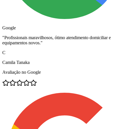
Google
"
Profissionais maravilhosos, ótimo atendimento domiciliar e
equipamentos novos.
"
C
Camila Tanaka
Avaliação no Google