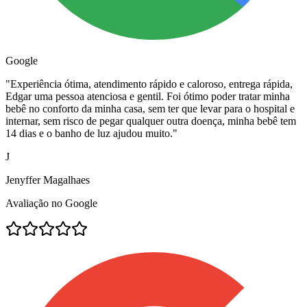
Google
"
Experiência ótima, atendimento rápido e caloroso, entrega rápida,
Edgar uma pessoa atenciosa e gentil. Foi ótimo poder tratar minha
bebê no conforto da minha casa, sem ter que levar para o hospital e
internar, sem risco de pegar qualquer outra doença, minha bebê tem
14 dias e o banho de luz ajudou muito.
"
J
Jenyffer Magalhaes
Avaliação no Google