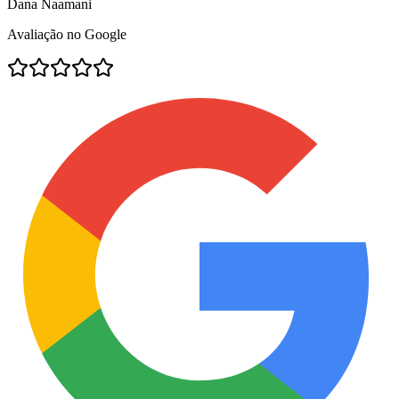
Dana Naamani
Avaliação no Google