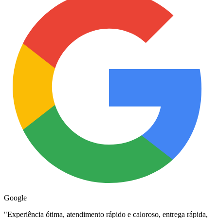
Google
"
Experiência ótima, atendimento rápido e caloroso, entrega rápida,