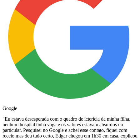
Google
"
Eu estava desesperada com o quadro de icterícia da minha filha,
nenhum hospital tinha vaga e os valores estavam absurdos no
particular. Pesquisei no Google e achei esse contato, fiquei com
receio mas deu tudo certo, Edgar chegou em 1h30 em casa, explicou