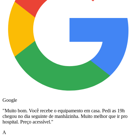
Google
"
Muito bom. Você recebe o equipamento em casa. Pedi as 19h
chegou no dia seguinte de manhãzinha. Muito melhor que ir pro
hospital. Preço acessível.
"
A