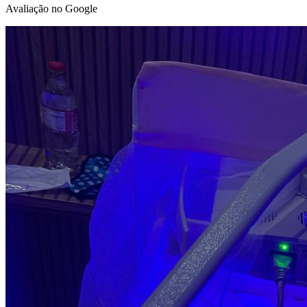
Avaliação no Google