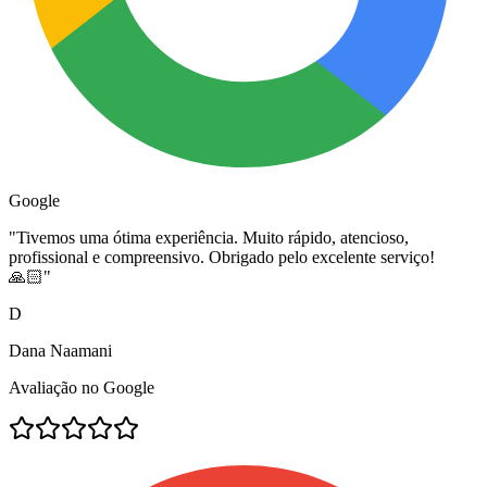
Google
"
Tivemos uma ótima experiência. Muito rápido, atencioso,
profissional e compreensivo. Obrigado pelo excelente serviço!
🙏🏻
"
D
Dana Naamani
Avaliação no Google