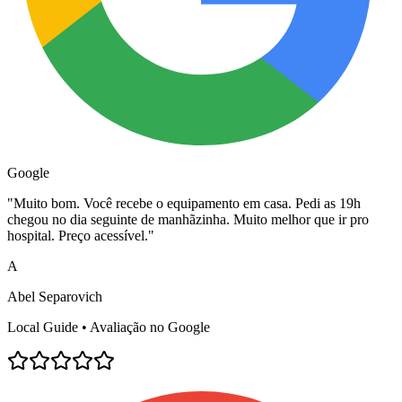
Google
"
Muito bom. Você recebe o equipamento em casa. Pedi as 19h
chegou no dia seguinte de manhãzinha. Muito melhor que ir pro
hospital. Preço acessível.
"
A
Abel Separovich
Local Guide • Avaliação no Google