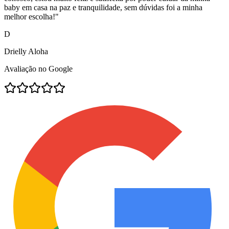
baby em casa na paz e tranquilidade, sem dúvidas foi a minha
melhor escolha!
"
D
Drielly Aloha
Avaliação no Google