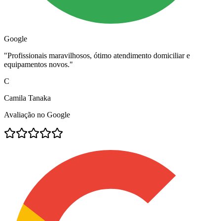
Google
"
Profissionais maravilhosos, ótimo atendimento domiciliar e
equipamentos novos.
"
C
Camila Tanaka
Avaliação no Google