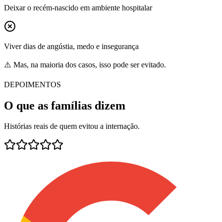
Deixar o recém-nascido em ambiente hospitalar
Viver dias de angústia, medo e insegurança
⚠️ Mas, na maioria dos casos, isso pode ser evitado.
DEPOIMENTOS
O que as famílias dizem
Histórias reais de quem evitou a internação.