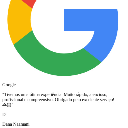
Google
"
Tivemos uma ótima experiência. Muito rápido, atencioso,
profissional e compreensivo. Obrigado pelo excelente serviço!
🙏🏻
"
D
Dana Naamani