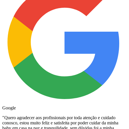
Google
"
Quero agradecer aos profissionais por toda atenção e cuidado
conosco, estou muito feliz e satisfeita por poder cuidar da minha
baby em casa na paz e tranquilidade, sem dúvidas foi a minha