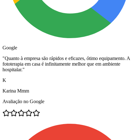
Google
"
Quanto à empresa são rápidos e eficazes, ótimo equipamento. A
fototerapia em casa é infinitamente melhor que em ambiente
hospitalar.
"
K
Karina Mmm
Avaliação no Google