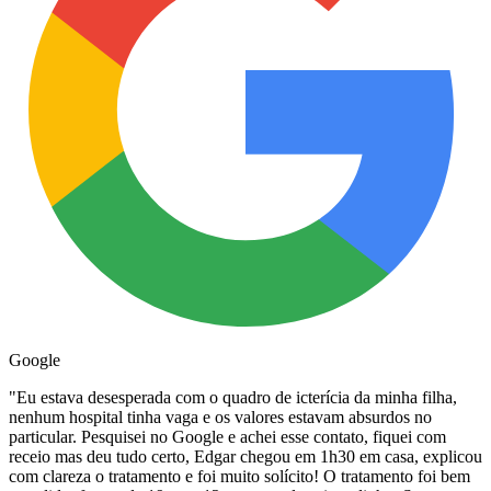
Google
"
Eu estava desesperada com o quadro de icterícia da minha filha,
nenhum hospital tinha vaga e os valores estavam absurdos no
particular. Pesquisei no Google e achei esse contato, fiquei com
receio mas deu tudo certo, Edgar chegou em 1h30 em casa, explicou
com clareza o tratamento e foi muito solícito! O tratamento foi bem