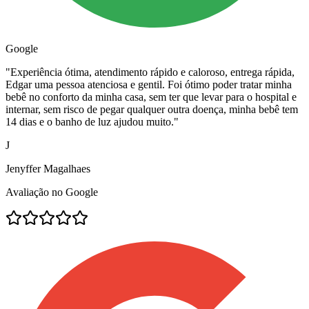
Google
"
Experiência ótima, atendimento rápido e caloroso, entrega rápida,
Edgar uma pessoa atenciosa e gentil. Foi ótimo poder tratar minha
bebê no conforto da minha casa, sem ter que levar para o hospital e
internar, sem risco de pegar qualquer outra doença, minha bebê tem
14 dias e o banho de luz ajudou muito.
"
J
Jenyffer Magalhaes
Avaliação no Google