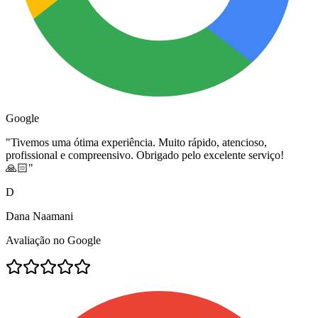
Google
"
Tivemos uma ótima experiência. Muito rápido, atencioso,
profissional e compreensivo. Obrigado pelo excelente serviço!
🙏🏻
"
D
Dana Naamani
Avaliação no Google