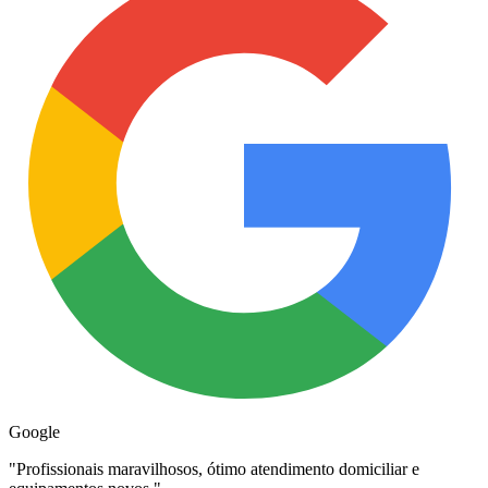
Google
"
Profissionais maravilhosos, ótimo atendimento domiciliar e