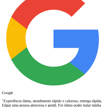
Google
"
Experiência ótima, atendimento rápido e caloroso, entrega rápida,
Edgar uma pessoa atenciosa e gentil. Foi ótimo poder tratar minha