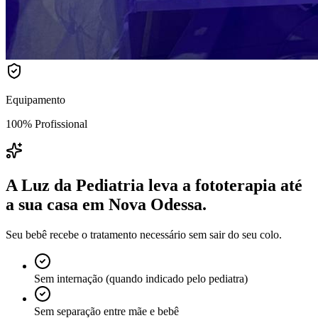
Equipamento
100% Profissional
A Luz da Pediatria leva a fototerapia até
a sua casa
em Nova Odessa
.
Seu bebê recebe o tratamento necessário sem sair do seu colo.
Sem internação (quando indicado pelo pediatra)
Sem separação entre mãe e bebê