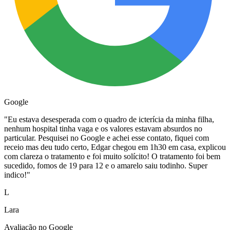
Google
"
Eu estava desesperada com o quadro de icterícia da minha filha,
nenhum hospital tinha vaga e os valores estavam absurdos no
particular. Pesquisei no Google e achei esse contato, fiquei com
receio mas deu tudo certo, Edgar chegou em 1h30 em casa, explicou
com clareza o tratamento e foi muito solícito! O tratamento foi bem
sucedido, fomos de 19 para 12 e o amarelo saiu todinho. Super
indico!
"
L
Lara
Avaliação no Google