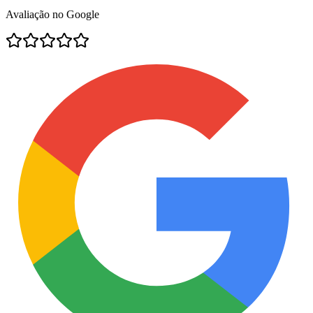
Avaliação no Google