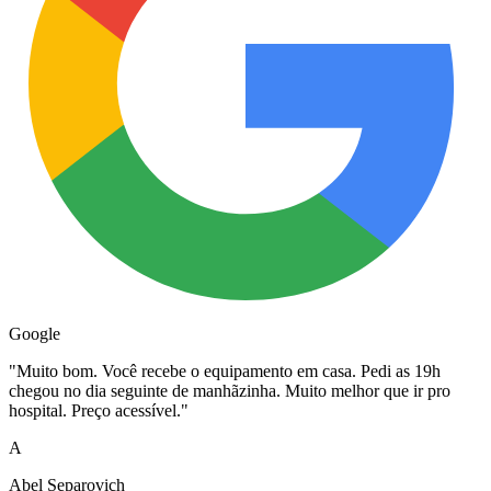
Google
"
Muito bom. Você recebe o equipamento em casa. Pedi as 19h
chegou no dia seguinte de manhãzinha. Muito melhor que ir pro
hospital. Preço acessível.
"
A
Abel Separovich