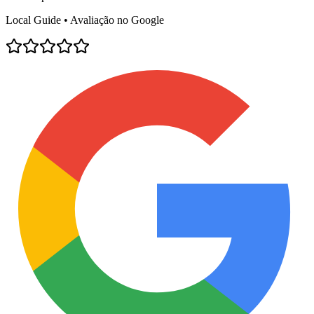
Local Guide • Avaliação no Google