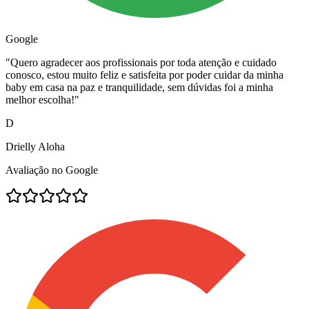
Google
"
Quero agradecer aos profissionais por toda atenção e cuidado
conosco, estou muito feliz e satisfeita por poder cuidar da minha
baby em casa na paz e tranquilidade, sem dúvidas foi a minha
melhor escolha!
"
D
Drielly Aloha
Avaliação no Google