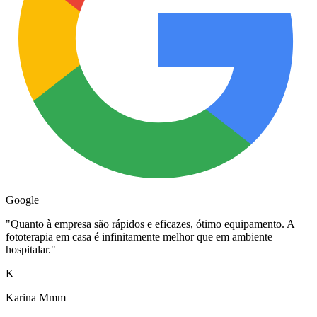
Google
"
Quanto à empresa são rápidos e eficazes, ótimo equipamento. A
fototerapia em casa é infinitamente melhor que em ambiente
hospitalar.
"
K
Karina Mmm