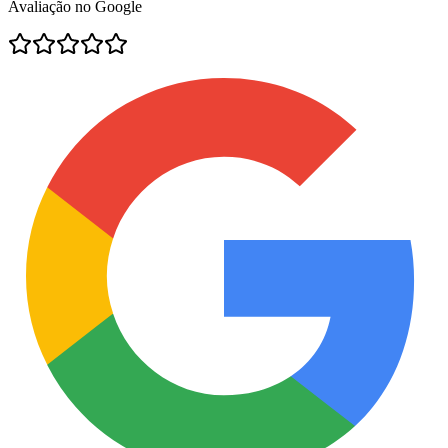
Avaliação no Google