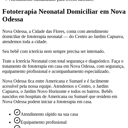
Fototerapia Neonatal Domiciliar em Nova
Odessa
Nova Odessa, a Cidade das Flores, conta com atendimento
domiciliar de fototerapia neonatal — do Centro ao Jardim Capuava,
atendemos toda a cidade.
Seu bebê com icterícia nem sempre precisa ser internado.
Trate a Icterícia Neonatal com total segurança e diagnóstico. Faça o
tratamento de fototerapia em casa
em Nova Odessa
, com segurança,
equipamento profissional e acompanhamento especializado.
Nova Odessa fica entre Americana e Sumaré e é facilmente
acessível pela nossa equipe. Atendemos o Centro, o Jardim
Capuava, o Jardim Novo Horizonte e todos os bairros. Bebês
nascidos em hospitais de Americana ou Sumaré que residem em
Nova Odessa podem iniciar a fototerapia em casa.
Atendimento rápido na sua casa
Equipamento profissional