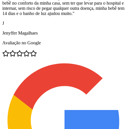
bebê no conforto da minha casa, sem ter que levar para o hospital e
internar, sem risco de pegar qualquer outra doença, minha bebê tem
14 dias e o banho de luz ajudou muito.
"
J
Jenyffer Magalhaes
Avaliação no Google