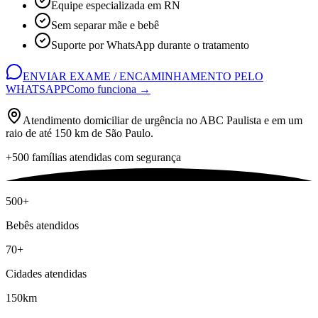
Equipe especializada em RN
Sem separar mãe e bebê
Suporte por WhatsApp durante o tratamento
ENVIAR EXAME / ENCAMINHAMENTO PELO
WHATSAPP
Como funciona →
Atendimento domiciliar de urgência no ABC Paulista e em um
raio de até 150 km de São Paulo.
+500 famílias atendidas com segurança
500+
Bebês atendidos
70+
Cidades atendidas
150km