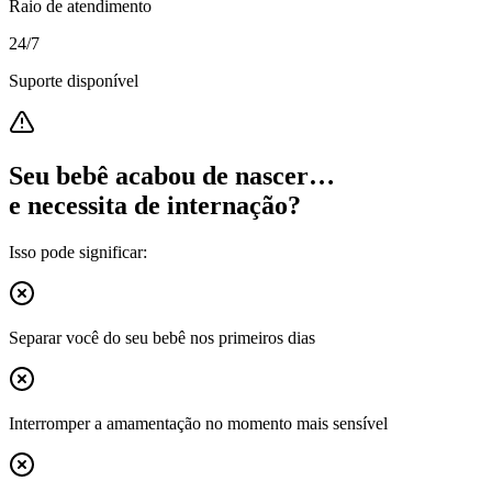
Raio de atendimento
24/7
Suporte disponível
Seu bebê acabou de nascer…
e necessita de internação?
Isso pode significar:
Separar você do seu bebê nos primeiros dias
Interromper a amamentação no momento mais sensível