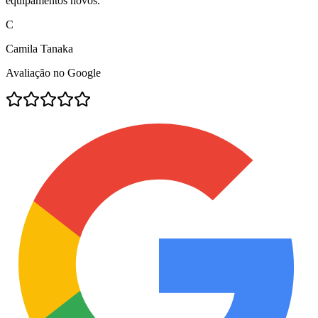
equipamentos novos.
"
C
Camila Tanaka
Avaliação no Google