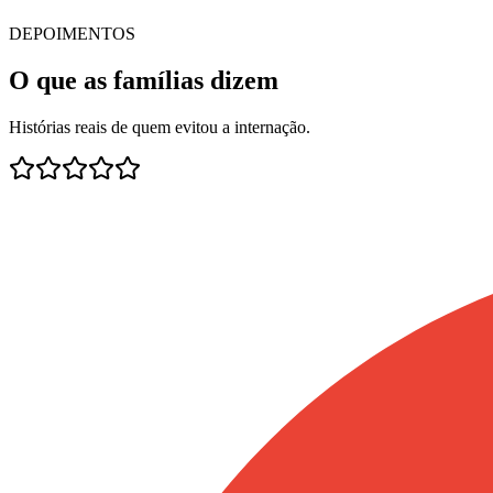
DEPOIMENTOS
O que as famílias dizem
Histórias reais de quem evitou a internação.