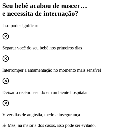
Seu bebê acabou de nascer…
e necessita de internação?
Isso pode significar:
Separar você do seu bebê nos primeiros dias
Interromper a amamentação no momento mais sensível
Deixar o recém-nascido em ambiente hospitalar
Viver dias de angústia, medo e insegurança
⚠️ Mas, na maioria dos casos, isso pode ser evitado.