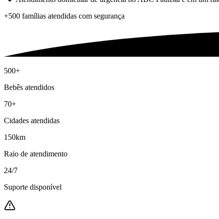
+500 famílias atendidas com segurança
500+
Bebês atendidos
70+
Cidades atendidas
150km
Raio de atendimento
24/7
Suporte disponível