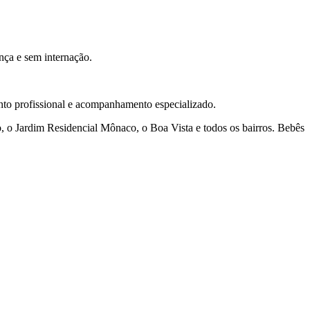
nça e sem internação.
to profissional e acompanhamento especializado.
o, o Jardim Residencial Mônaco, o Boa Vista e todos os bairros. Bebês