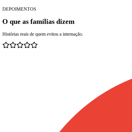
DEPOIMENTOS
O que as famílias dizem
Histórias reais de quem evitou a internação.