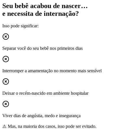
Seu bebê acabou de nascer…
e necessita de internação?
Isso pode significar:
Separar você do seu bebê nos primeiros dias
Interromper a amamentação no momento mais sensível
Deixar o recém-nascido em ambiente hospitalar
Viver dias de angústia, medo e insegurança
⚠️ Mas, na maioria dos casos, isso pode ser evitado.