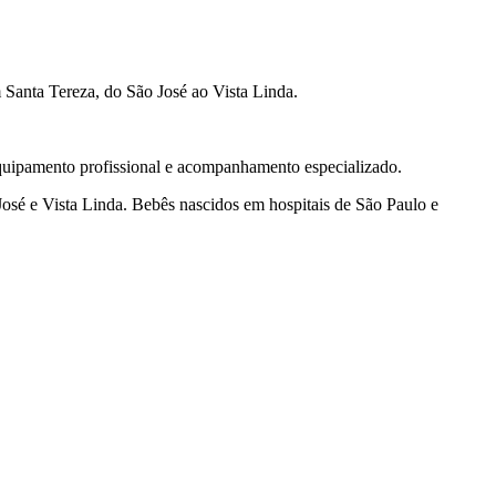
 Santa Tereza, do São José ao Vista Linda.
quipamento profissional e acompanhamento especializado.
José e Vista Linda. Bebês nascidos em hospitais de São Paulo e