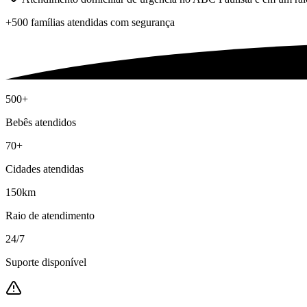
+500 famílias atendidas com segurança
500+
Bebês atendidos
70+
Cidades atendidas
150km
Raio de atendimento
24/7
Suporte disponível