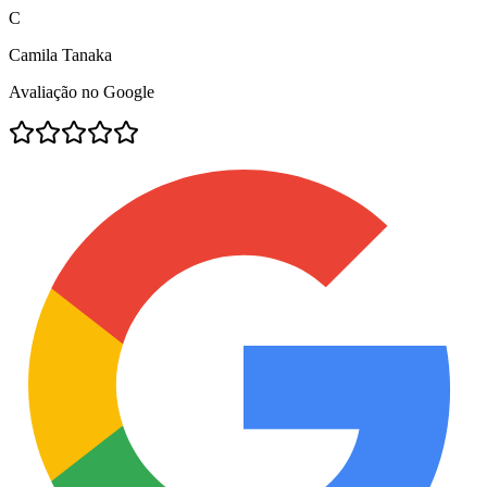
C
Camila Tanaka
Avaliação no Google