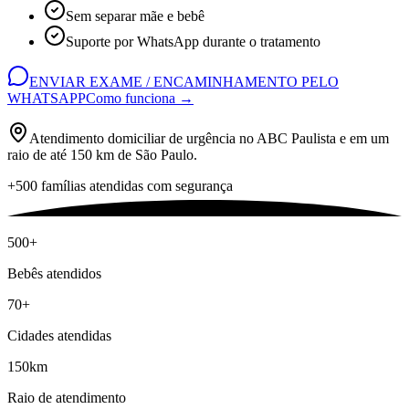
Sem separar mãe e bebê
Suporte por WhatsApp durante o tratamento
ENVIAR EXAME / ENCAMINHAMENTO PELO
WHATSAPP
Como funciona →
Atendimento domiciliar de urgência no ABC Paulista e em um
raio de até 150 km de São Paulo.
+500 famílias atendidas com segurança
500+
Bebês atendidos
70+
Cidades atendidas
150km
Raio de atendimento