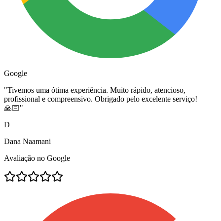
Google
"
Tivemos uma ótima experiência. Muito rápido, atencioso,
profissional e compreensivo. Obrigado pelo excelente serviço!
🙏🏻
"
D
Dana Naamani
Avaliação no Google