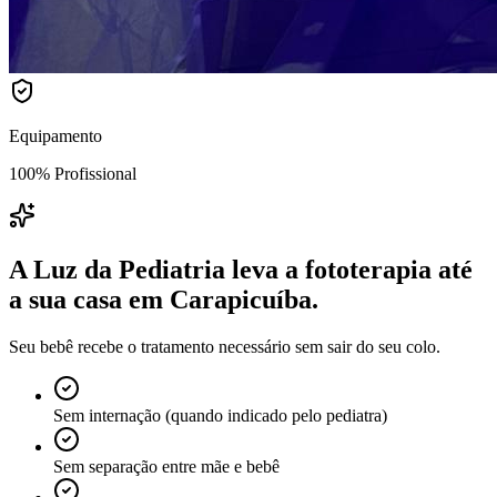
Equipamento
100% Profissional
A Luz da Pediatria leva a fototerapia até
a sua casa
em Carapicuíba
.
Seu bebê recebe o tratamento necessário sem sair do seu colo.
Sem internação (quando indicado pelo pediatra)
Sem separação entre mãe e bebê