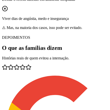
Viver dias de angústia, medo e insegurança
⚠️ Mas, na maioria dos casos, isso pode ser evitado.
DEPOIMENTOS
O que as famílias dizem
Histórias reais de quem evitou a internação.