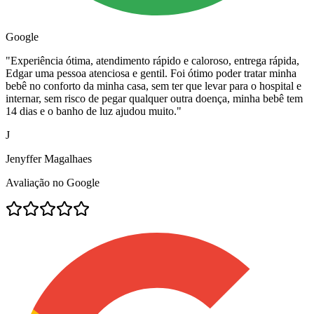
Google
"
Experiência ótima, atendimento rápido e caloroso, entrega rápida,
Edgar uma pessoa atenciosa e gentil. Foi ótimo poder tratar minha
bebê no conforto da minha casa, sem ter que levar para o hospital e
internar, sem risco de pegar qualquer outra doença, minha bebê tem
14 dias e o banho de luz ajudou muito.
"
J
Jenyffer Magalhaes
Avaliação no Google