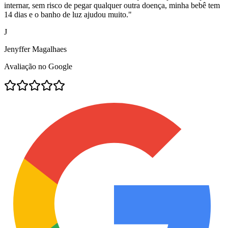
internar, sem risco de pegar qualquer outra doença, minha bebê tem
14 dias e o banho de luz ajudou muito.
"
J
Jenyffer Magalhaes
Avaliação no Google