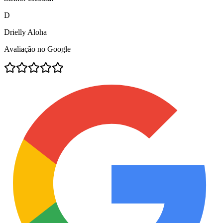
D
Drielly Aloha
Avaliação no Google