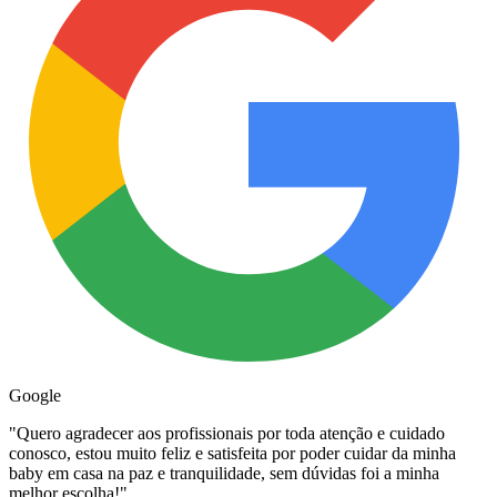
Google
"
Quero agradecer aos profissionais por toda atenção e cuidado
conosco, estou muito feliz e satisfeita por poder cuidar da minha
baby em casa na paz e tranquilidade, sem dúvidas foi a minha
melhor escolha!
"