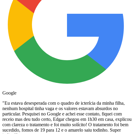
Google
"
Eu estava desesperada com o quadro de icterícia da minha filha,
nenhum hospital tinha vaga e os valores estavam absurdos no
particular. Pesquisei no Google e achei esse contato, fiquei com
receio mas deu tudo certo, Edgar chegou em 1h30 em casa, explicou
com clareza o tratamento e foi muito solícito! O tratamento foi bem
sucedido, fomos de 19 para 12 e o amarelo saiu todinho. Super