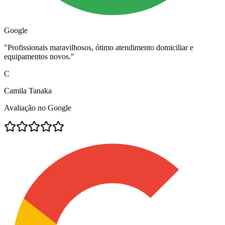
Google
"
Profissionais maravilhosos, ótimo atendimento domiciliar e
equipamentos novos.
"
C
Camila Tanaka
Avaliação no Google