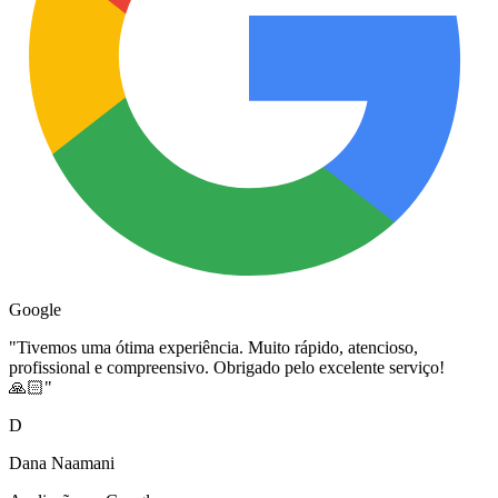
Google
"
Tivemos uma ótima experiência. Muito rápido, atencioso,
profissional e compreensivo. Obrigado pelo excelente serviço!
🙏🏻
"
D
Dana Naamani