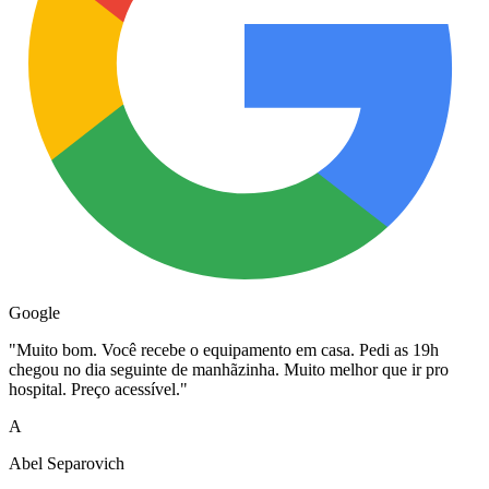
Google
"
Muito bom. Você recebe o equipamento em casa. Pedi as 19h
chegou no dia seguinte de manhãzinha. Muito melhor que ir pro
hospital. Preço acessível.
"
A
Abel Separovich