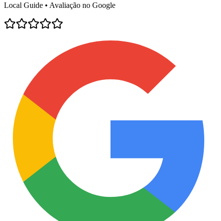
Local Guide • Avaliação no Google