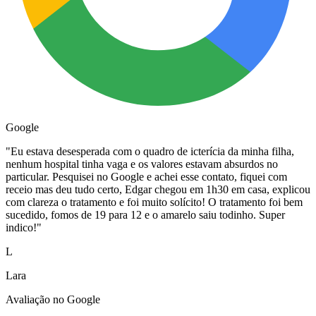
Google
"
Eu estava desesperada com o quadro de icterícia da minha filha,
nenhum hospital tinha vaga e os valores estavam absurdos no
particular. Pesquisei no Google e achei esse contato, fiquei com
receio mas deu tudo certo, Edgar chegou em 1h30 em casa, explicou
com clareza o tratamento e foi muito solícito! O tratamento foi bem
sucedido, fomos de 19 para 12 e o amarelo saiu todinho. Super
indico!
"
L
Lara
Avaliação no Google