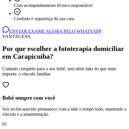
Com acompanhamento técnico responsável
Conforto e segurança da sua casa
ENVIAR EXAME AGORA PELO WHATSAPP
VANTAGENS
Por que escolher a fototerapia domiciliar
em Carapicuíba
?
Cuidado completo para o seu bebê, sem abrir mão do que mais
importa: o vínculo familiar.
Bebê sempre com você
Seu recém-nascido permanece com a mãe o tempo todo, mantendo o
vínculo e a amamentação.
0
1