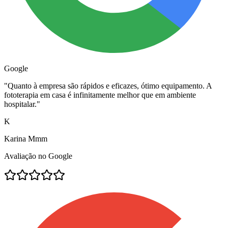
Google
"
Quanto à empresa são rápidos e eficazes, ótimo equipamento. A
fototerapia em casa é infinitamente melhor que em ambiente
hospitalar.
"
K
Karina Mmm
Avaliação no Google