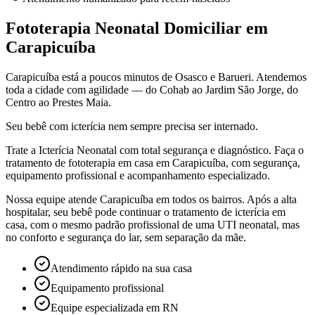
Fototerapia Neonatal Domiciliar em
Carapicuíba
Carapicuíba está a poucos minutos de Osasco e Barueri. Atendemos
toda a cidade com agilidade — do Cohab ao Jardim São Jorge, do
Centro ao Prestes Maia.
Seu bebê com icterícia nem sempre precisa ser internado.
Trate a Icterícia Neonatal com total segurança e diagnóstico. Faça o
tratamento de fototerapia em casa
em Carapicuíba
, com segurança,
equipamento profissional e acompanhamento especializado.
Nossa equipe atende Carapicuíba em todos os bairros. Após a alta
hospitalar, seu bebê pode continuar o tratamento de icterícia em
casa, com o mesmo padrão profissional de uma UTI neonatal, mas
no conforto e segurança do lar, sem separação da mãe.
Atendimento rápido na sua casa
Equipamento profissional
Equipe especializada em RN