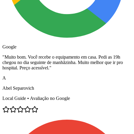
Google
"
Muito bom. Você recebe o equipamento em casa. Pedi as 19h
chegou no dia seguinte de manhãzinha. Muito melhor que ir pro
hospital. Preço acessível.
"
A
Abel Separovich
Local Guide • Avaliação no Google