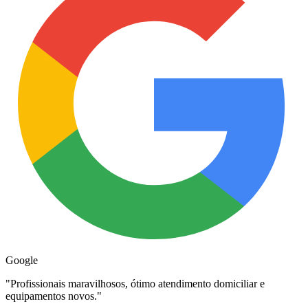
Google
"
Profissionais maravilhosos, ótimo atendimento domiciliar e
equipamentos novos.
"