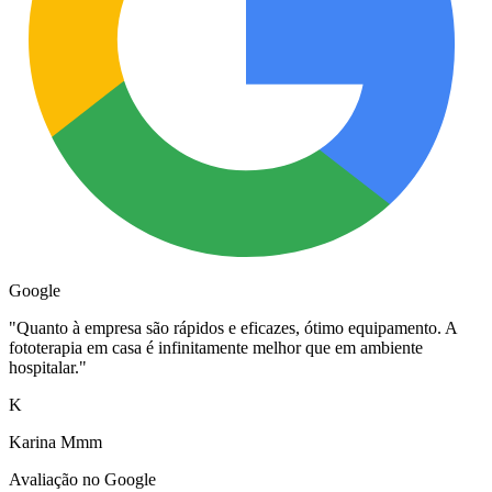
Google
"
Quanto à empresa são rápidos e eficazes, ótimo equipamento. A
fototerapia em casa é infinitamente melhor que em ambiente
hospitalar.
"
K
Karina Mmm
Avaliação no Google