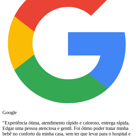
Google
"
Experiência ótima, atendimento rápido e caloroso, entrega rápida,
Edgar uma pessoa atenciosa e gentil. Foi ótimo poder tratar minha
bebê no conforto da minha casa, sem ter que levar para o hospital e