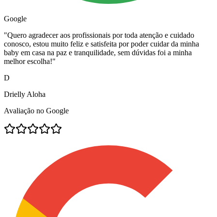
Google
"
Quero agradecer aos profissionais por toda atenção e cuidado
conosco, estou muito feliz e satisfeita por poder cuidar da minha
baby em casa na paz e tranquilidade, sem dúvidas foi a minha
melhor escolha!
"
D
Drielly Aloha
Avaliação no Google