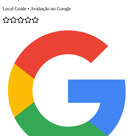
Local Guide • Avaliação no Google