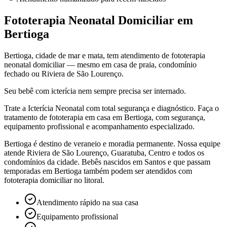
Fototerapia Neonatal Domiciliar em
Bertioga
Bertioga, cidade de mar e mata, tem atendimento de fototerapia
neonatal domiciliar — mesmo em casa de praia, condomínio
fechado ou Riviera de São Lourenço.
Seu bebê com icterícia nem sempre precisa ser internado.
Trate a Icterícia Neonatal com total segurança e diagnóstico. Faça o
tratamento de fototerapia em casa
em Bertioga
, com segurança,
equipamento profissional e acompanhamento especializado.
Bertioga é destino de veraneio e moradia permanente. Nossa equipe
atende Riviera de São Lourenço, Guaratuba, Centro e todos os
condomínios da cidade. Bebês nascidos em Santos e que passam
temporadas em Bertioga também podem ser atendidos com
fototerapia domiciliar no litoral.
Atendimento rápido na sua casa
Equipamento profissional