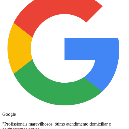
Google
"
Profissionais maravilhosos, ótimo atendimento domiciliar e