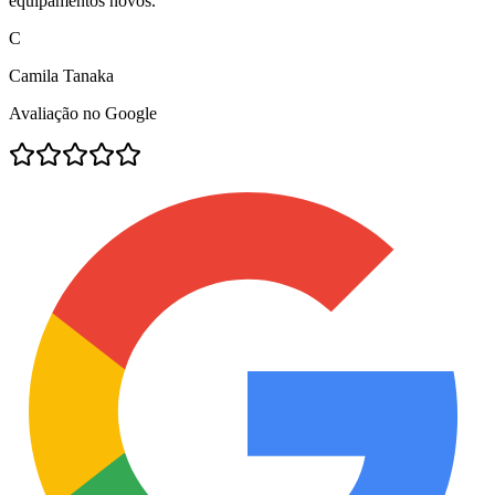
equipamentos novos.
"
C
Camila Tanaka
Avaliação no Google