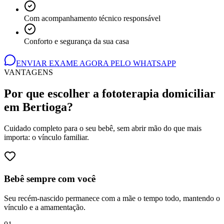
Com acompanhamento técnico responsável
Conforto e segurança da sua casa
ENVIAR EXAME AGORA PELO WHATSAPP
VANTAGENS
Por que escolher a fototerapia domiciliar
em Bertioga
?
Cuidado completo para o seu bebê, sem abrir mão do que mais
importa: o vínculo familiar.
Bebê sempre com você
Seu recém-nascido permanece com a mãe o tempo todo, mantendo o
vínculo e a amamentação.