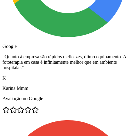
Google
"
Quanto à empresa são rápidos e eficazes, ótimo equipamento. A
fototerapia em casa é infinitamente melhor que em ambiente
hospitalar.
"
K
Karina Mmm
Avaliação no Google