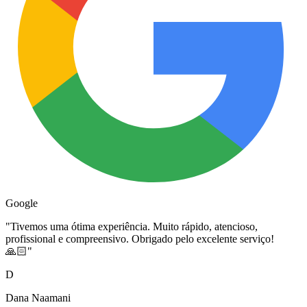
Google
"
Tivemos uma ótima experiência. Muito rápido, atencioso,
profissional e compreensivo. Obrigado pelo excelente serviço!
🙏🏻
"
D
Dana Naamani