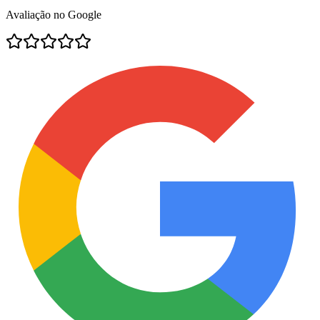
Avaliação no Google