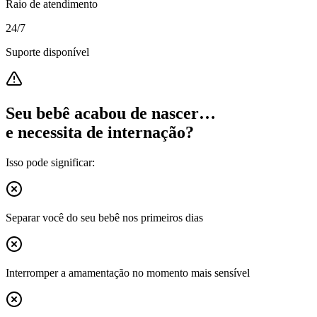
Raio de atendimento
24/7
Suporte disponível
Seu bebê acabou de nascer…
e necessita de internação?
Isso pode significar:
Separar você do seu bebê nos primeiros dias
Interromper a amamentação no momento mais sensível