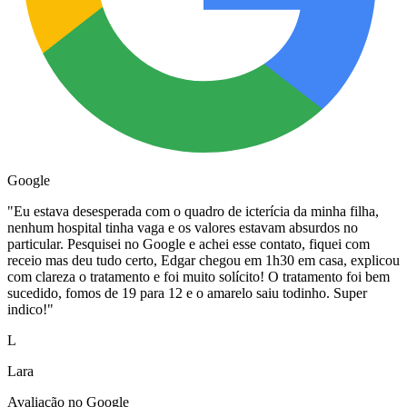
Google
"
Eu estava desesperada com o quadro de icterícia da minha filha,
nenhum hospital tinha vaga e os valores estavam absurdos no
particular. Pesquisei no Google e achei esse contato, fiquei com
receio mas deu tudo certo, Edgar chegou em 1h30 em casa, explicou
com clareza o tratamento e foi muito solícito! O tratamento foi bem
sucedido, fomos de 19 para 12 e o amarelo saiu todinho. Super
indico!
"
L
Lara
Avaliação no Google