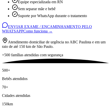
Equipe especializada em RN
Sem separar mãe e bebê
Suporte por WhatsApp durante o tratamento
ENVIAR EXAME / ENCAMINHAMENTO PELO
WHATSAPP
Como funciona →
Atendimento domiciliar de urgência no ABC Paulista e em um
raio de até 150 km de São Paulo.
+500 famílias atendidas com segurança
500+
Bebês atendidos
70+
Cidades atendidas
150km