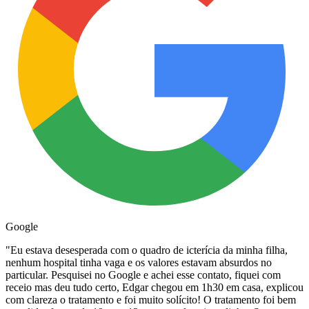
Google
"
Eu estava desesperada com o quadro de icterícia da minha filha,
nenhum hospital tinha vaga e os valores estavam absurdos no
particular. Pesquisei no Google e achei esse contato, fiquei com
receio mas deu tudo certo, Edgar chegou em 1h30 em casa, explicou
com clareza o tratamento e foi muito solícito! O tratamento foi bem