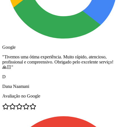
Google
"
Tivemos uma ótima experiência. Muito rápido, atencioso,
profissional e compreensivo. Obrigado pelo excelente serviço!
🙏🏻
"
D
Dana Naamani
Avaliação no Google