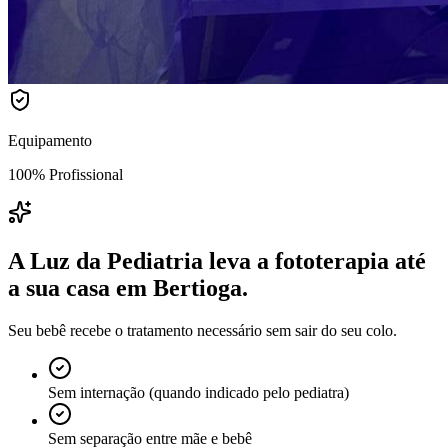
Equipamento
100% Profissional
A Luz da Pediatria leva a fototerapia até
a sua casa
em Bertioga
.
Seu bebê recebe o tratamento necessário sem sair do seu colo.
Sem internação (quando indicado pelo pediatra)
Sem separação entre mãe e bebê