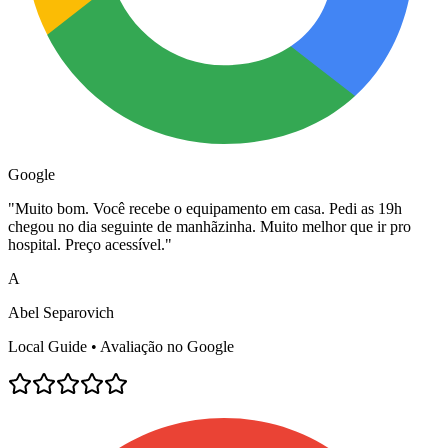
Google
"
Muito bom. Você recebe o equipamento em casa. Pedi as 19h
chegou no dia seguinte de manhãzinha. Muito melhor que ir pro
hospital. Preço acessível.
"
A
Abel Separovich
Local Guide • Avaliação no Google