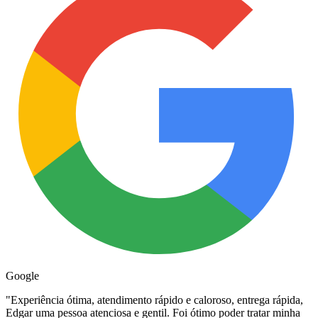
Google
"
Experiência ótima, atendimento rápido e caloroso, entrega rápida,
Edgar uma pessoa atenciosa e gentil. Foi ótimo poder tratar minha