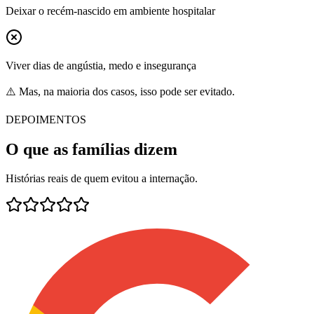
Deixar o recém-nascido em ambiente hospitalar
Viver dias de angústia, medo e insegurança
⚠️ Mas, na maioria dos casos, isso pode ser evitado.
DEPOIMENTOS
O que as famílias dizem
Histórias reais de quem evitou a internação.