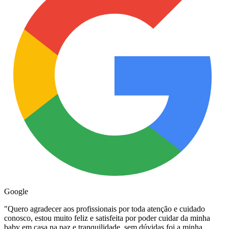
Google
"
Quero agradecer aos profissionais por toda atenção e cuidado
conosco, estou muito feliz e satisfeita por poder cuidar da minha
baby em casa na paz e tranquilidade, sem dúvidas foi a minha