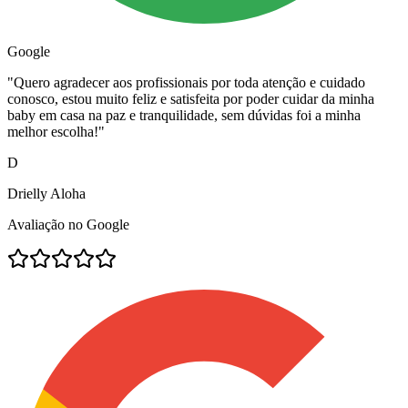
Google
"
Quero agradecer aos profissionais por toda atenção e cuidado
conosco, estou muito feliz e satisfeita por poder cuidar da minha
baby em casa na paz e tranquilidade, sem dúvidas foi a minha
melhor escolha!
"
D
Drielly Aloha
Avaliação no Google