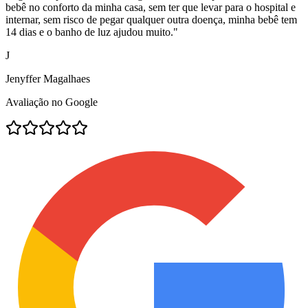
bebê no conforto da minha casa, sem ter que levar para o hospital e
internar, sem risco de pegar qualquer outra doença, minha bebê tem
14 dias e o banho de luz ajudou muito.
"
J
Jenyffer Magalhaes
Avaliação no Google