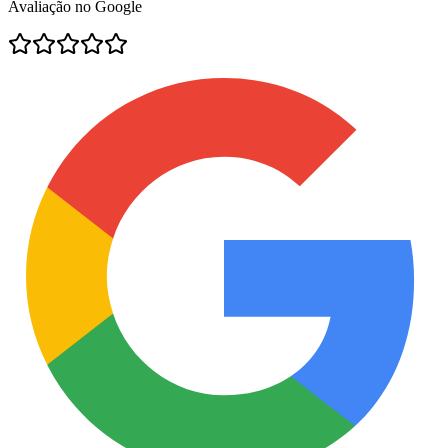
Avaliação no Google