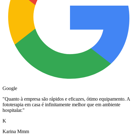
Google
"
Quanto à empresa são rápidos e eficazes, ótimo equipamento. A
fototerapia em casa é infinitamente melhor que em ambiente
hospitalar.
"
K
Karina Mmm