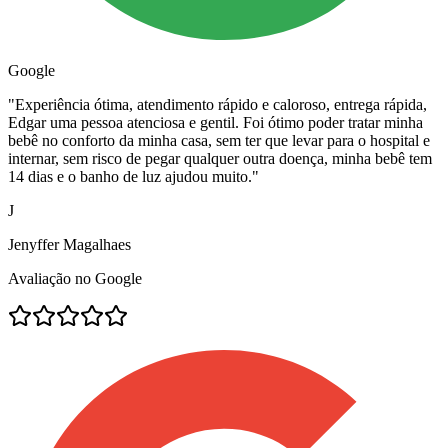
Google
"
Experiência ótima, atendimento rápido e caloroso, entrega rápida,
Edgar uma pessoa atenciosa e gentil. Foi ótimo poder tratar minha
bebê no conforto da minha casa, sem ter que levar para o hospital e
internar, sem risco de pegar qualquer outra doença, minha bebê tem
14 dias e o banho de luz ajudou muito.
"
J
Jenyffer Magalhaes
Avaliação no Google