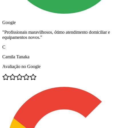
Google
"
Profissionais maravilhosos, ótimo atendimento domiciliar e
equipamentos novos.
"
C
Camila Tanaka
Avaliação no Google