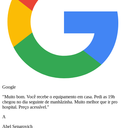
Google
"
Muito bom. Você recebe o equipamento em casa. Pedi as 19h
chegou no dia seguinte de manhãzinha. Muito melhor que ir pro
hospital. Preço acessível.
"
A
Abel Separovich