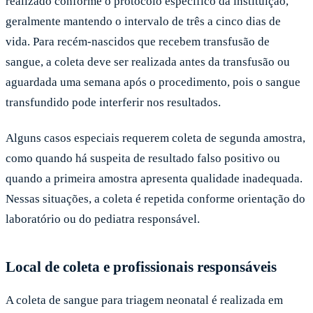
realizado conforme o protocolo específico da instituição,
geralmente mantendo o intervalo de três a cinco dias de
vida. Para recém-nascidos que recebem transfusão de
sangue, a coleta deve ser realizada antes da transfusão ou
aguardada uma semana após o procedimento, pois o sangue
transfundido pode interferir nos resultados.
Alguns casos especiais requerem coleta de segunda amostra,
como quando há suspeita de resultado falso positivo ou
quando a primeira amostra apresenta qualidade inadequada.
Nessas situações, a coleta é repetida conforme orientação do
laboratório ou do pediatra responsável.
Local de coleta e profissionais responsáveis
A coleta de sangue para triagem neonatal é realizada em