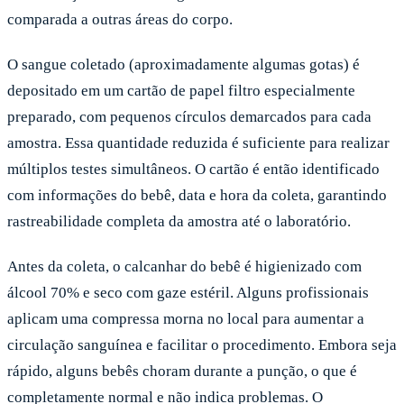
comparada a outras áreas do corpo.
O sangue coletado (aproximadamente algumas gotas) é
depositado em um cartão de papel filtro especialmente
preparado, com pequenos círculos demarcados para cada
amostra. Essa quantidade reduzida é suficiente para realizar
múltiplos testes simultâneos. O cartão é então identificado
com informações do bebê, data e hora da coleta, garantindo
rastreabilidade completa da amostra até o laboratório.
Antes da coleta, o calcanhar do bebê é higienizado com
álcool 70% e seco com gaze estéril. Alguns profissionais
aplicam uma compressa morna no local para aumentar a
circulação sanguínea e facilitar o procedimento. Embora seja
rápido, alguns bebês choram durante a punção, o que é
completamente normal e não indica problemas. O