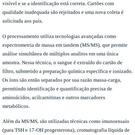
visível e se a identificação está correta. Cartões com
qualidade inadequada são rejeitados e uma nova coleta é
solicitada aos pais.
O processamento utiliza tecnologias avançadas como
espectrometria de massa em tandem (MS/MS), que permite
análise simultânea de múltiplos analitos em uma única
amostra. Nessa técnica, o sangue é extraído do cartão de
filtro, submetido a preparação química específica e ionizado.
Os íons são então separados por sua razão massa-carga,
permitindo identificação e quantificação precisa de
aminoácidos, acilcarnitinas e outros marcadores
metabólicos.
Além da MS/MS, são utilizadas técnicas como imunoensaio
(para TSH e 17-OH progesterona), cromatografia líquida de