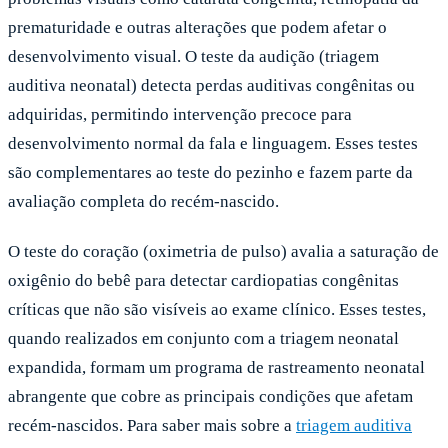
prematuridade e outras alterações que podem afetar o
desenvolvimento visual. O teste da audição (triagem
auditiva neonatal) detecta perdas auditivas congênitas ou
adquiridas, permitindo intervenção precoce para
desenvolvimento normal da fala e linguagem. Esses testes
são complementares ao teste do pezinho e fazem parte da
avaliação completa do recém-nascido.
O teste do coração (oximetria de pulso) avalia a saturação de
oxigênio do bebê para detectar cardiopatias congênitas
críticas que não são visíveis ao exame clínico. Esses testes,
quando realizados em conjunto com a triagem neonatal
expandida, formam um programa de rastreamento neonatal
abrangente que cobre as principais condições que afetam
recém-nascidos. Para saber mais sobre a
triagem auditiva