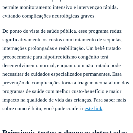
permite monitoramento intensivo e intervenção rápida,
evitando complicações neurológicas graves.
Do ponto de vista de saúde pública, esse programa reduz
significativamente os custos com tratamento de sequelas,
internações prolongadas e reabilitação. Um bebê tratado
precocemente para hipotireoidismo congênito terá
desenvolvimento normal, enquanto um não tratado pode
necessitar de cuidados especializados permanentes. Essa
prevenção de complicações torna a triagem neonatal um dos
programas de saúde com melhor custo-benefício e maior
impacto na qualidade de vida das crianças. Para saber mais
sobre como é feito, você pode conferir
este link
.
Principais testes e doenças detectadas