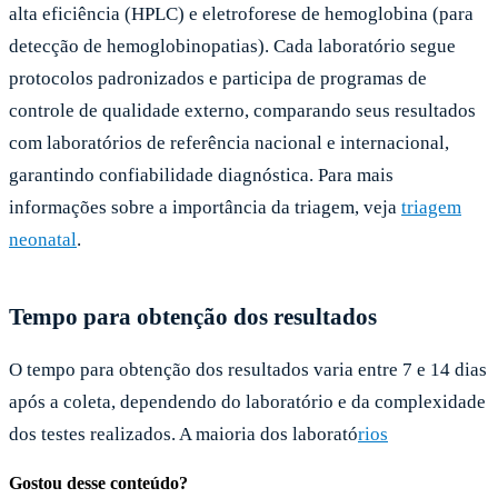
alta eficiência (HPLC) e eletroforese de hemoglobina (para
detecção de hemoglobinopatias). Cada laboratório segue
protocolos padronizados e participa de programas de
controle de qualidade externo, comparando seus resultados
com laboratórios de referência nacional e internacional,
garantindo confiabilidade diagnóstica. Para mais
informações sobre a importância da triagem, veja
triagem
neonatal
.
Tempo para obtenção dos resultados
O tempo para obtenção dos resultados varia entre 7 e 14 dias
após a coleta, dependendo do laboratório e da complexidade
dos testes realizados. A maioria dos laborató
rios
Gostou desse conteúdo?