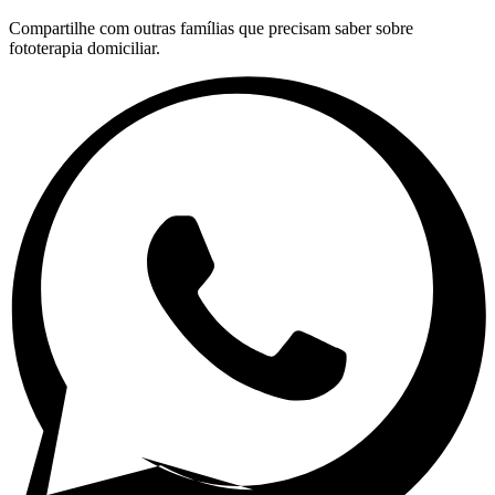
Compartilhe com outras famílias que precisam saber sobre
fototerapia domiciliar.