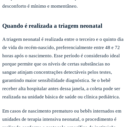
desconforto é mínimo e momentâneo.
Quando é realizada a triagem neonatal
A triagem neonatal é realizada entre o terceiro e o quinto dia
de vida do recém-nascido, preferencialmente entre 48 e 72
horas após o nascimento. Esse período é considerado ideal
porque permite que os níveis de certas substâncias no
sangue atinjam concentrações detectáveis pelos testes,
garantindo maior sensibilidade diagnóstica. Se o bebê
receber alta hospitalar antes dessa janela, a coleta pode ser
realizada na unidade básica de saúde ou clínica pediátrica.
Em casos de nascimento prematuro ou bebês internados em
unidades de terapia intensiva neonatal, o procedimento é