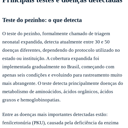
Teste do pezinho: o que detecta
O teste do pezinho, formalmente chamado de triagem
neonatal expandida, detecta atualmente entre 30 e 50
doenças diferentes, dependendo do protocolo utilizado no
estado ou instituição. A cobertura expandida foi
implementada gradualmente no Brasil, começando com
apenas seis condições e evoluindo para rastreamento muito
mais abrangente. O teste detecta principalmente doenças do
metabolismo de aminoácidos, ácidos orgânicos, ácidos
graxos e hemoglobinopatias.
Entre as doenças mais importantes detectadas estão:
fenilcetonúria (PKU), causada pela deficiência da enzima