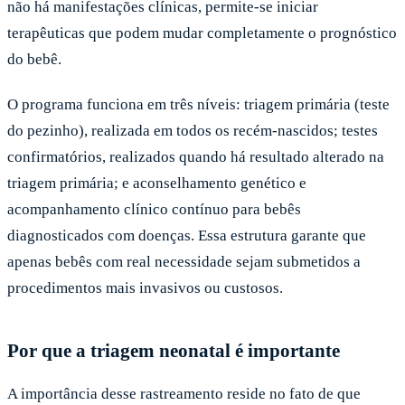
não há manifestações clínicas, permite-se iniciar
terapêuticas que podem mudar completamente o prognóstico
do bebê.
O programa funciona em três níveis: triagem primária (teste
do pezinho), realizada em todos os recém-nascidos; testes
confirmatórios, realizados quando há resultado alterado na
triagem primária; e aconselhamento genético e
acompanhamento clínico contínuo para bebês
diagnosticados com doenças. Essa estrutura garante que
apenas bebês com real necessidade sejam submetidos a
procedimentos mais invasivos ou custosos.
Por que a triagem neonatal é importante
A importância desse rastreamento reside no fato de que