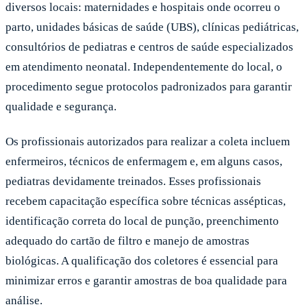
diversos locais: maternidades e hospitais onde ocorreu o
parto, unidades básicas de saúde (UBS), clínicas pediátricas,
consultórios de pediatras e centros de saúde especializados
em atendimento neonatal. Independentemente do local, o
procedimento segue protocolos padronizados para garantir
qualidade e segurança.
Os profissionais autorizados para realizar a coleta incluem
enfermeiros, técnicos de enfermagem e, em alguns casos,
pediatras devidamente treinados. Esses profissionais
recebem capacitação específica sobre técnicas assépticas,
identificação correta do local de punção, preenchimento
adequado do cartão de filtro e manejo de amostras
biológicas. A qualificação dos coletores é essencial para
minimizar erros e garantir amostras de boa qualidade para
análise.