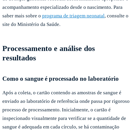
acompanhamento especializado desde o nascimento. Para
saber mais sobre o
programa de triagem neonatal
, consulte o
site do Ministério da Saúde.
Processamento e análise dos
resultados
Como o sangue é processado no laboratório
Após a coleta, o cartão contendo as amostras de sangue é
enviado ao laboratório de referência onde passa por rigoroso
processo de processamento. Inicialmente, o cartão é
inspecionado visualmente para verificar se a quantidade de
sangue é adequada em cada círculo, se há contaminação