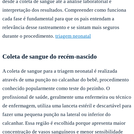
desde a coleta de sangue até a análise laboratorial e
interpretação dos resultados. Compreender como funciona
cada fase é fundamental para que os pais entendam a
relevância desse rastreamento e se sintam mais seguros
durante o procedimento.
triagem neonatal
Coleta de sangue do recém-nascido
A coleta de sangue para a triagem neonatal é realizada
através de uma punção no calcanhar do bebê, procedimento
conhecido popularmente como teste do pezinho. O
profissional de saúde, geralmente uma enfermeira ou técnico
de enfermagem, utiliza uma lanceta estéril e descartável para
fazer uma pequena punção na lateral ou inferior do
calcanhar. Essa região é escolhida porque apresenta maior
concentração de vasos sanguíneos e menor sensibilidade