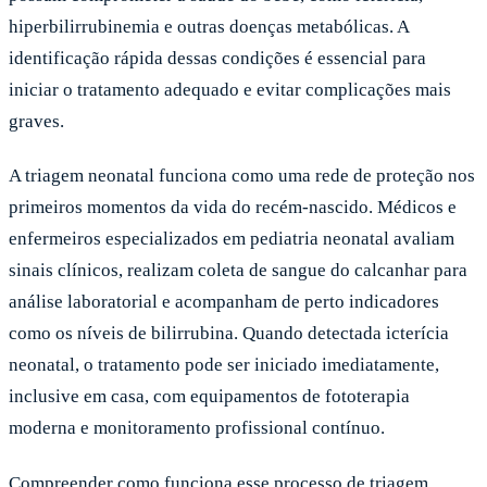
hiperbilirrubinemia e outras doenças metabólicas. A
identificação rápida dessas condições é essencial para
iniciar o tratamento adequado e evitar complicações mais
graves.
A triagem neonatal funciona como uma rede de proteção nos
primeiros momentos da vida do recém-nascido. Médicos e
enfermeiros especializados em pediatria neonatal avaliam
sinais clínicos, realizam coleta de sangue do calcanhar para
análise laboratorial e acompanham de perto indicadores
como os níveis de bilirrubina. Quando detectada icterícia
neonatal, o tratamento pode ser iniciado imediatamente,
inclusive em casa, com equipamentos de fototerapia
moderna e monitoramento profissional contínuo.
Compreender como funciona esse processo de triagem