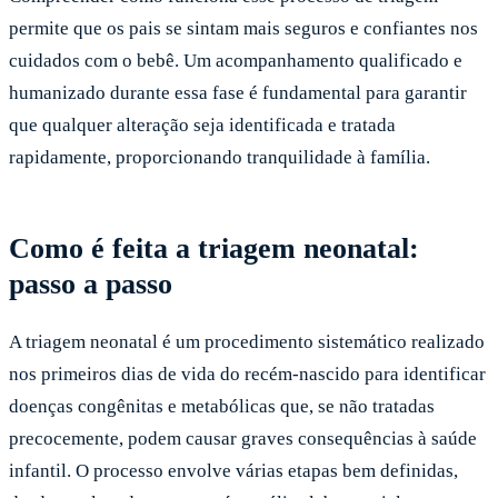
permite que os pais se sintam mais seguros e confiantes nos
cuidados com o bebê. Um acompanhamento qualificado e
humanizado durante essa fase é fundamental para garantir
que qualquer alteração seja identificada e tratada
rapidamente, proporcionando tranquilidade à família.
Como é feita a triagem neonatal:
passo a passo
A triagem neonatal é um procedimento sistemático realizado
nos primeiros dias de vida do recém-nascido para identificar
doenças congênitas e metabólicas que, se não tratadas
precocemente, podem causar graves consequências à saúde
infantil. O processo envolve várias etapas bem definidas,