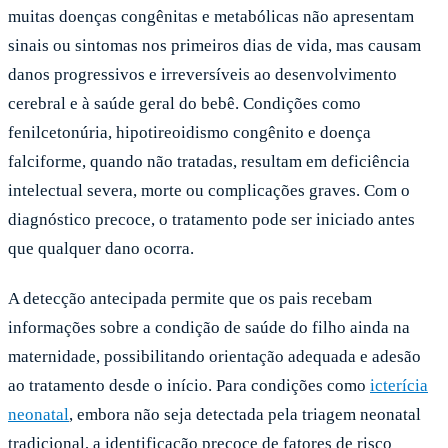
muitas doenças congênitas e metabólicas não apresentam
sinais ou sintomas nos primeiros dias de vida, mas causam
danos progressivos e irreversíveis ao desenvolvimento
cerebral e à saúde geral do bebê. Condições como
fenilcetonúria, hipotireoidismo congênito e doença
falciforme, quando não tratadas, resultam em deficiência
intelectual severa, morte ou complicações graves. Com o
diagnóstico precoce, o tratamento pode ser iniciado antes
que qualquer dano ocorra.
A detecção antecipada permite que os pais recebam
informações sobre a condição de saúde do filho ainda na
maternidade, possibilitando orientação adequada e adesão
ao tratamento desde o início. Para condições como
icterícia
neonatal
, embora não seja detectada pela triagem neonatal
tradicional, a identificação precoce de fatores de risco