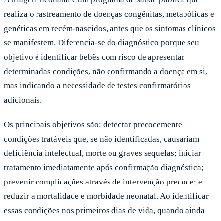
realiza o rastreamento de doenças congênitas, metabólicas e
genéticas em recém-nascidos, antes que os sintomas clínicos
se manifestem. Diferencia-se do diagnóstico porque seu
objetivo é identificar bebês com risco de apresentar
determinadas condições, não confirmando a doença em si,
mas indicando a necessidade de testes confirmatórios
adicionais.
Os principais objetivos são: detectar precocemente
condições tratáveis que, se não identificadas, causariam
deficiência intelectual, morte ou graves sequelas; iniciar
tratamento imediatamente após confirmação diagnóstica;
prevenir complicações através de intervenção precoce; e
reduzir a mortalidade e morbidade neonatal. Ao identificar
essas condições nos primeiros dias de vida, quando ainda