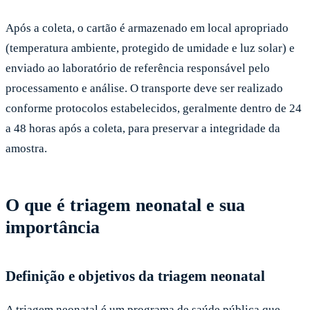
Após a coleta, o cartão é armazenado em local apropriado
(temperatura ambiente, protegido de umidade e luz solar) e
enviado ao laboratório de referência responsável pelo
processamento e análise. O transporte deve ser realizado
conforme protocolos estabelecidos, geralmente dentro de 24
a 48 horas após a coleta, para preservar a integridade da
amostra.
O que é triagem neonatal e sua
importância
Definição e objetivos da triagem neonatal
A triagem neonatal é um programa de saúde pública que