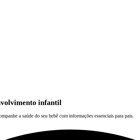
volvimento infantil
acompanhe a saúde do seu bebê com informações essenciais para pais.