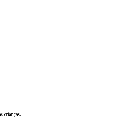
s crianças.