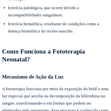
Icterícia patológica, que ocorre devido a
incompatibilidades sanguíneas.
Icterícia hemolítica, resultante de condições como a
doença hemolítica do recém-nascido.
Como Funciona a Fototerapia
Neonatal?
Mecanismo de Ação da Luz
A fototerapia funciona por meio da exposição do bebê a uma
luz especial que auxilia na decomposição da bilirrubina no
sangue, transformando-a em formas que podem ser
eliminadas pelo organismo. Esse processo é conhecido como