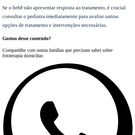
Se o bebê não apresentar resposta ao tratamento, é crucial
consultar o pediatra imediatamente para avaliar outras
opções de tratamento e intervenções necessárias.
Gostou desse conteúdo?
Compartilhe com outras famílias que precisam saber sobre
fototerapia domiciliar.