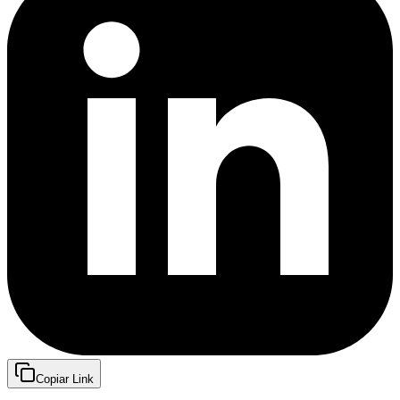
Copiar Link