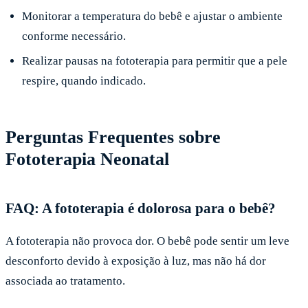
Monitorar a temperatura do bebê e ajustar o ambiente
conforme necessário.
Realizar pausas na fototerapia para permitir que a pele
respire, quando indicado.
Perguntas Frequentes sobre
Fototerapia Neonatal
FAQ: A fototerapia é dolorosa para o bebê?
A fototerapia não provoca dor. O bebê pode sentir um leve
desconforto devido à exposição à luz, mas não há dor
associada ao tratamento.