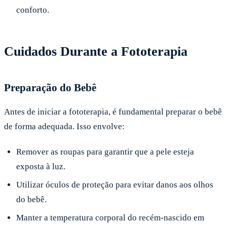
conforto.
Cuidados Durante a Fototerapia
Preparação do Bebê
Antes de iniciar a fototerapia, é fundamental preparar o bebê
de forma adequada. Isso envolve:
Remover as roupas para garantir que a pele esteja
exposta à luz.
Utilizar óculos de proteção para evitar danos aos olhos
do bebê.
Manter a temperatura corporal do recém-nascido em