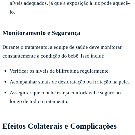
níveis adequados, já que a exposição à luz pode aquecê-
lo.
Monitoramento e Segurança
Durante o tratamento, a equipe de saúde deve monitorar
constantemente a condição do bebê. Isso inclui:
Verificar os níveis de bilirrubina regularmente.
Acompanhar sinais de desidratação ou irritação na pele.
Assegurar que o bebê esteja confortável e seguro ao
longo de todo o tratamento.
Efeitos Colaterais e Complicações