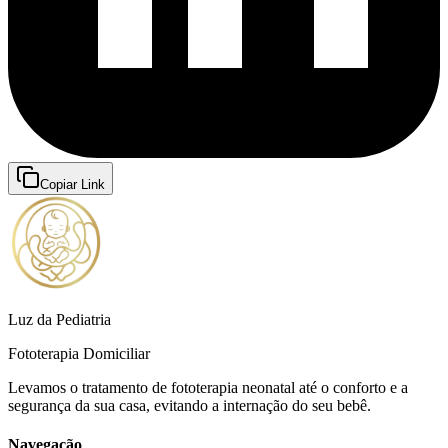
Copiar Link
Luz da Pediatria
Fototerapia Domiciliar
Levamos o tratamento de fototerapia neonatal até o conforto e a
segurança da sua casa, evitando a internação do seu bebê.
Navegação