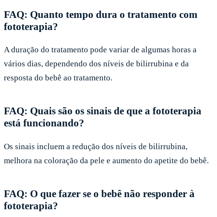
FAQ: Quanto tempo dura o tratamento com
fototerapia?
A duração do tratamento pode variar de algumas horas a
vários dias, dependendo dos níveis de bilirrubina e da
resposta do bebê ao tratamento.
FAQ: Quais são os sinais de que a fototerapia
está funcionando?
Os sinais incluem a redução dos níveis de bilirrubina,
melhora na coloração da pele e aumento do apetite do bebê.
FAQ: O que fazer se o bebê não responder à
fototerapia?