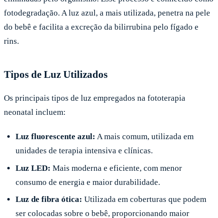
fotodegradação. A luz azul, a mais utilizada, penetra na pele
do bebê e facilita a excreção da bilirrubina pelo fígado e
rins.
Tipos de Luz Utilizados
Os principais tipos de luz empregados na fototerapia
neonatal incluem:
Luz fluorescente azul:
A mais comum, utilizada em
unidades de terapia intensiva e clínicas.
Luz LED:
Mais moderna e eficiente, com menor
consumo de energia e maior durabilidade.
Luz de fibra ótica:
Utilizada em coberturas que podem
ser colocadas sobre o bebê, proporcionando maior