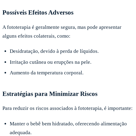
Possíveis Efeitos Adversos
A fototerapia é geralmente segura, mas pode apresentar
alguns efeitos colaterais, como:
Desidratação, devido à perda de líquidos.
Irritação cutânea ou erupções na pele.
Aumento da temperatura corporal.
Estratégias para Minimizar Riscos
Para reduzir os riscos associados à fototerapia, é importante:
Manter o bebê bem hidratado, oferecendo alimentação
adequada.