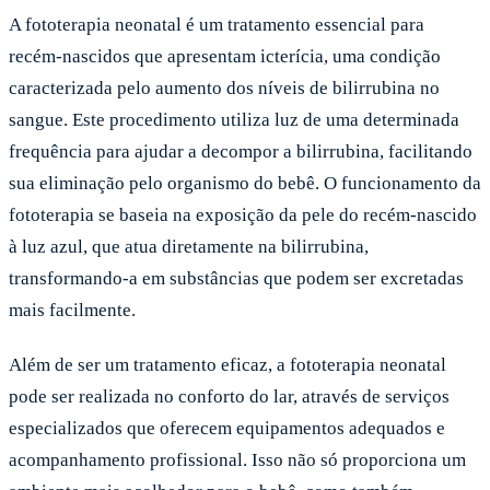
A fototerapia neonatal é um tratamento essencial para
recém-nascidos que apresentam icterícia, uma condição
caracterizada pelo aumento dos níveis de bilirrubina no
sangue. Este procedimento utiliza luz de uma determinada
frequência para ajudar a decompor a bilirrubina, facilitando
sua eliminação pelo organismo do bebê. O funcionamento da
fototerapia se baseia na exposição da pele do recém-nascido
à luz azul, que atua diretamente na bilirrubina,
transformando-a em substâncias que podem ser excretadas
mais facilmente.
Além de ser um tratamento eficaz, a fototerapia neonatal
pode ser realizada no conforto do lar, através de serviços
especializados que oferecem equipamentos adequados e
acompanhamento profissional. Isso não só proporciona um