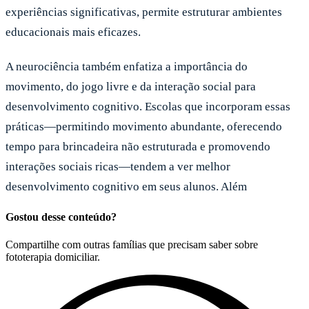
experiências significativas, permite estruturar ambientes
educacionais mais eficazes.
A neurociência também enfatiza a importância do
movimento, do jogo livre e da interação social para
desenvolvimento cognitivo. Escolas que incorporam essas
práticas—permitindo movimento abundante, oferecendo
tempo para brincadeira não estruturada e promovendo
interações sociais ricas—tendem a ver melhor
desenvolvimento cognitivo em seus alunos. Além
Gostou desse conteúdo?
Compartilhe com outras famílias que precisam saber sobre
fototerapia domiciliar.