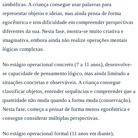
simbólicas. A criança consegue usar palavras para
representar objetos e ideias, mas ainda pensa de forma
egocêntrica e tem dificuldade em compreender perspectivas
diferentes da sua. Nesta fase, mostra-se muito criativa e
imaginativa, embora ainda não realize operações mentais
lógicas complexas.
No estágio operacional concreto (7 a 11 anos), desenvolve-
se capacidade de pensamento lógico, mas ainda limitado a
situações concretas e observáveis. A criança consegue
classificar objetos, entender sequências e compreender que a
quantidade não muda quando a forma muda (conservação).
Nesta fase, começa a pensar de forma menos egocêntrica e
consegue considerar múltiplas perspectivas.
No estágio operacional formal (11 anos em diante),