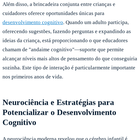
Além disso, a brincadeira conjunta entre crianças e
cuidadores oferece oportunidades únicas para
desenvolvimento cognitivo
. Quando um adulto participa,
oferecendo sugestões, fazendo perguntas e expandindo as
ideias da criança, está proporcionando o que educadores
chamam de "andaime cognitivo"—suporte que permite
alcançar níveis mais altos de pensamento do que conseguiria
sozinha. Este tipo de interação é particularmente importante
nos primeiros anos de vida.
Neurociência e Estratégias para
Potencializar o Desenvolvimento
Cognitivo
A neurociência moderna revelou que o cérebro infantil é