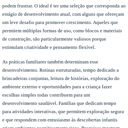
podem frustrar. O ideal é ter uma seleção que corresponda ao
estágio de desenvolvimento atual, com alguns que ofereçam
um leve desafio para promover crescimento. Aqueles que
permitem múltiplas formas de uso, como blocos e materiais
de construção, são particularmente valiosos porque
estimulam criatividade e pensamento flexível.
As práticas familiares também determinam esse
desenvolvimento. Rotinas estruturadas, tempo dedicado a
brincadeiras conjuntas, leitura de histórias, exploração do
ambiente externo e oportunidades para a criança fazer
escolhas simples todas contribuem para um
desenvolvimento saudável. Famílias que dedicam tempo
para atividades interativas, que permitem exploração segura
e que respondem com entusiasmo às descobertas infantis