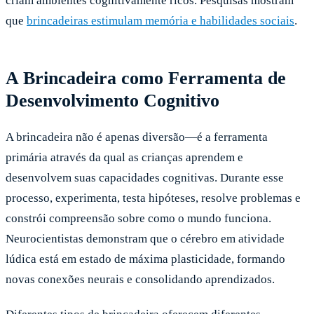
criam ambientes cognitivamente ricos. Pesquisas mostram
que
brincadeiras estimulam memória e habilidades sociais
.
A Brincadeira como Ferramenta de
Desenvolvimento Cognitivo
A brincadeira não é apenas diversão—é a ferramenta
primária através da qual as crianças aprendem e
desenvolvem suas capacidades cognitivas. Durante esse
processo, experimenta, testa hipóteses, resolve problemas e
constrói compreensão sobre como o mundo funciona.
Neurocientistas demonstram que o cérebro em atividade
lúdica está em estado de máxima plasticidade, formando
novas conexões neurais e consolidando aprendizados.