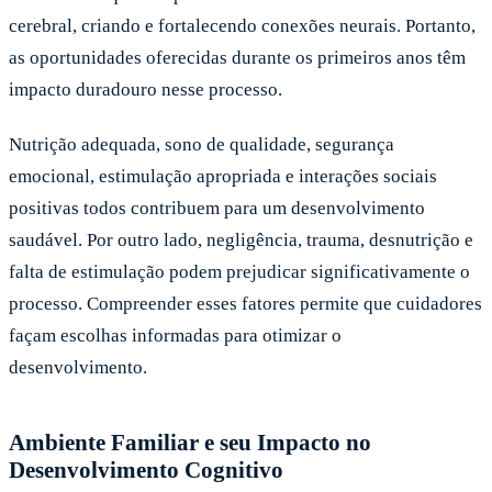
cerebral, criando e fortalecendo conexões neurais. Portanto,
as oportunidades oferecidas durante os primeiros anos têm
impacto duradouro nesse processo.
Nutrição adequada, sono de qualidade, segurança
emocional, estimulação apropriada e interações sociais
positivas todos contribuem para um desenvolvimento
saudável. Por outro lado, negligência, trauma, desnutrição e
falta de estimulação podem prejudicar significativamente o
processo. Compreender esses fatores permite que cuidadores
façam escolhas informadas para otimizar o
desenvolvimento.
Ambiente Familiar e seu Impacto no
Desenvolvimento Cognitivo