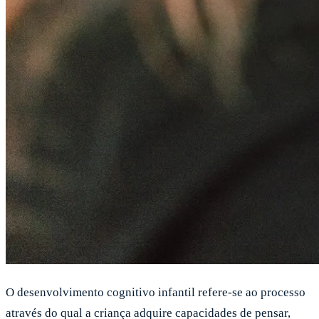
O desenvolvimento cognitivo infantil refere-se ao processo
através do qual a criança adquire capacidades de pensar,