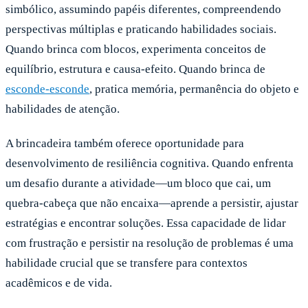
simbólico, assumindo papéis diferentes, compreendendo
perspectivas múltiplas e praticando habilidades sociais.
Quando brinca com blocos, experimenta conceitos de
equilíbrio, estrutura e causa-efeito. Quando brinca de
esconde-esconde
, pratica memória, permanência do objeto e
habilidades de atenção.
A brincadeira também oferece oportunidade para
desenvolvimento de resiliência cognitiva. Quando enfrenta
um desafio durante a atividade—um bloco que cai, um
quebra-cabeça que não encaixa—aprende a persistir, ajustar
estratégias e encontrar soluções. Essa capacidade de lidar
com frustração e persistir na resolução de problemas é uma
habilidade crucial que se transfere para contextos
acadêmicos e de vida.