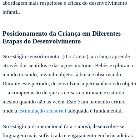
abordagem mais respeitosa e eficaz do desenvolvimento
infantil.
Posicionamento da Criança em Diferentes
Etapas do Desenvolvimento
No estágio sensório-motor (0 a 2 anos), a criança aprende
através dos sentidos e das ações motoras. Bebês exploram o
mundo tocando, levando objetos à boca e observando.
Durante este período, desenvolvem a permanência do objeto
—a compreensão de que as coisas continuam existindo
mesmo quando não as veem. Este é um momento crítico
onde a
estimulação sensorial
adequada é fundamental.
No estágio pré-operacional (2 a 7 anos), desenvolve-se
linguagem mais sofisticada e engajamento em brincadeiras