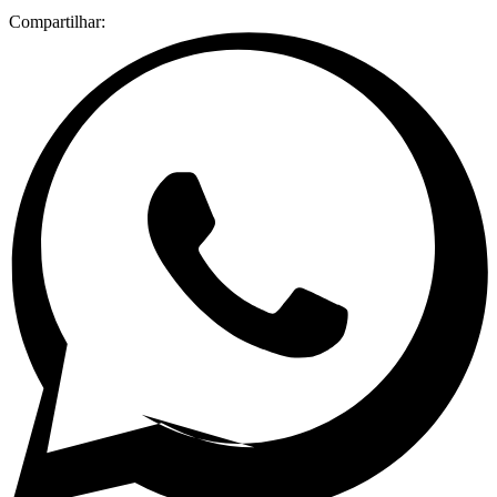
Compartilhar: