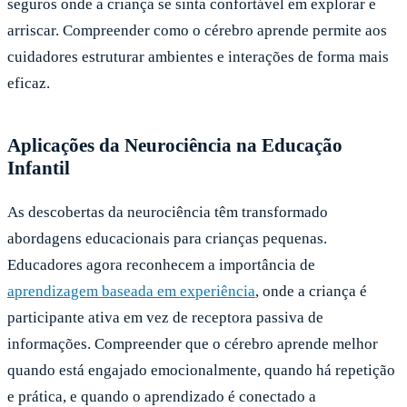
seguros onde a criança se sinta confortável em explorar e
arriscar. Compreender como o cérebro aprende permite aos
cuidadores estruturar ambientes e interações de forma mais
eficaz.
Aplicações da Neurociência na Educação
Infantil
As descobertas da neurociência têm transformado
abordagens educacionais para crianças pequenas.
Educadores agora reconhecem a importância de
aprendizagem baseada em experiência
, onde a criança é
participante ativa em vez de receptora passiva de
informações. Compreender que o cérebro aprende melhor
quando está engajado emocionalmente, quando há repetição
e prática, e quando o aprendizado é conectado a