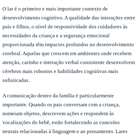
O lar é o primeiro e mais importante contexto de
desenvolvimento cognitivo. A qualidade das interações entre
pais e filhos, o nível de responsividade dos cuidadores às
necessidades da criança e a segurança emocional
proporcionada têm impactos profundos no desenvolvimento
cerebral. Aquelas que crescem em ambientes onde recebem
atenção, carinho e interação verbal consistente desenvolvem
cérebros mais robustos e habilidades cognitivas mais
sofisticadas.
A comunicação dentro da família é particularmente
importante. Quando os pais conversam com a criança,
nomeiam objetos, descrevem ações e respondem às
vocalizações do bebê, estão fortalecendo as conexões
neurais relacionadas à linguagem e ao pensamento. Lares