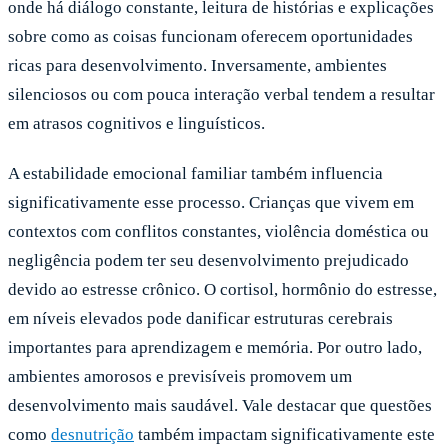
onde há diálogo constante, leitura de histórias e explicações
sobre como as coisas funcionam oferecem oportunidades
ricas para desenvolvimento. Inversamente, ambientes
silenciosos ou com pouca interação verbal tendem a resultar
em atrasos cognitivos e linguísticos.
A estabilidade emocional familiar também influencia
significativamente esse processo. Crianças que vivem em
contextos com conflitos constantes, violência doméstica ou
negligência podem ter seu desenvolvimento prejudicado
devido ao estresse crônico. O cortisol, hormônio do estresse,
em níveis elevados pode danificar estruturas cerebrais
importantes para aprendizagem e memória. Por outro lado,
ambientes amorosos e previsíveis promovem um
desenvolvimento mais saudável. Vale destacar que questões
como
desnutrição
também impactam significativamente este