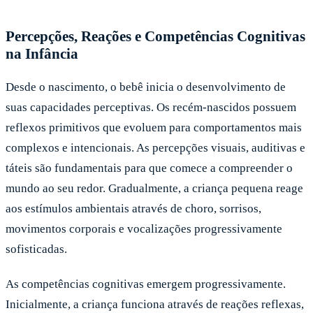
Percepções, Reações e Competências Cognitivas
na Infância
Desde o nascimento, o bebê inicia o desenvolvimento de
suas capacidades perceptivas. Os recém-nascidos possuem
reflexos primitivos que evoluem para comportamentos mais
complexos e intencionais. As percepções visuais, auditivas e
táteis são fundamentais para que comece a compreender o
mundo ao seu redor. Gradualmente, a criança pequena reage
aos estímulos ambientais através de choro, sorrisos,
movimentos corporais e vocalizações progressivamente
sofisticadas.
As competências cognitivas emergem progressivamente.
Inicialmente, a criança funciona através de reações reflexas,