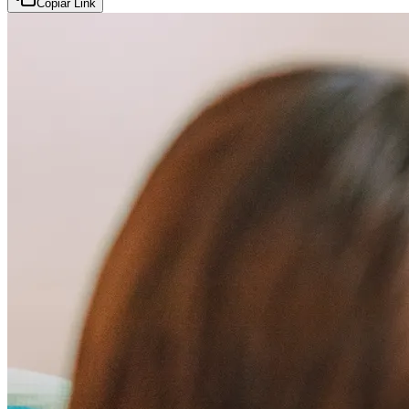
Copiar Link