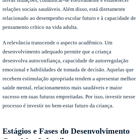
novas situações, comunicar-se efetivamente e estabelecer
relações sociais saudáveis. Além disso, está diretamente
relacionado ao desempenho escolar futuro e à capacidade de
pensamento crítico na vida adulta.
A relevância transcende o aspecto acadêmico. Um
desenvolvimento adequado permite que a criança
desenvolva autoconfiança, capacidade de autorregulação
emocional e habilidades de tomada de decisão. Aquelas que
recebem estimulação apropriada tendem a apresentar melhor
saúde mental, relacionamentos mais saudáveis e maior
sucesso em suas futuras empreitadas. Por isso, investir nesse
processo é investir no bem-estar futuro da criança.
Estágios e Fases do Desenvolvimento