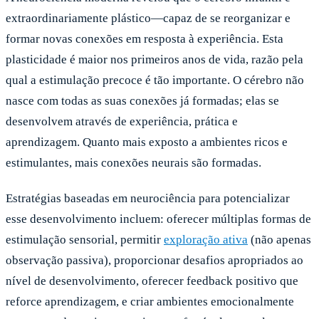
extraordinariamente plástico—capaz de se reorganizar e
formar novas conexões em resposta à experiência. Esta
plasticidade é maior nos primeiros anos de vida, razão pela
qual a estimulação precoce é tão importante. O cérebro não
nasce com todas as suas conexões já formadas; elas se
desenvolvem através de experiência, prática e
aprendizagem. Quanto mais exposto a ambientes ricos e
estimulantes, mais conexões neurais são formadas.
Estratégias baseadas em neurociência para potencializar
esse desenvolvimento incluem: oferecer múltiplas formas de
estimulação sensorial, permitir
exploração ativa
(não apenas
observação passiva), proporcionar desafios apropriados ao
nível de desenvolvimento, oferecer feedback positivo que
reforce aprendizagem, e criar ambientes emocionalmente