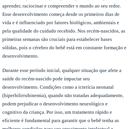
aprender, raciocinar e compreender o mundo ao seu redor.
Esse desenvolvimento começa desde os primeiros dias de
vida e é influenciado por fatores biológicos, ambientais e
pela qualidade do cuidado recebido. Nos recém-nascidos, as
primeiras semanas são cruciais para estabelecer bases
sólidas, pois o cérebro do bebê está em constante formação e
desenvolvimento.
Durante esse período inicial, qualquer situação que afete a
saúde do recém-nascido pode impactar seu
desenvolvimento. Condições como a icterícia neonatal
(hiperbilirrubinemia), quando não tratadas adequadamente,
podem prejudicar o desenvolvimento neurológico e
cognitivo da criança. Por isso, um tratamento rápido e
eficiente é fundamental para garantir que o bebê tenha as
melhores condições para seu crescimento intelectual e