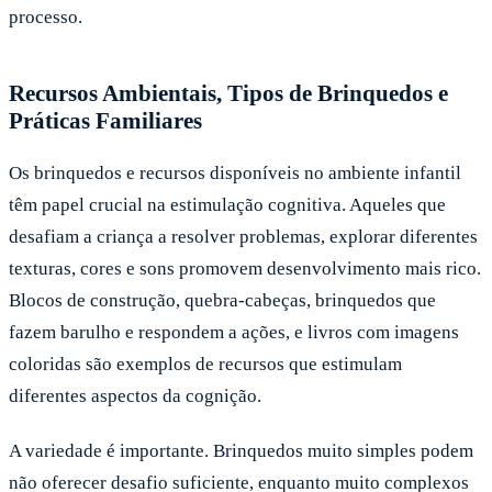
processo.
Recursos Ambientais, Tipos de Brinquedos e
Práticas Familiares
Os brinquedos e recursos disponíveis no ambiente infantil
têm papel crucial na estimulação cognitiva. Aqueles que
desafiam a criança a resolver problemas, explorar diferentes
texturas, cores e sons promovem desenvolvimento mais rico.
Blocos de construção, quebra-cabeças, brinquedos que
fazem barulho e respondem a ações, e livros com imagens
coloridas são exemplos de recursos que estimulam
diferentes aspectos da cognição.
A variedade é importante. Brinquedos muito simples podem
não oferecer desafio suficiente, enquanto muito complexos