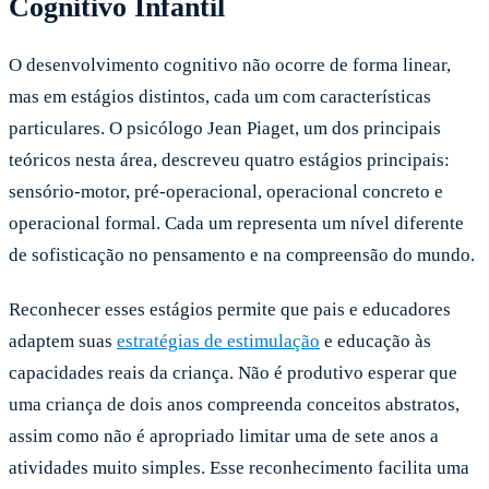
Cognitivo Infantil
O desenvolvimento cognitivo não ocorre de forma linear,
mas em estágios distintos, cada um com características
particulares. O psicólogo Jean Piaget, um dos principais
teóricos nesta área, descreveu quatro estágios principais:
sensório-motor, pré-operacional, operacional concreto e
operacional formal. Cada um representa um nível diferente
de sofisticação no pensamento e na compreensão do mundo.
Reconhecer esses estágios permite que pais e educadores
adaptem suas
estratégias de estimulação
e educação às
capacidades reais da criança. Não é produtivo esperar que
uma criança de dois anos compreenda conceitos abstratos,
assim como não é apropriado limitar uma de sete anos a
atividades muito simples. Esse reconhecimento facilita uma