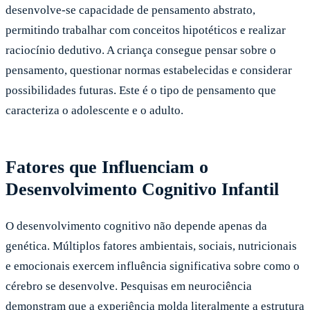
desenvolve-se capacidade de pensamento abstrato,
permitindo trabalhar com conceitos hipotéticos e realizar
raciocínio dedutivo. A criança consegue pensar sobre o
pensamento, questionar normas estabelecidas e considerar
possibilidades futuras. Este é o tipo de pensamento que
caracteriza o adolescente e o adulto.
Fatores que Influenciam o
Desenvolvimento Cognitivo Infantil
O desenvolvimento cognitivo não depende apenas da
genética. Múltiplos fatores ambientais, sociais, nutricionais
e emocionais exercem influência significativa sobre como o
cérebro se desenvolve. Pesquisas em neurociência
demonstram que a experiência molda literalmente a estrutura