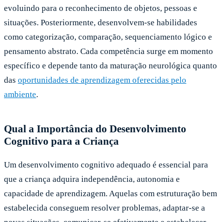
evoluindo para o reconhecimento de objetos, pessoas e
situações. Posteriormente, desenvolvem-se habilidades
como categorização, comparação, sequenciamento lógico e
pensamento abstrato. Cada competência surge em momento
específico e depende tanto da maturação neurológica quanto
das
oportunidades de aprendizagem oferecidas pelo
ambiente
.
Qual a Importância do Desenvolvimento
Cognitivo para a Criança
Um desenvolvimento cognitivo adequado é essencial para
que a criança adquira independência, autonomia e
capacidade de aprendizagem. Aquelas com estruturação bem
estabelecida conseguem resolver problemas, adaptar-se a