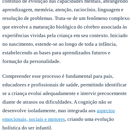
contínuo de evolução das capacidades mentais, abrangendo
aprendizagem, memória, atenção, raciocínio, linguagem e
resolução de problemas. Trata-se de um fenômeno complexo
que envolve a maturação biológica do cérebro associada às
experiências vividas pela criança em seu contexto. Iniciado
no nascimento, estende-se ao longo de toda a infância,
estabelecendo as bases para aprendizados futuros e
formação da personalidade.
Compreender esse processo é fundamental para pais,
educadores e profissionais de saúde, permitindo identificar
se a criança evolui adequadamente e intervir precocemente
diante de atrasos ou dificuldades. A cognição não se
desenvolve isoladamente, mas integrada aos
aspectos
emocionais, sociais e motores
, criando uma evolução
holística do ser infantil.