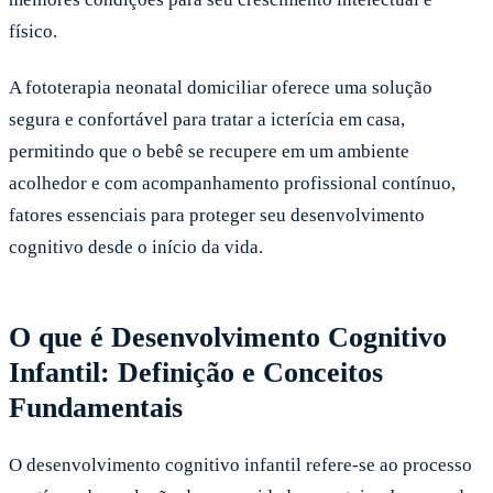
físico.
A fototerapia neonatal domiciliar oferece uma solução
segura e confortável para tratar a icterícia em casa,
permitindo que o bebê se recupere em um ambiente
acolhedor e com acompanhamento profissional contínuo,
fatores essenciais para proteger seu desenvolvimento
cognitivo desde o início da vida.
O que é Desenvolvimento Cognitivo
Infantil: Definição e Conceitos
Fundamentais
O desenvolvimento cognitivo infantil refere-se ao processo