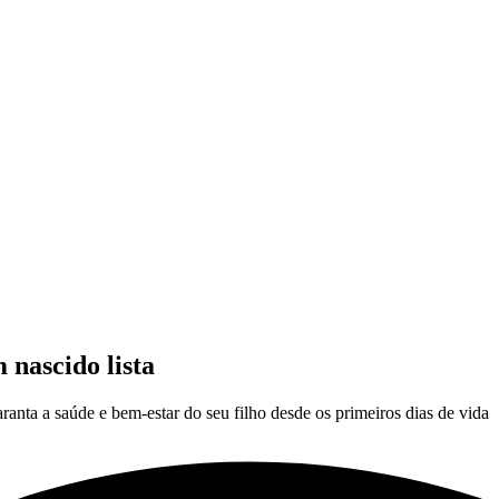
nascido lista
anta a saúde e bem-estar do seu filho desde os primeiros dias de vida