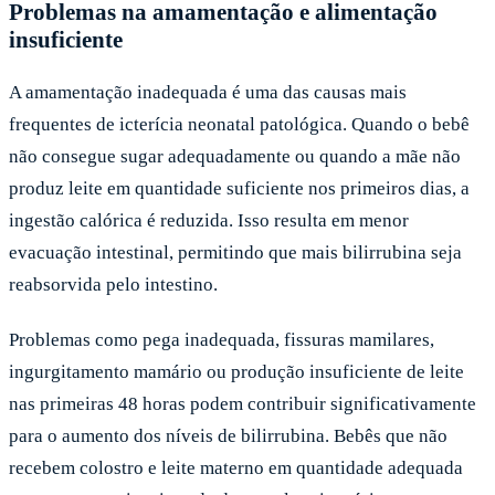
Problemas na amamentação e alimentação
insuficiente
A amamentação inadequada é uma das causas mais
frequentes de icterícia neonatal patológica. Quando o bebê
não consegue sugar adequadamente ou quando a mãe não
produz leite em quantidade suficiente nos primeiros dias, a
ingestão calórica é reduzida. Isso resulta em menor
evacuação intestinal, permitindo que mais bilirrubina seja
reabsorvida pelo intestino.
Problemas como pega inadequada, fissuras mamilares,
ingurgitamento mamário ou produção insuficiente de leite
nas primeiras 48 horas podem contribuir significativamente
para o aumento dos níveis de bilirrubina. Bebês que não
recebem colostro e leite materno em quantidade adequada