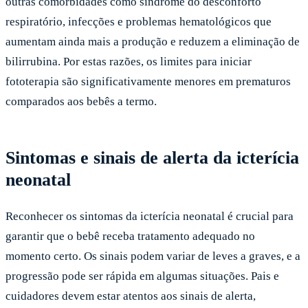
outras comorbidades como síndrome do desconforto
respiratório, infecções e problemas hematológicos que
aumentam ainda mais a produção e reduzem a eliminação de
bilirrubina. Por estas razões, os limites para iniciar
fototerapia são significativamente menores em prematuros
comparados aos bebês a termo.
Sintomas e sinais de alerta da icterícia
neonatal
Reconhecer os sintomas da icterícia neonatal é crucial para
garantir que o bebê receba tratamento adequado no
momento certo. Os sinais podem variar de leves a graves, e a
progressão pode ser rápida em algumas situações. Pais e
cuidadores devem estar atentos aos sinais de alerta,