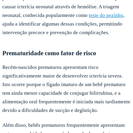
causar icterícia neonatal através de hemólise. A triagem
neonatal, conhecida popularmente como
teste do pezinho
,
ajuda a identificar algumas dessas condições, permitindo
intervenção precoce e prevenção de complicações.
Prematuridade como fator de risco
Recém-nascidos prematuros apresentam risco
significativamente maior de desenvolver icterícia severa.
Isto ocorre porque o fígado imaturo de um bebê prematuro
tem ainda menor capacidade de conjugar bilirrubina, e a
alimentação oral frequentemente é iniciada mais tardiamente
devido a dificuldades de sucção e deglutição.
Além disso, bebês prematuros frequentemente apresentam