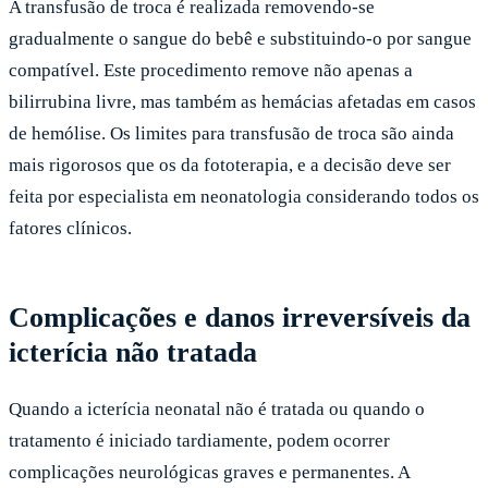
A transfusão de troca é realizada removendo-se
gradualmente o sangue do bebê e substituindo-o por sangue
compatível. Este procedimento remove não apenas a
bilirrubina livre, mas também as hemácias afetadas em casos
de hemólise. Os limites para transfusão de troca são ainda
mais rigorosos que os da fototerapia, e a decisão deve ser
feita por especialista em neonatologia considerando todos os
fatores clínicos.
Complicações e danos irreversíveis da
icterícia não tratada
Quando a icterícia neonatal não é tratada ou quando o
tratamento é iniciado tardiamente, podem ocorrer
complicações neurológicas graves e permanentes. A