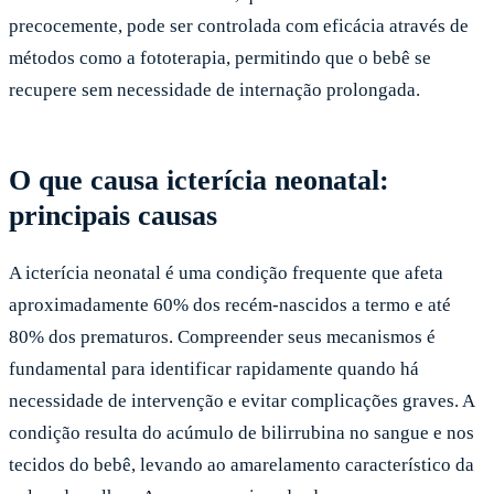
precocemente, pode ser controlada com eficácia através de
métodos como a fototerapia, permitindo que o bebê se
recupere sem necessidade de internação prolongada.
O que causa icterícia neonatal:
principais causas
A icterícia neonatal é uma condição frequente que afeta
aproximadamente 60% dos recém-nascidos a termo e até
80% dos prematuros. Compreender seus mecanismos é
fundamental para identificar rapidamente quando há
necessidade de intervenção e evitar complicações graves. A
condição resulta do acúmulo de bilirrubina no sangue e nos
tecidos do bebê, levando ao amarelamento característico da