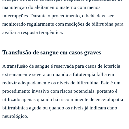
manutenção do aleitamento materno com menos
interrupções. Durante o procedimento, o bebê deve ser
monitorado regularmente com medições de bilirrubina para
avaliar a resposta terapêutica.
Transfusão de sangue em casos graves
A transfusão de sangue é reservada para casos de icterícia
extremamente severa ou quando a fototerapia falha em
reduzir adequadamente os níveis de bilirrubina. Este é um
procedimento invasivo com riscos potenciais, portanto é
utilizado apenas quando há risco iminente de encefalopatia
bilirrubínica aguda ou quando os níveis já indicam dano
neurológico.