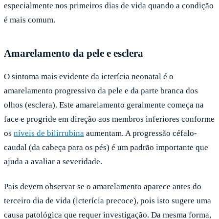
especialmente nos primeiros dias de vida quando a condição
é mais comum.
Amarelamento da pele e esclera
O sintoma mais evidente da icterícia neonatal é o
amarelamento progressivo da pele e da parte branca dos
olhos (esclera). Este amarelamento geralmente começa na
face e progride em direção aos membros inferiores conforme
os
níveis de bilirrubina
aumentam. A progressão céfalo-
caudal (da cabeça para os pés) é um padrão importante que
ajuda a avaliar a severidade.
Pais devem observar se o amarelamento aparece antes do
terceiro dia de vida (icterícia precoce), pois isto sugere uma
causa patológica que requer investigação. Da mesma forma,