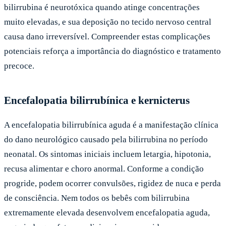
bilirrubina é neurotóxica quando atinge concentrações
muito elevadas, e sua deposição no tecido nervoso central
causa dano irreversível. Compreender estas complicações
potenciais reforça a importância do diagnóstico e tratamento
precoce.
Encefalopatia bilirrubínica e kernicterus
A encefalopatia bilirrubínica aguda é a manifestação clínica
do dano neurológico causado pela bilirrubina no período
neonatal. Os sintomas iniciais incluem letargia, hipotonia,
recusa alimentar e choro anormal. Conforme a condição
progride, podem ocorrer convulsões, rigidez de nuca e perda
de consciência. Nem todos os bebês com bilirrubina
extremamente elevada desenvolvem encefalopatia aguda,