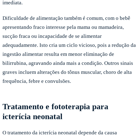
imediata.
Dificuldade de alimentação também é comum, com o bebê
apresentando fraco interesse pela mama ou mamadeira,
sucção fraca ou incapacidade de se alimentar
adequadamente. Isto cria um ciclo vicioso, pois a redução da
ingestão alimentar resulta em menor eliminação de
bilirrubina, agravando ainda mais a condição. Outros sinais
graves incluem alterações do tônus muscular, choro de alta
frequência, febre e convulsões.
Tratamento e fototerapia para
icterícia neonatal
O tratamento da icterícia neonatal depende da causa