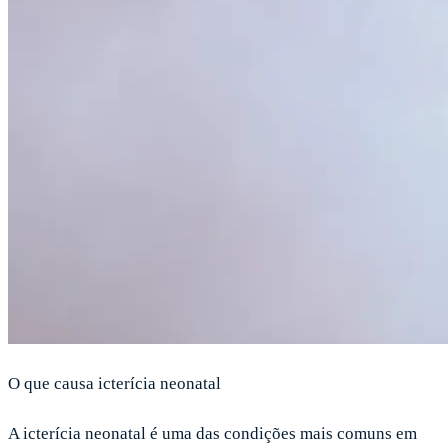
O que causa icterícia neonatal
A icterícia neonatal é uma das condições mais comuns em