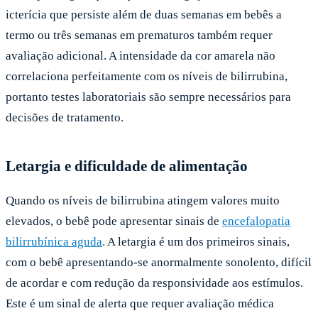
icterícia que persiste além de duas semanas em bebês a
termo ou três semanas em prematuros também requer
avaliação adicional. A intensidade da cor amarela não
correlaciona perfeitamente com os níveis de bilirrubina,
portanto testes laboratoriais são sempre necessários para
decisões de tratamento.
Letargia e dificuldade de alimentação
Quando os níveis de bilirrubina atingem valores muito
elevados, o bebê pode apresentar sinais de
encefalopatia
bilirrubínica aguda
. A letargia é um dos primeiros sinais,
com o bebê apresentando-se anormalmente sonolento, difícil
de acordar e com redução da responsividade aos estímulos.
Este é um sinal de alerta que requer avaliação médica