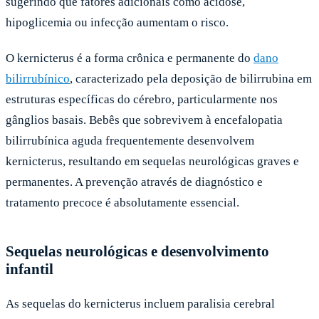
sugerindo que fatores adicionais como acidose,
hipoglicemia ou infecção aumentam o risco.
O kernicterus é a forma crônica e permanente do
dano
bilirrubínico
, caracterizado pela deposição de bilirrubina em
estruturas específicas do cérebro, particularmente nos
gânglios basais. Bebês que sobrevivem à encefalopatia
bilirrubínica aguda frequentemente desenvolvem
kernicterus, resultando em sequelas neurológicas graves e
permanentes. A prevenção através de diagnóstico e
tratamento precoce é absolutamente essencial.
Sequelas neurológicas e desenvolvimento
infantil
As sequelas do kernicterus incluem paralisia cerebral