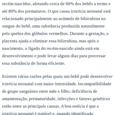
recém-nascidos, afetando cerca de 60% dos bebês a termo e
até 80% dos prematuros. O que causa icterícia neonatal está
relacionado principalmente ao acúmulo de bilirrubina no
sangue do bebê, uma substância produzida naturalmente
pela quebra dos glóbulos vermelhos. Durante a gestação, a
placenta ajuda a eliminar essa bilirrubina, mas após o
nascimento, o fígado do recém-nascido ainda está em
desenvolvimento e pode levar alguns dias para processar
essa substância de forma eficiente.
Existem várias razões pelas quais um bebê pode desenvolver
icterícia neonatal com maior intensidade. Incompatibilidade
de grupo sanguíneo entre mãe e filho, deficiência de
amamentação, prematuridade, infecções e fatores genéticos
estão entre as principais causas. A boa notícia é que a
icterícia neonatal é tratável e, quando identificada