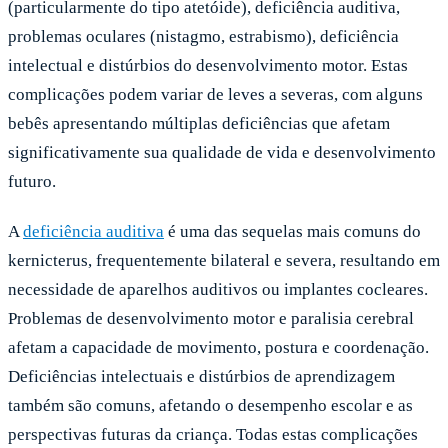
(particularmente do tipo atetóide), deficiência auditiva,
problemas oculares (nistagmo, estrabismo), deficiência
intelectual e distúrbios do desenvolvimento motor. Estas
complicações podem variar de leves a severas, com alguns
bebês apresentando múltiplas deficiências que afetam
significativamente sua qualidade de vida e desenvolvimento
futuro.
A
deficiência auditiva
é uma das sequelas mais comuns do
kernicterus, frequentemente bilateral e severa, resultando em
necessidade de aparelhos auditivos ou implantes cocleares.
Problemas de desenvolvimento motor e paralisia cerebral
afetam a capacidade de movimento, postura e coordenação.
Deficiências intelectuais e distúrbios de aprendizagem
também são comuns, afetando o desempenho escolar e as
perspectivas futuras da criança. Todas estas complicações