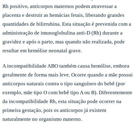
Rh positivo, anticorpos maternos podem atravessar a
placenta e destruir as hemácias fetais, liberando grandes
quantidades de bilirrubina. Esta situação é prevenida com a
administração de imunoglobulina anti-D (Rh) durante a
gravidez e após o parto, mas quando não realizada, pode
resultar em hemólise neonatal grave.
A incompatibilidade ABO também causa hemólise, embora
geralmente de forma mais leve. Ocorre quando a mãe possui
anticorpos naturais contra o tipo sanguíneo do bebê (por
exemplo, mãe tipo O com bebê tipo A ou B). Diferentemente
da incompatibilidade Rh, esta situação pode ocorrer na
primeira gestação, pois os anticorpos já existem
naturalmente no organismo materno.