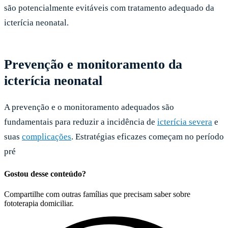
são potencialmente evitáveis com tratamento adequado da
icterícia neonatal.
Prevenção e monitoramento da
icterícia neonatal
A prevenção e o monitoramento adequados são
fundamentais para reduzir a incidência de
icterícia severa
e
suas
complicações
. Estratégias eficazes começam no período
pré
Gostou desse conteúdo?
Compartilhe com outras famílias que precisam saber sobre
fototerapia domiciliar.