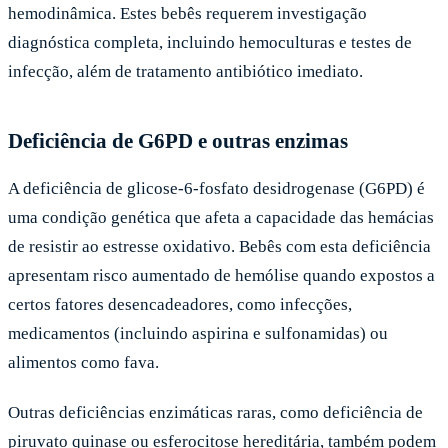
hemodinâmica. Estes bebês requerem investigação
diagnóstica completa, incluindo hemoculturas e testes de
infecção, além de tratamento antibiótico imediato.
Deficiência de G6PD e outras enzimas
A deficiência de glicose-6-fosfato desidrogenase (G6PD) é
uma condição genética que afeta a capacidade das hemácias
de resistir ao estresse oxidativo. Bebês com esta deficiência
apresentam risco aumentado de hemólise quando expostos a
certos fatores desencadeadores, como infecções,
medicamentos (incluindo aspirina e sulfonamidas) ou
alimentos como fava.
Outras deficiências enzimáticas raras, como deficiência de
piruvato quinase ou esferocitose hereditária, também podem