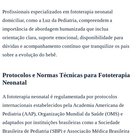
Profissionais especializados em fototerapia neonatal
domiciliar, como a Luz da Pediatria, compreendem a
importância de abordagem humanizada que inclua
orientação clara, suporte emocional, disponibilidade para
dúvidas e acompanhamento contínuo que tranquilize os pais
sobre a evolução do bebê.
Protocolos e Normas Técnicas para Fototerapia
Neonatal
A fototerapia neonatal é regulamentada por protocolos
internacionais estabelecidos pela Academia Americana de
Pediatria (AAP), Organização Mundial da Saúde (OMS) e
adaptados por instituições brasileiras como a Sociedade
Brasileira de Pediatria (SBP) e Associação Médica Brasileira