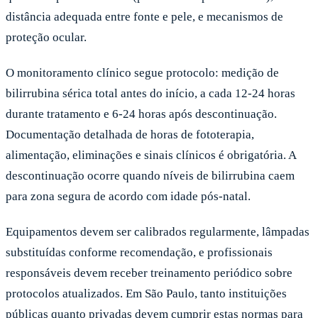
distância adequada entre fonte e pele, e mecanismos de
proteção ocular.
O monitoramento clínico segue protocolo: medição de
bilirrubina sérica total antes do início, a cada 12-24 horas
durante tratamento e 6-24 horas após descontinuação.
Documentação detalhada de horas de fototerapia,
alimentação, eliminações e sinais clínicos é obrigatória. A
descontinuação ocorre quando níveis de bilirrubina caem
para zona segura de acordo com idade pós-natal.
Equipamentos devem ser calibrados regularmente, lâmpadas
substituídas conforme recomendação, e profissionais
responsáveis devem receber treinamento periódico sobre
protocolos atualizados. Em São Paulo, tanto instituições
públicas quanto privadas devem cumprir estas normas para