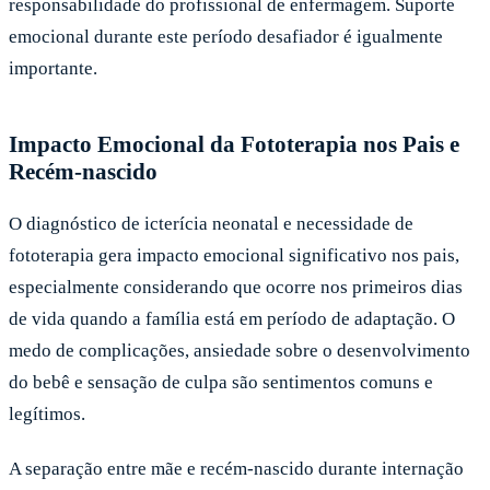
responsabilidade do profissional de enfermagem. Suporte
emocional durante este período desafiador é igualmente
importante.
Impacto Emocional da Fototerapia nos Pais e
Recém-nascido
O diagnóstico de icterícia neonatal e necessidade de
fototerapia gera impacto emocional significativo nos pais,
especialmente considerando que ocorre nos primeiros dias
de vida quando a família está em período de adaptação. O
medo de complicações, ansiedade sobre o desenvolvimento
do bebê e sensação de culpa são sentimentos comuns e
legítimos.
A separação entre mãe e recém-nascido durante internação