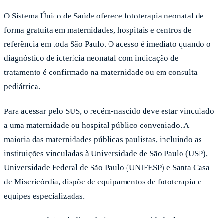
O Sistema Único de Saúde oferece fototerapia neonatal de
forma gratuita em maternidades, hospitais e centros de
referência em toda São Paulo. O acesso é imediato quando o
diagnóstico de icterícia neonatal com indicação de
tratamento é confirmado na maternidade ou em consulta
pediátrica.
Para acessar pelo SUS, o recém-nascido deve estar vinculado
a uma maternidade ou hospital público conveniado. A
maioria das maternidades públicas paulistas, incluindo as
instituições vinculadas à Universidade de São Paulo (USP),
Universidade Federal de São Paulo (UNIFESP) e Santa Casa
de Misericórdia, dispõe de equipamentos de fototerapia e
equipes especializadas.