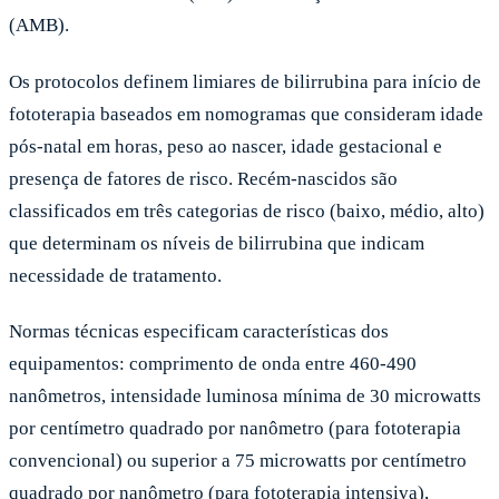
(AMB).
Os protocolos definem limiares de bilirrubina para início de
fototerapia baseados em nomogramas que consideram idade
pós-natal em horas, peso ao nascer, idade gestacional e
presença de fatores de risco. Recém-nascidos são
classificados em três categorias de risco (baixo, médio, alto)
que determinam os níveis de bilirrubina que indicam
necessidade de tratamento.
Normas técnicas especificam características dos
equipamentos: comprimento de onda entre 460-490
nanômetros, intensidade luminosa mínima de 30 microwatts
por centímetro quadrado por nanômetro (para fototerapia
convencional) ou superior a 75 microwatts por centímetro
quadrado por nanômetro (para fototerapia intensiva),