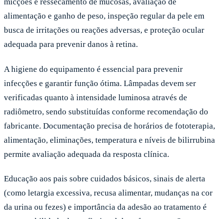
micções e ressecamento de mucosas, avaliação de
alimentação e ganho de peso, inspeção regular da pele em
busca de irritações ou reações adversas, e proteção ocular
adequada para prevenir danos à retina.
A higiene do equipamento é essencial para prevenir
infecções e garantir função ótima. Lâmpadas devem ser
verificadas quanto à intensidade luminosa através de
radiômetro, sendo substituídas conforme recomendação do
fabricante. Documentação precisa de horários de fototerapia,
alimentação, eliminações, temperatura e níveis de bilirrubina
permite avaliação adequada da resposta clínica.
Educação aos pais sobre cuidados básicos, sinais de alerta
(como letargia excessiva, recusa alimentar, mudanças na cor
da urina ou fezes) e importância da adesão ao tratamento é