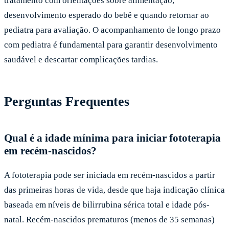
tratamento com orientações sobre alimentação,
desenvolvimento esperado do bebê e quando retornar ao
pediatra para avaliação. O acompanhamento de longo prazo
com pediatra é fundamental para garantir desenvolvimento
saudável e descartar complicações tardias.
Perguntas Frequentes
Qual é a idade mínima para iniciar fototerapia
em recém-nascidos?
A fototerapia pode ser iniciada em recém-nascidos a partir
das primeiras horas de vida, desde que haja indicação clínica
baseada em níveis de bilirrubina sérica total e idade pós-
natal. Recém-nascidos prematuros (menos de 35 semanas)