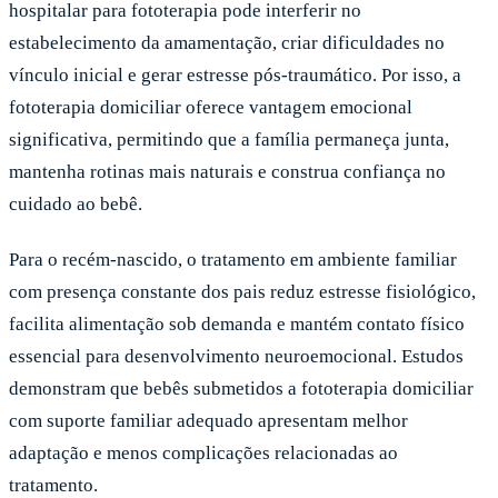
hospitalar para fototerapia pode interferir no
estabelecimento da amamentação, criar dificuldades no
vínculo inicial e gerar estresse pós-traumático. Por isso, a
fototerapia domiciliar oferece vantagem emocional
significativa, permitindo que a família permaneça junta,
mantenha rotinas mais naturais e construa confiança no
cuidado ao bebê.
Para o recém-nascido, o tratamento em ambiente familiar
com presença constante dos pais reduz estresse fisiológico,
facilita alimentação sob demanda e mantém contato físico
essencial para desenvolvimento neuroemocional. Estudos
demonstram que bebês submetidos a fototerapia domiciliar
com suporte familiar adequado apresentam melhor
adaptação e menos complicações relacionadas ao
tratamento.