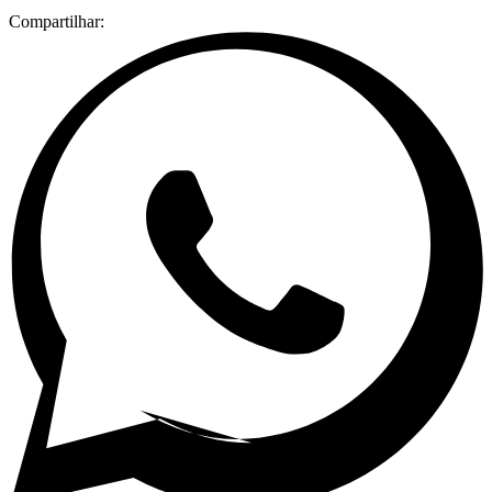
Compartilhar: