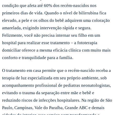
condição que afeta até 60% dos recém-nascidos nos
primeiros dias de vida. Quando o nível de bilirrubina fica
elevado, a pele e os olhos do bebê adquirem uma coloração
amarelada, exigindo intervenção rápida e segura.
Felizmente, você não precisa internar seu filho em um
hospital para realizar esse tratamento – a fototerapia
domiciliar oferece a mesma eficácia clínica com muito mais
conforto e tranquilidade para a família.
O tratamento em casa permite que o recém-nascido receba a
terapia de luz especializada em seu próprio ambiente, sob
acompanhamento profissional de pediatras neonatologistas,
evitando o trauma da separação entre mãe e bebê e
reduzindo riscos de infecções hospitalares. Na região de São
Paulo, Campinas, Vale do Paraíba, Grande ABC e demais