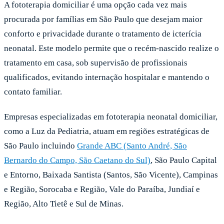
A fototerapia domiciliar é uma opção cada vez mais
procurada por famílias em São Paulo que desejam maior
conforto e privacidade durante o tratamento de icterícia
neonatal. Este modelo permite que o recém-nascido realize o
tratamento em casa, sob supervisão de profissionais
qualificados, evitando internação hospitalar e mantendo o
contato familiar.
Empresas especializadas em fototerapia neonatal domiciliar,
como a Luz da Pediatria, atuam em regiões estratégicas de
São Paulo incluindo
Grande ABC (Santo André, São
Bernardo do Campo, São Caetano do Sul)
, São Paulo Capital
e Entorno, Baixada Santista (Santos, São Vicente), Campinas
e Região, Sorocaba e Região, Vale do Paraíba, Jundiaí e
Região, Alto Tietê e Sul de Minas.