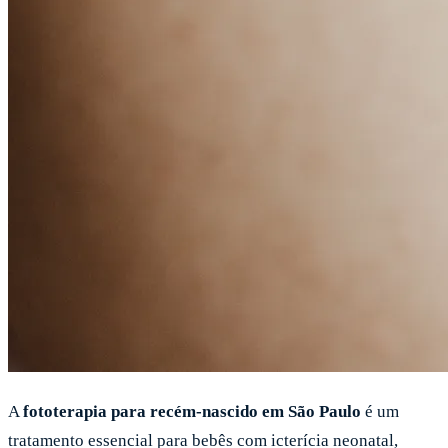
A
fototerapia para recém-nascido em São Paulo
é um
tratamento essencial para bebês com icterícia neonatal,