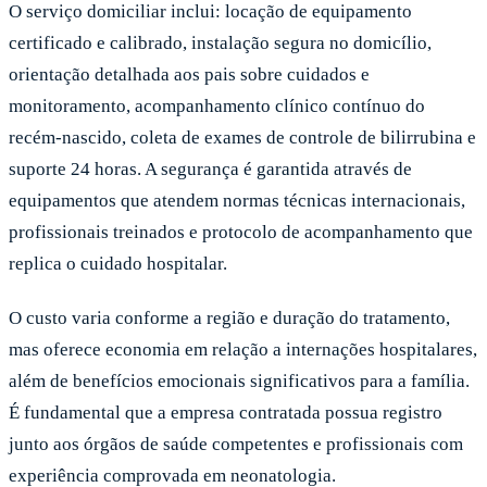
O serviço domiciliar inclui: locação de equipamento
certificado e calibrado, instalação segura no domicílio,
orientação detalhada aos pais sobre cuidados e
monitoramento, acompanhamento clínico contínuo do
recém-nascido, coleta de exames de controle de bilirrubina e
suporte 24 horas. A segurança é garantida através de
equipamentos que atendem normas técnicas internacionais,
profissionais treinados e protocolo de acompanhamento que
replica o cuidado hospitalar.
O custo varia conforme a região e duração do tratamento,
mas oferece economia em relação a internações hospitalares,
além de benefícios emocionais significativos para a família.
É fundamental que a empresa contratada possua registro
junto aos órgãos de saúde competentes e profissionais com
experiência comprovada em neonatologia.