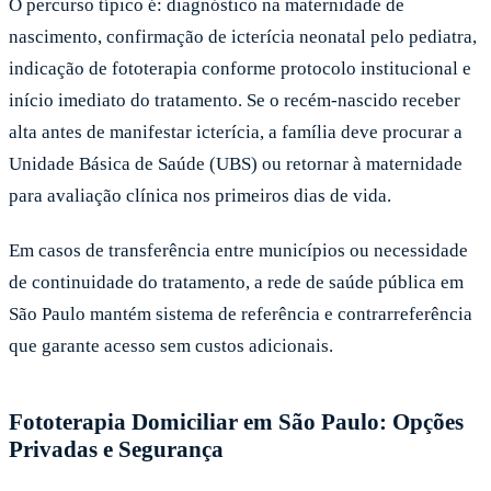
O percurso típico é: diagnóstico na maternidade de
nascimento, confirmação de icterícia neonatal pelo pediatra,
indicação de fototerapia conforme protocolo institucional e
início imediato do tratamento. Se o recém-nascido receber
alta antes de manifestar icterícia, a família deve procurar a
Unidade Básica de Saúde (UBS) ou retornar à maternidade
para avaliação clínica nos primeiros dias de vida.
Em casos de transferência entre municípios ou necessidade
de continuidade do tratamento, a rede de saúde pública em
São Paulo mantém sistema de referência e contrarreferência
que garante acesso sem custos adicionais.
Fototerapia Domiciliar em São Paulo: Opções
Privadas e Segurança