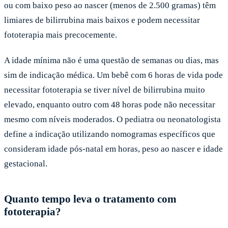
ou com baixo peso ao nascer (menos de 2.500 gramas) têm
limiares de bilirrubina mais baixos e podem necessitar
fototerapia mais precocemente.
A idade mínima não é uma questão de semanas ou dias, mas
sim de indicação médica. Um bebê com 6 horas de vida pode
necessitar fototerapia se tiver nível de bilirrubina muito
elevado, enquanto outro com 48 horas pode não necessitar
mesmo com níveis moderados. O pediatra ou neonatologista
define a indicação utilizando nomogramas específicos que
consideram idade pós-natal em horas, peso ao nascer e idade
gestacional.
Quanto tempo leva o tratamento com
fototerapia?