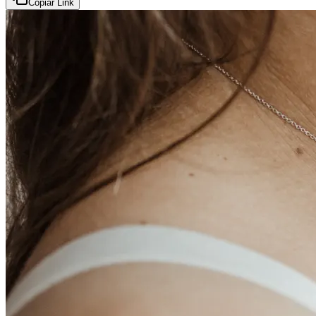
Copiar Link