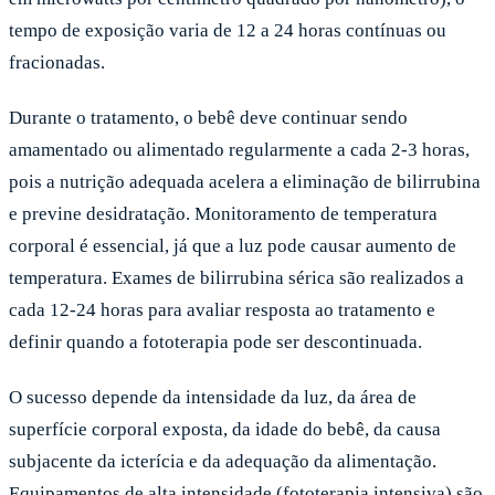
tempo de exposição varia de 12 a 24 horas contínuas ou
fracionadas.
Durante o tratamento, o bebê deve continuar sendo
amamentado ou alimentado regularmente a cada 2-3 horas,
pois a nutrição adequada acelera a eliminação de bilirrubina
e previne desidratação. Monitoramento de temperatura
corporal é essencial, já que a luz pode causar aumento de
temperatura. Exames de bilirrubina sérica são realizados a
cada 12-24 horas para avaliar resposta ao tratamento e
definir quando a fototerapia pode ser descontinuada.
O sucesso depende da intensidade da luz, da área de
superfície corporal exposta, da idade do bebê, da causa
subjacente da icterícia e da adequação da alimentação.
Equipamentos de alta intensidade (fototerapia intensiva) são