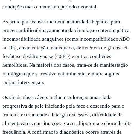
condições mais comuns no período neonatal.
As principais causas incluem imaturidade hepática para
processar bilirrubina, aumento da circulação enterohepática,
incompatibilidade sanguínea (como incompatibilidade ABO
ou Rh), amamentação inadequada, deficiência de glicose-6-
fosfatase desidrogenase (G6PD) e outras condições
hemolíticas. Na maioria dos casos, trata-se de manifestação
fisiológica que se resolve naturalmente, embora alguns
exijam intervenção.
Os sinais observáveis incluem coloração amarelada
progressiva da pele iniciando pela face e descendo para o
tronco e extremidades, letargia excessiva, dificuldade de
alimentação e, em situações graves, hipotonia e choro de alta
frequência. A confirmação diagnóstica ocorre através de