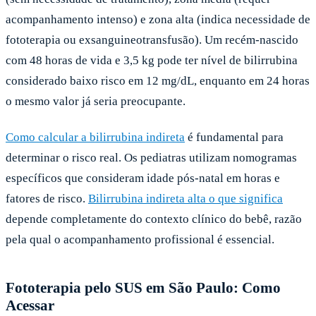
acompanhamento intenso) e zona alta (indica necessidade de
fototerapia ou exsanguineotransfusão). Um recém-nascido
com 48 horas de vida e 3,5 kg pode ter nível de bilirrubina
considerado baixo risco em 12 mg/dL, enquanto em 24 horas
o mesmo valor já seria preocupante.
Como calcular a bilirrubina indireta
é fundamental para
determinar o risco real. Os pediatras utilizam nomogramas
específicos que consideram idade pós-natal em horas e
fatores de risco.
Bilirrubina indireta alta o que significa
depende completamente do contexto clínico do bebê, razão
pela qual o acompanhamento profissional é essencial.
Fototerapia pelo SUS em São Paulo: Como
Acessar