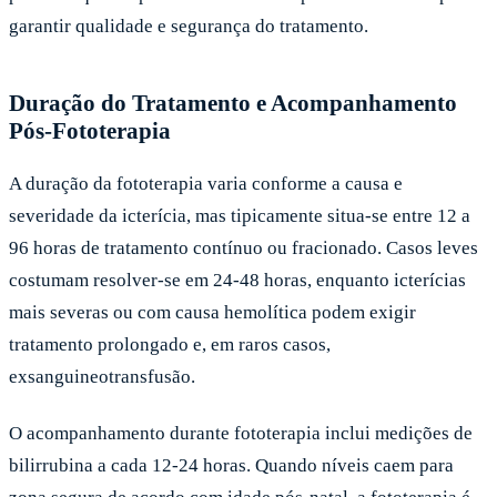
garantir qualidade e segurança do tratamento.
Duração do Tratamento e Acompanhamento
Pós-Fototerapia
A duração da fototerapia varia conforme a causa e
severidade da icterícia, mas tipicamente situa-se entre 12 a
96 horas de tratamento contínuo ou fracionado. Casos leves
costumam resolver-se em 24-48 horas, enquanto icterícias
mais severas ou com causa hemolítica podem exigir
tratamento prolongado e, em raros casos,
exsanguineotransfusão.
O acompanhamento durante fototerapia inclui medições de
bilirrubina a cada 12-24 horas. Quando níveis caem para