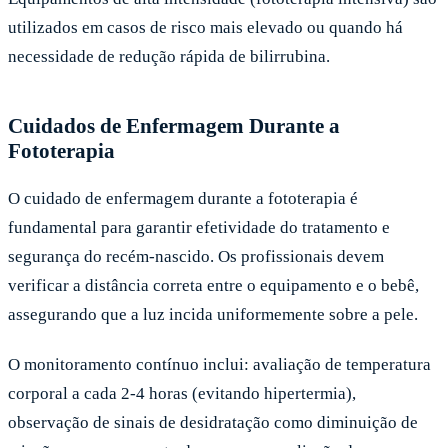
utilizados em casos de risco mais elevado ou quando há
necessidade de redução rápida de bilirrubina.
Cuidados de Enfermagem Durante a
Fototerapia
O cuidado de enfermagem durante a fototerapia é
fundamental para garantir efetividade do tratamento e
segurança do recém-nascido. Os profissionais devem
verificar a distância correta entre o equipamento e o bebê,
assegurando que a luz incida uniformemente sobre a pele.
O monitoramento contínuo inclui: avaliação de temperatura
corporal a cada 2-4 horas (evitando hipertermia),
observação de sinais de desidratação como diminuição de