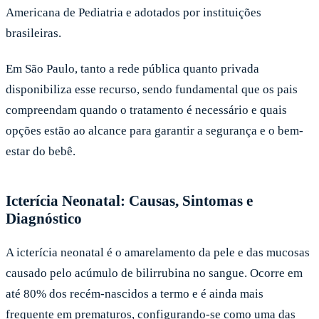
Americana de Pediatria e adotados por instituições
brasileiras.
Em São Paulo, tanto a rede pública quanto privada
disponibiliza esse recurso, sendo fundamental que os pais
compreendam quando o tratamento é necessário e quais
opções estão ao alcance para garantir a segurança e o bem-
estar do bebê.
Icterícia Neonatal: Causas, Sintomas e
Diagnóstico
A icterícia neonatal é o amarelamento da pele e das mucosas
causado pelo acúmulo de bilirrubina no sangue. Ocorre em
até 80% dos recém-nascidos a termo e é ainda mais
frequente em prematuros, configurando-se como uma das