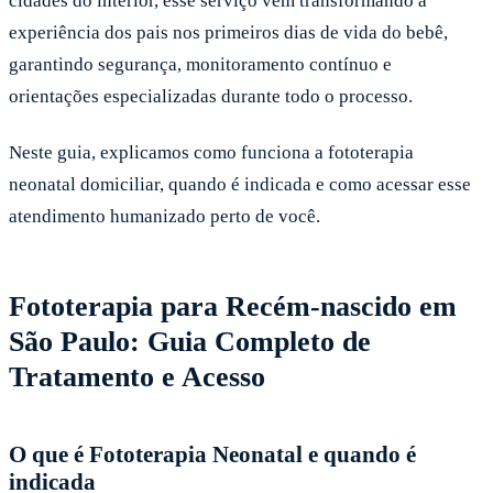
cidades do interior, esse serviço vem transformando a
experiência dos pais nos primeiros dias de vida do bebê,
garantindo segurança, monitoramento contínuo e
orientações especializadas durante todo o processo.
Neste guia, explicamos como funciona a fototerapia
neonatal domiciliar, quando é indicada e como acessar esse
atendimento humanizado perto de você.
Fototerapia para Recém-nascido em
São Paulo: Guia Completo de
Tratamento e Acesso
O que é Fototerapia Neonatal e quando é
indicada