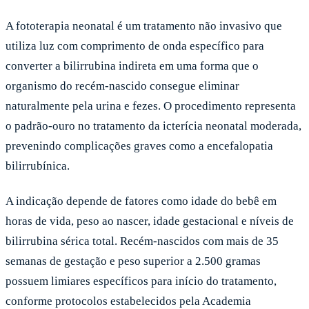
A fototerapia neonatal é um tratamento não invasivo que
utiliza luz com comprimento de onda específico para
converter a bilirrubina indireta em uma forma que o
organismo do recém-nascido consegue eliminar
naturalmente pela urina e fezes. O procedimento representa
o padrão-ouro no tratamento da icterícia neonatal moderada,
prevenindo complicações graves como a encefalopatia
bilirrubínica.
A indicação depende de fatores como idade do bebê em
horas de vida, peso ao nascer, idade gestacional e níveis de
bilirrubina sérica total. Recém-nascidos com mais de 35
semanas de gestação e peso superior a 2.500 gramas
possuem limiares específicos para início do tratamento,
conforme protocolos estabelecidos pela Academia