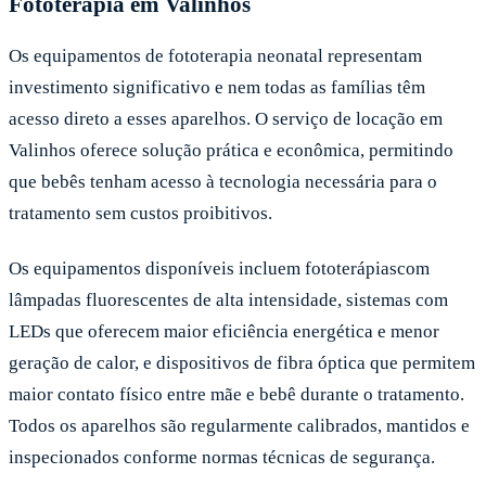
Fototerapia em Valinhos
Os equipamentos de fototerapia neonatal representam
investimento significativo e nem todas as famílias têm
acesso direto a esses aparelhos. O serviço de locação em
Valinhos oferece solução prática e econômica, permitindo
que bebês tenham acesso à tecnologia necessária para o
tratamento sem custos proibitivos.
Os equipamentos disponíveis incluem fototerápiascom
lâmpadas fluorescentes de alta intensidade, sistemas com
LEDs que oferecem maior eficiência energética e menor
geração de calor, e dispositivos de fibra óptica que permitem
maior contato físico entre mãe e bebê durante o tratamento.
Todos os aparelhos são regularmente calibrados, mantidos e
inspecionados conforme normas técnicas de segurança.