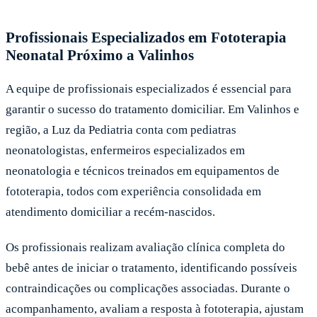
Profissionais Especializados em Fototerapia
Neonatal Próximo a Valinhos
A equipe de profissionais especializados é essencial para
garantir o sucesso do tratamento domiciliar. Em Valinhos e
região, a Luz da Pediatria conta com pediatras
neonatologistas, enfermeiros especializados em
neonatologia e técnicos treinados em equipamentos de
fototerapia, todos com experiência consolidada em
atendimento domiciliar a recém-nascidos.
Os profissionais realizam avaliação clínica completa do
bebê antes de iniciar o tratamento, identificando possíveis
contraindicações ou complicações associadas. Durante o
acompanhamento, avaliam a resposta à fototerapia, ajustam