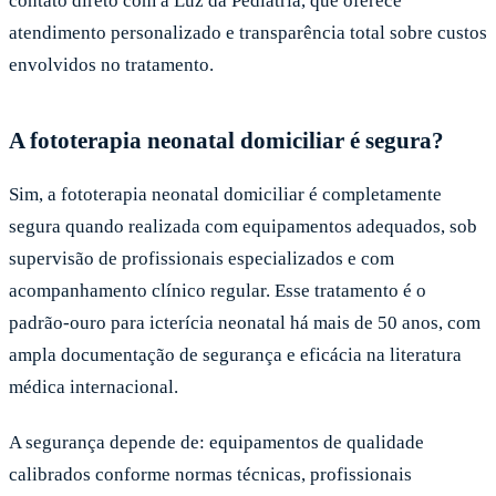
contato direto com a Luz da Pediatria, que oferece
atendimento personalizado e transparência total sobre custos
envolvidos no tratamento.
A fototerapia neonatal domiciliar é segura?
Sim, a fototerapia neonatal domiciliar é completamente
segura quando realizada com equipamentos adequados, sob
supervisão de profissionais especializados e com
acompanhamento clínico regular. Esse tratamento é o
padrão-ouro para icterícia neonatal há mais de 50 anos, com
ampla documentação de segurança e eficácia na literatura
médica internacional.
A segurança depende de: equipamentos de qualidade
calibrados conforme normas técnicas, profissionais