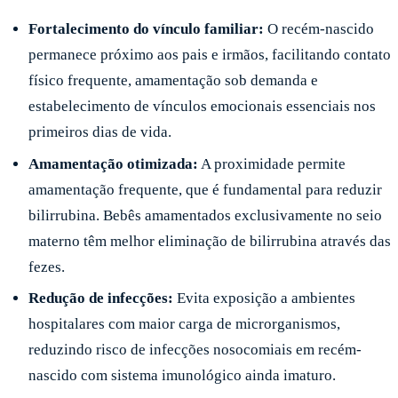
Fortalecimento do vínculo familiar:
O recém-nascido
permanece próximo aos pais e irmãos, facilitando contato
físico frequente, amamentação sob demanda e
estabelecimento de vínculos emocionais essenciais nos
primeiros dias de vida.
Amamentação otimizada:
A proximidade permite
amamentação frequente, que é fundamental para reduzir
bilirrubina. Bebês amamentados exclusivamente no seio
materno têm melhor eliminação de bilirrubina através das
fezes.
Redução de infecções:
Evita exposição a ambientes
hospitalares com maior carga de microrganismos,
reduzindo risco de infecções nosocomiais em recém-
nascido com sistema imunológico ainda imaturo.