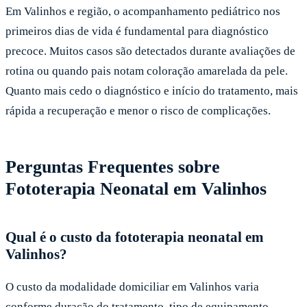
Em Valinhos e região, o acompanhamento pediátrico nos
primeiros dias de vida é fundamental para diagnóstico
precoce. Muitos casos são detectados durante avaliações de
rotina ou quando pais notam coloração amarelada da pele.
Quanto mais cedo o diagnóstico e início do tratamento, mais
rápida a recuperação e menor o risco de complicações.
Perguntas Frequentes sobre
Fototerapia Neonatal em Valinhos
Qual é o custo da fototerapia neonatal em
Valinhos?
O custo da modalidade domiciliar em Valinhos varia
conforme duração do tratamento, tipo de equipamento