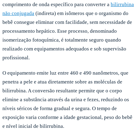
comprimento de onda específico para converter a
bilirrubina
não conjugada
(indireta) em isômeros que o organismo do
bebê consegue eliminar com facilidade, sem necessidade de
processamento hepático. Esse processo, denominado
isomerização fotoquímica, é totalmente seguro quando
realizado com equipamentos adequados e sob supervisão
profissional.
O equipamento emite luz entre 460 e 490 nanômetros, que
penetra a pele e atua diretamente sobre as moléculas de
bilirrubina. A conversão resultante permite que o corpo
elimine a substância através da urina e fezes, reduzindo os
níveis séricos de forma gradual e segura. O tempo de
exposição varia conforme a idade gestacional, peso do bebê
e nível inicial de bilirrubina.