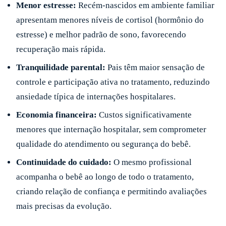
Menor estresse:
Recém-nascidos em ambiente familiar
apresentam menores níveis de cortisol (hormônio do
estresse) e melhor padrão de sono, favorecendo
recuperação mais rápida.
Tranquilidade parental:
Pais têm maior sensação de
controle e participação ativa no tratamento, reduzindo
ansiedade típica de internações hospitalares.
Economia financeira:
Custos significativamente
menores que internação hospitalar, sem comprometer
qualidade do atendimento ou segurança do bebê.
Continuidade do cuidado:
O mesmo profissional
acompanha o bebê ao longo de todo o tratamento,
criando relação de confiança e permitindo avaliações
mais precisas da evolução.