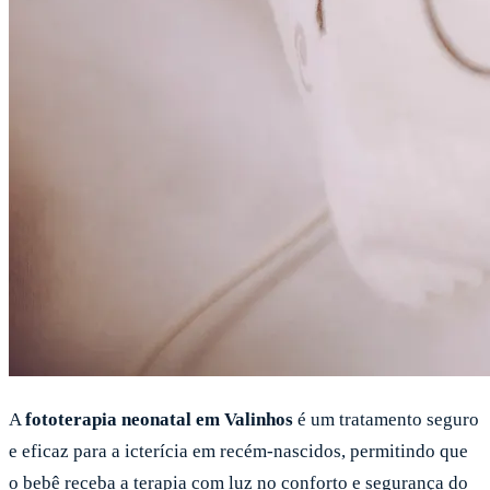
A
fototerapia neonatal em Valinhos
é um tratamento seguro
e eficaz para a icterícia em recém-nascidos, permitindo que
o bebê receba a terapia com luz no conforto e segurança do