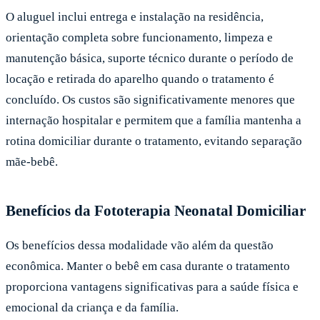
O aluguel inclui entrega e instalação na residência,
orientação completa sobre funcionamento, limpeza e
manutenção básica, suporte técnico durante o período de
locação e retirada do aparelho quando o tratamento é
concluído. Os custos são significativamente menores que
internação hospitalar e permitem que a família mantenha a
rotina domiciliar durante o tratamento, evitando separação
mãe-bebê.
Benefícios da Fototerapia Neonatal Domiciliar
Os benefícios dessa modalidade vão além da questão
econômica. Manter o bebê em casa durante o tratamento
proporciona vantagens significativas para a saúde física e
emocional da criança e da família.