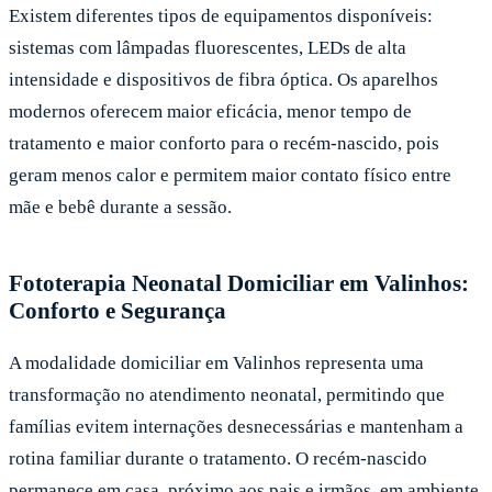
Existem diferentes tipos de equipamentos disponíveis:
sistemas com lâmpadas fluorescentes, LEDs de alta
intensidade e dispositivos de fibra óptica. Os aparelhos
modernos oferecem maior eficácia, menor tempo de
tratamento e maior conforto para o recém-nascido, pois
geram menos calor e permitem maior contato físico entre
mãe e bebê durante a sessão.
Fototerapia Neonatal Domiciliar em Valinhos:
Conforto e Segurança
A modalidade domiciliar em Valinhos representa uma
transformação no atendimento neonatal, permitindo que
famílias evitem internações desnecessárias e mantenham a
rotina familiar durante o tratamento. O recém-nascido
permanece em casa, próximo aos pais e irmãos, em ambiente