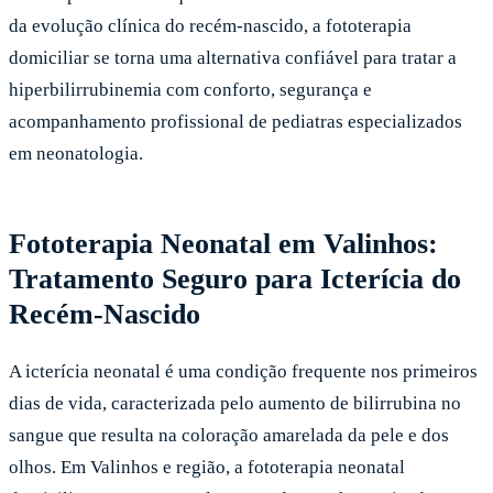
da evolução clínica do recém-nascido, a fototerapia
domiciliar se torna uma alternativa confiável para tratar a
hiperbilirrubinemia com conforto, segurança e
acompanhamento profissional de pediatras especializados
em neonatologia.
Fototerapia Neonatal em Valinhos:
Tratamento Seguro para Icterícia do
Recém-Nascido
A icterícia neonatal é uma condição frequente nos primeiros
dias de vida, caracterizada pelo aumento de bilirrubina no
sangue que resulta na coloração amarelada da pele e dos
olhos. Em Valinhos e região, a fototerapia neonatal