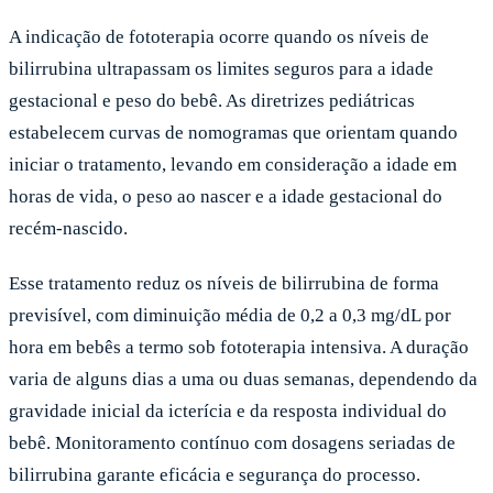
A indicação de fototerapia ocorre quando os níveis de
bilirrubina ultrapassam os limites seguros para a idade
gestacional e peso do bebê. As diretrizes pediátricas
estabelecem curvas de nomogramas que orientam quando
iniciar o tratamento, levando em consideração a idade em
horas de vida, o peso ao nascer e a idade gestacional do
recém-nascido.
Esse tratamento reduz os níveis de bilirrubina de forma
previsível, com diminuição média de 0,2 a 0,3 mg/dL por
hora em bebês a termo sob fototerapia intensiva. A duração
varia de alguns dias a uma ou duas semanas, dependendo da
gravidade inicial da icterícia e da resposta individual do
bebê. Monitoramento contínuo com dosagens seriadas de
bilirrubina garante eficácia e segurança do processo.