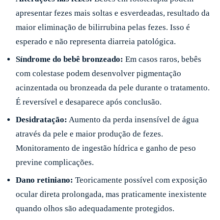
apresentar fezes mais soltas e esverdeadas, resultado da
maior eliminação de bilirrubina pelas fezes. Isso é
esperado e não representa diarreia patológica.
Síndrome do bebê bronzeado:
Em casos raros, bebês
com colestase podem desenvolver pigmentação
acinzentada ou bronzeada da pele durante o tratamento.
É reversível e desaparece após conclusão.
Desidratação:
Aumento da perda insensível de água
através da pele e maior produção de fezes.
Monitoramento de ingestão hídrica e ganho de peso
previne complicações.
Dano retiniano:
Teoricamente possível com exposição
ocular direta prolongada, mas praticamente inexistente
quando olhos são adequadamente protegidos.