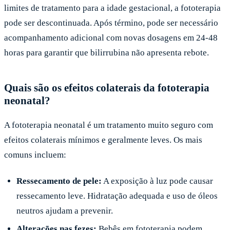
limites de tratamento para a idade gestacional, a fototerapia
pode ser descontinuada. Após término, pode ser necessário
acompanhamento adicional com novas dosagens em 24-48
horas para garantir que bilirrubina não apresenta rebote.
Quais são os efeitos colaterais da fototerapia
neonatal?
A fototerapia neonatal é um tratamento muito seguro com
efeitos colaterais mínimos e geralmente leves. Os mais
comuns incluem:
Ressecamento de pele:
A exposição à luz pode causar
ressecamento leve. Hidratação adequada e uso de óleos
neutros ajudam a prevenir.
Alterações nas fezes:
Bebês em fototerapia podem