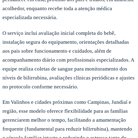
acolhedor, enquanto recebe toda a atenção médica
especializada necessária.
O serviço inclui avaliação inicial completa do bebê,
instalação segura do equipamento, orientações detalhadas
aos pais sobre funcionamento e cuidados, além de
acompanhamento diário com profissionais especializados. A
equipe realiza coletas de sangue para monitoramento dos
níveis de bilirrubina, avaliações clínicas periódicas e ajustes
no protocolo conforme necessário.
Em Valinhos e cidades próximas como Campinas, Jundiaí e
região, esse modelo oferece flexibilidade para as famílias
gerenciarem melhor o tempo, facilitando a amamentação
frequente (fundamental para reduzir bilirrubina), mantendo
o vínculo familiar intacto e reduzindo o estresse tanto do