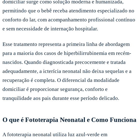
domiciliar surge como solução moderna e humanizada,
permitindo que o bebê receba atendimento especializado no
conforto do lar, com acompanhamento profissional contínuo
e sem necessidade de internação hospitalar.
Esse tratamento representa a primeira linha de abordagem
para a maioria dos casos de hiperbilirrubinemia em recém-
nascidos. Quando diagnosticada precocemente e tratada
adequadamente, a icterícia neonatal não deixa sequelas e a
recuperação é completa. O diferencial da modalidade
domiciliar é proporcionar segurança, conforto e
tranquilidade aos pais durante esse período delicado.
O que é Fototerapia Neonatal e Como Funciona
A fototerapia neonatal utiliza luz azul-verde em