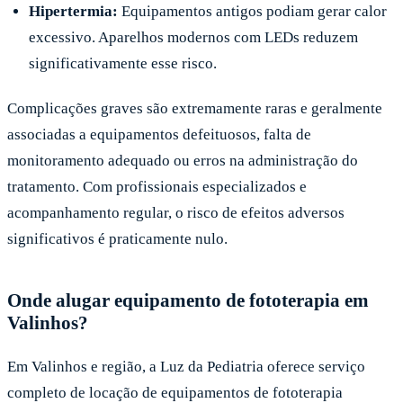
Hipertermia:
Equipamentos antigos podiam gerar calor
excessivo. Aparelhos modernos com LEDs reduzem
significativamente esse risco.
Complicações graves são extremamente raras e geralmente
associadas a equipamentos defeituosos, falta de
monitoramento adequado ou erros na administração do
tratamento. Com profissionais especializados e
acompanhamento regular, o risco de efeitos adversos
significativos é praticamente nulo.
Onde alugar equipamento de fototerapia em
Valinhos?
Em Valinhos e região, a Luz da Pediatria oferece serviço
completo de locação de equipamentos de fototerapia