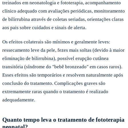
treinados em neonatologia e fototerapia, acompanhamento
clínico adequado com avaliações periódicas, monitoramento
de bilirrubina através de coletas seriadas, orientações claras
aos pais sobre cuidados e sinais de alerta.
Os efeitos colaterais são mínimos e geralmente leves:
ressecamento leve da pele, fezes mais soltas (devido à maior
eliminação de bilirrubina), possível erupção cutânea
transitória (síndrome do "bebê bronzeado" em casos raros).
Esses efeitos são temporários e resolvem naturalmente após
conclusão do tratamento. Complicações graves são
extremamente raras quando o tratamento é realizado
adequadamente.
Quanto tempo leva o tratamento de fototerapia
neonatal?