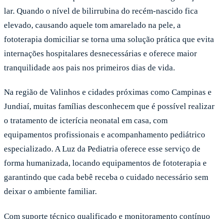
lar. Quando o nível de bilirrubina do recém-nascido fica
elevado, causando aquele tom amarelado na pele, a
fototerapia domiciliar se torna uma solução prática que evita
internações hospitalares desnecessárias e oferece maior
tranquilidade aos pais nos primeiros dias de vida.
Na região de Valinhos e cidades próximas como Campinas e
Jundiaí, muitas famílias desconhecem que é possível realizar
o tratamento de icterícia neonatal em casa, com
equipamentos profissionais e acompanhamento pediátrico
especializado. A Luz da Pediatria oferece esse serviço de
forma humanizada, locando equipamentos de fototerapia e
garantindo que cada bebê receba o cuidado necessário sem
deixar o ambiente familiar.
Com suporte técnico qualificado e monitoramento contínuo