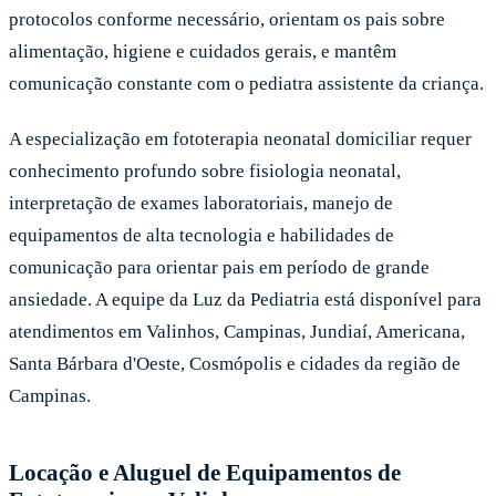
protocolos conforme necessário, orientam os pais sobre
alimentação, higiene e cuidados gerais, e mantêm
comunicação constante com o pediatra assistente da criança.
A especialização em fototerapia neonatal domiciliar requer
conhecimento profundo sobre fisiologia neonatal,
interpretação de exames laboratoriais, manejo de
equipamentos de alta tecnologia e habilidades de
comunicação para orientar pais em período de grande
ansiedade. A equipe da Luz da Pediatria está disponível para
atendimentos em Valinhos, Campinas, Jundiaí, Americana,
Santa Bárbara d'Oeste, Cosmópolis e cidades da região de
Campinas.
Locação e Aluguel de Equipamentos de