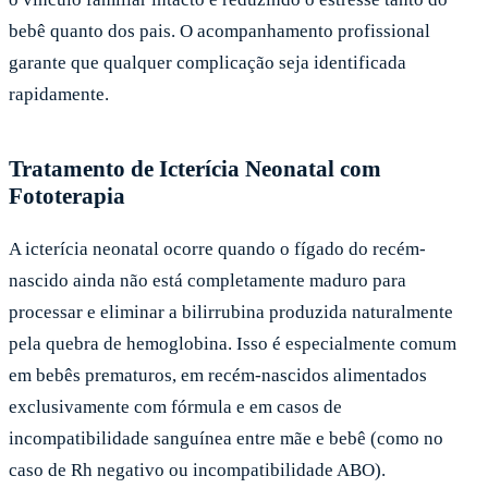
bebê quanto dos pais. O acompanhamento profissional
garante que qualquer complicação seja identificada
rapidamente.
Tratamento de Icterícia Neonatal com
Fototerapia
A icterícia neonatal ocorre quando o fígado do recém-
nascido ainda não está completamente maduro para
processar e eliminar a bilirrubina produzida naturalmente
pela quebra de hemoglobina. Isso é especialmente comum
em bebês prematuros, em recém-nascidos alimentados
exclusivamente com fórmula e em casos de
incompatibilidade sanguínea entre mãe e bebê (como no
caso de Rh negativo ou incompatibilidade ABO).