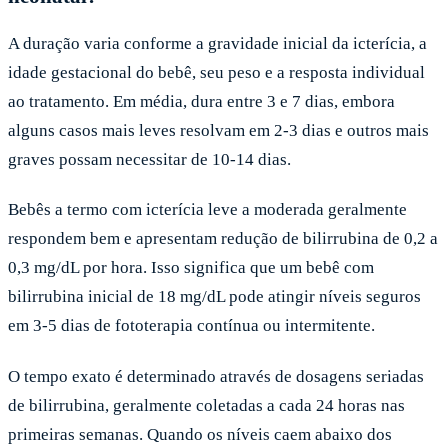
A duração varia conforme a gravidade inicial da icterícia, a
idade gestacional do bebê, seu peso e a resposta individual
ao tratamento. Em média, dura entre 3 e 7 dias, embora
alguns casos mais leves resolvam em 2-3 dias e outros mais
graves possam necessitar de 10-14 dias.
Bebês a termo com icterícia leve a moderada geralmente
respondem bem e apresentam redução de bilirrubina de 0,2 a
0,3 mg/dL por hora. Isso significa que um bebê com
bilirrubina inicial de 18 mg/dL pode atingir níveis seguros
em 3-5 dias de fototerapia contínua ou intermitente.
O tempo exato é determinado através de dosagens seriadas
de bilirrubina, geralmente coletadas a cada 24 horas nas
primeiras semanas. Quando os níveis caem abaixo dos