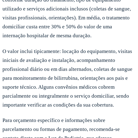
utilizado e serviços adicionais inclusos (coletas de sangue,
visitas profissionais, orientações). Em média, o tratamento
domiciliar custa entre 30% e 50% do valor de uma
internação hospitalar de mesma duração.
O valor inclui tipicamente: locação do equipamento, visitas
iniciais de avaliação e instalação, acompanhamento
profissional diário ou em dias alternados, coletas de sangue
para monitoramento de bilirrubina, orientações aos pais e
suporte técnico. Alguns convênios médicos cobrem
parcialmente ou integralmente o serviço domiciliar, sendo
importante verificar as condições da sua cobertura.
Para orçamento específico e informações sobre
parcelamento ou formas de pagamento, recomenda-se