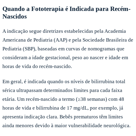
Quando a Fototerapia é Indicada para Recém-
Nascidos
A indicação segue diretrizes estabelecidas pela Academia
Americana de Pediatria (AAP) e pela Sociedade Brasileira de
Pediatria (SBP), baseadas em curvas de nomogramas que
consideram a idade gestacional, peso ao nascer e idade em
horas de vida do recém-nascido.
Em geral, é indicada quando os níveis de bilirrubina total
sérica ultrapassam determinados limites para cada faixa
etária. Um recém-nascido a termo (≥38 semanas) com 48
horas de vida e bilirrubina de 17 mg/dL, por exemplo, já
apresenta indicação clara. Bebês prematuros têm limites
ainda menores devido à maior vulnerabilidade neurológica.