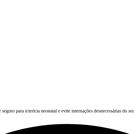
seguro para icterícia neonatal e evite internações desnecessárias do se