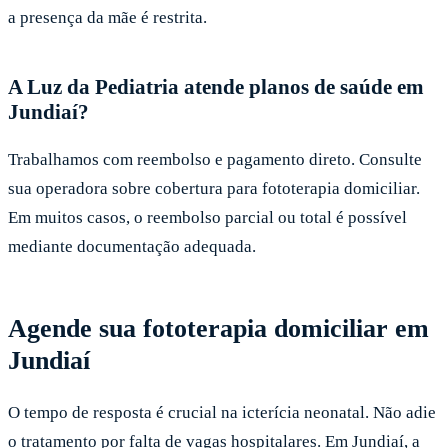
a presença da mãe é restrita.
A Luz da Pediatria atende planos de saúde em
Jundiaí?
Trabalhamos com reembolso e pagamento direto. Consulte
sua operadora sobre cobertura para fototerapia domiciliar.
Em muitos casos, o reembolso parcial ou total é possível
mediante documentação adequada.
Agende sua fototerapia domiciliar em
Jundiaí
O tempo de resposta é crucial na icterícia neonatal. Não adie
o tratamento por falta de vagas hospitalares. Em Jundiaí, a