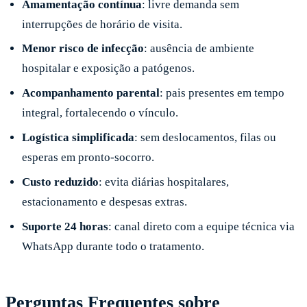
Amamentação contínua
: livre demanda sem
interrupções de horário de visita.
Menor risco de infecção
: ausência de ambiente
hospitalar e exposição a patógenos.
Acompanhamento parental
: pais presentes em tempo
integral, fortalecendo o vínculo.
Logística simplificada
: sem deslocamentos, filas ou
esperas em pronto-socorro.
Custo reduzido
: evita diárias hospitalares,
estacionamento e despesas extras.
Suporte 24 horas
: canal direto com a equipe técnica via
WhatsApp durante todo o tratamento.
Perguntas Frequentes sobre