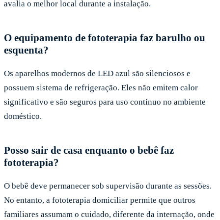
avalia o melhor local durante a instalação.
O equipamento de fototerapia faz barulho ou
esquenta?
Os aparelhos modernos de LED azul são silenciosos e
possuem sistema de refrigeração. Eles não emitem calor
significativo e são seguros para uso contínuo no ambiente
doméstico.
Posso sair de casa enquanto o bebê faz
fototerapia?
O bebê deve permanecer sob supervisão durante as sessões.
No entanto, a fototerapia domiciliar permite que outros
familiares assumam o cuidado, diferente da internação, onde