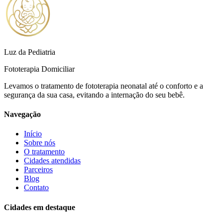
Luz da Pediatria
Fototerapia Domiciliar
Levamos o tratamento de fototerapia neonatal até o conforto e a
segurança da sua casa, evitando a internação do seu bebê.
Navegação
Início
Sobre nós
O tratamento
Cidades atendidas
Parceiros
Blog
Contato
Cidades em destaque