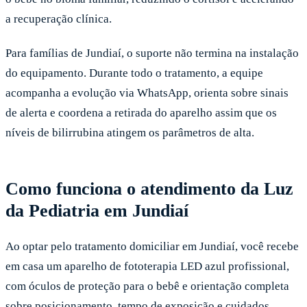
a recuperação clínica.
Para famílias de Jundiaí, o suporte não termina na instalação
do equipamento. Durante todo o tratamento, a equipe
acompanha a evolução via WhatsApp, orienta sobre sinais
de alerta e coordena a retirada do aparelho assim que os
níveis de bilirrubina atingem os parâmetros de alta.
Como funciona o atendimento da Luz
da Pediatria em Jundiaí
Ao optar pelo tratamento domiciliar em Jundiaí, você recebe
em casa um aparelho de fototerapia LED azul profissional,
com óculos de proteção para o bebê e orientação completa
sobre posicionamento, tempo de exposição e cuidados