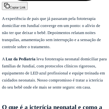
Copiar Link
A experiência de pais que já passaram pela fototerapia
domiciliar em Jundiaí converge em um ponto: o alívio de
não ter que deixar o bebê. Depoimentos relatam noites
tranquilas, amamentação sem interrupção e a sensação de
controle sobre o tratamento.
A
Luz da Pediatria
leva fototerapia neonatal domiciliar para
famílias de Jundiaí, com protocolos clínicos rigorosos,
equipamento de LED azul profissional e equipe treinada em
cuidados neonatais. Nosso compromisso é tratar a icterícia
do seu bebê onde ele mais se sente seguro: em casa.
O que é a icterícia neonatal e como a