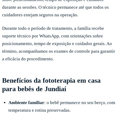
durante as sessões. O técnico permanece até que todos os
cuidadores estejam seguros na operação.
Durante todo o período de tratamento, a família recebe
suporte técnico por WhatsApp, com orientações sobre
posicionamento, tempo de exposição e cuidados gerais. Ao
término, acompanhamos os exames de controle para garantir
a eficácia do procedimento.
Benefícios da fototerapia em casa
para bebês de Jundiaí
Ambiente familiar
: o bebê permanece no seu berço, com
temperatura e rotina preservadas.