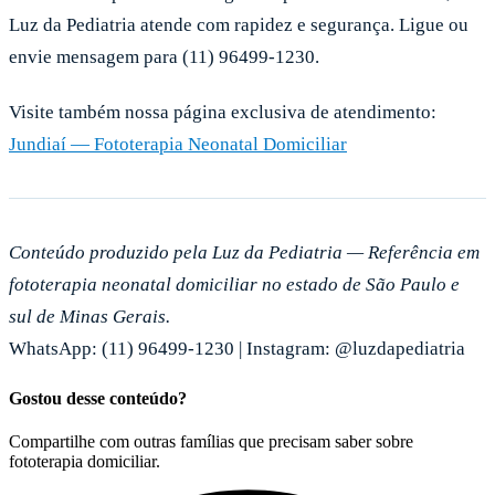
Luz da Pediatria atende com rapidez e segurança. Ligue ou
envie mensagem para (11) 96499-1230.
Visite também nossa página exclusiva de atendimento:
Jundiaí — Fototerapia Neonatal Domiciliar
Conteúdo produzido pela Luz da Pediatria — Referência em
fototerapia neonatal domiciliar no estado de São Paulo e
sul de Minas Gerais.
WhatsApp: (11) 96499-1230 | Instagram: @luzdapediatria
Gostou desse conteúdo?
Compartilhe com outras famílias que precisam saber sobre
fototerapia domiciliar.