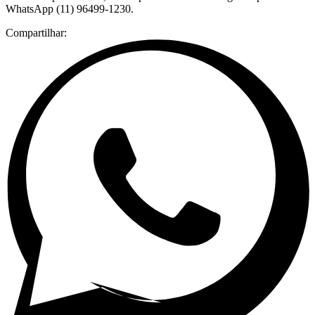
WhatsApp (11) 96499-1230.
Compartilhar: