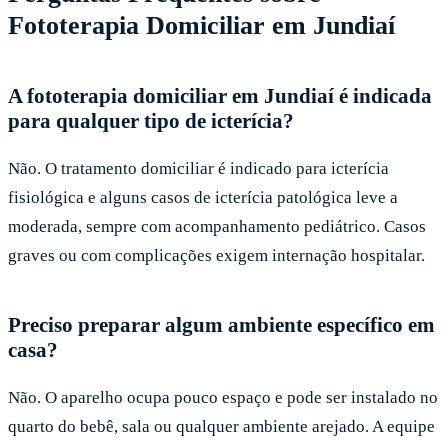
Fototerapia Domiciliar em Jundiaí
A fototerapia domiciliar em Jundiaí é indicada
para qualquer tipo de icterícia?
Não. O tratamento domiciliar é indicado para icterícia
fisiológica e alguns casos de icterícia patológica leve a
moderada, sempre com acompanhamento pediátrico. Casos
graves ou com complicações exigem internação hospitalar.
Preciso preparar algum ambiente específico em
casa?
Não. O aparelho ocupa pouco espaço e pode ser instalado no
quarto do bebê, sala ou qualquer ambiente arejado. A equipe