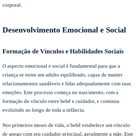
corporal.
Desenvolvimento Emocional e Social
Formação de Vínculos e Habilidades Sociais
O aspecto emocional e social é fundamental para que a
criança se torne um adulto equilibrado, capaz de manter
relacionamentos saudáveis e lidar adequadamente com suas
emoções. Este processo começa no nascimento, com a
formação do vínculo entre bebê e cuidador, e continua
evoluindo ao longo de toda a infância.
Nos primeiros meses de vida, o bebê estabelece um vínculo
de apego com seu cuidador principal, geralmente a mãe. Este