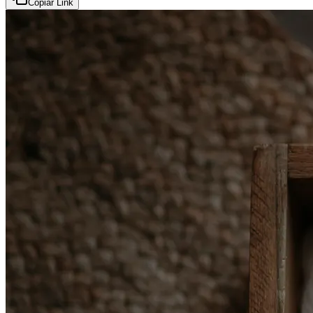
Copiar Link