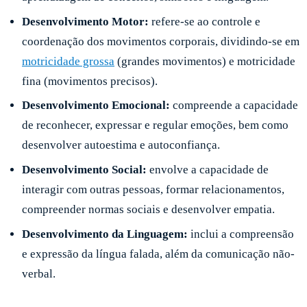
Desenvolvimento Motor:
refere-se ao controle e
coordenação dos movimentos corporais, dividindo-se em
motricidade grossa
(grandes movimentos) e motricidade
fina (movimentos precisos).
Desenvolvimento Emocional:
compreende a capacidade
de reconhecer, expressar e regular emoções, bem como
desenvolver autoestima e autoconfiança.
Desenvolvimento Social:
envolve a capacidade de
interagir com outras pessoas, formar relacionamentos,
compreender normas sociais e desenvolver empatia.
Desenvolvimento da Linguagem:
inclui a compreensão
e expressão da língua falada, além da comunicação não-
verbal.