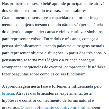
Nos primeiros meses, o bebê aprende principalmente através
dos sentidos, explorando texturas, sons e sabores.
Gradualmente, desenvolve a capacidade de formar imagens
mentais de objetos mesmo quando não os vê (permanência
do objeto), compreender causa e efeito, e utilizar símbolos
para representar coisas. Entre dois e três anos, começa a
pensar simbolicamente, usando palavras e imagens mentais
para representar objetos e situações. A partir dos três anos, o
pensamento se torna mais lógico e a criança consegue
acompanhar sequências de eventos, compreender histórias e
fazer perguntas sobre como as coisas funcionam.
A aprendizagem nesta fase é fortemente influenciada pelo
brincar
. Através das brincadeiras, experimenta, testa
hipóteses e constrói conhecimento de forma natural e
prazerosa.
O desenvolvimento cognitivo infantil
também