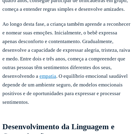
quatro anos, consegue participar de brincadeiras em grupo,
começa a entender regras simples e desenvolve amizades.
Ao longo desta fase, a criança também aprende a reconhecer
e nomear suas emoções. Inicialmente, o bebê expressa
apenas desconforto e contentamento. Gradualmente,
desenvolve a capacidade de expressar alegria, tristeza, raiva
e medo. Entre dois e três anos, começa a compreender que
outras pessoas têm sentimentos diferentes dos seus,
desenvolvendo a
empatia
. O equilíbrio emocional saudável
depende de um ambiente seguro, de modelos emocionais
positivos e de oportunidades para expressar e processar
sentimentos.
Desenvolvimento da Linguagem e