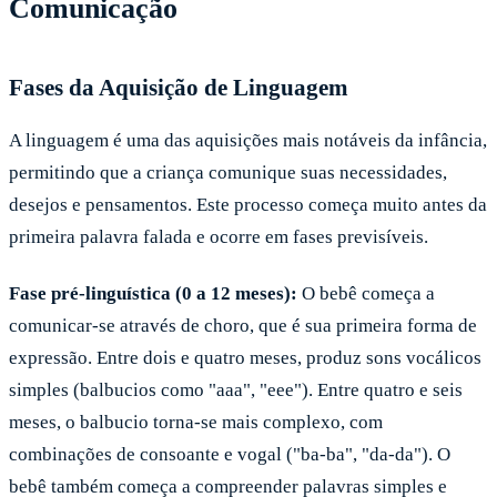
Comunicação
Fases da Aquisição de Linguagem
A linguagem é uma das aquisições mais notáveis da infância,
permitindo que a criança comunique suas necessidades,
desejos e pensamentos. Este processo começa muito antes da
primeira palavra falada e ocorre em fases previsíveis.
Fase pré-linguística (0 a 12 meses):
O bebê começa a
comunicar-se através de choro, que é sua primeira forma de
expressão. Entre dois e quatro meses, produz sons vocálicos
simples (balbucios como "aaa", "eee"). Entre quatro e seis
meses, o balbucio torna-se mais complexo, com
combinações de consoante e vogal ("ba-ba", "da-da"). O
bebê também começa a compreender palavras simples e