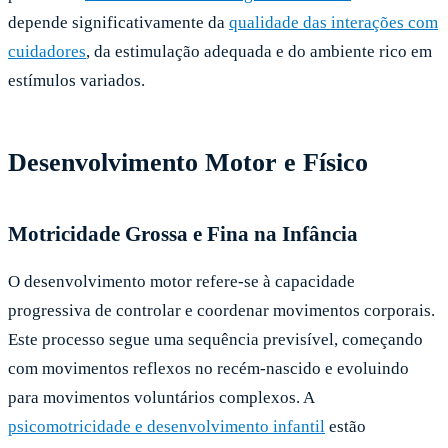
depende significativamente da
qualidade das interações com
cuidadores
, da estimulação adequada e do ambiente rico em
estímulos variados.
Desenvolvimento Motor e Físico
Motricidade Grossa e Fina na Infância
O desenvolvimento motor refere-se à capacidade
progressiva de controlar e coordenar movimentos corporais.
Este processo segue uma sequência previsível, começando
com movimentos reflexos no recém-nascido e evoluindo
para movimentos voluntários complexos. A
psicomotricidade e desenvolvimento infantil
estão