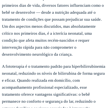
primeiros dias de vida, diversos fatores influenciam como o
bebê se desenvolve — desde a nutrição adequada até o
tratamento de condições que possam prejudicar sua saúde.
Um dos aspectos menos discutidos, mas absolutamente
crítico nos primeiros dias, é a icterícia neonatal, uma
condição que afeta muitos recém-nascidos e requer
intervenção rápida para não comprometer o
desenvolvimento neurológico da criança.
A fototerapia é o tratamento padrão para hiperbilirrubinemia
neonatal, reduzindo os níveis de bilirrubina de forma segura
e eficaz. Quando realizada em domicílio, com
acompanhamento profissional especializado, esse
tratamento oferece vantagens significativas: o bebê
permanece no conforto e segurança do lar, reduzindo o