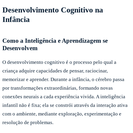
Desenvolvimento Cognitivo na
Infância
Como a Inteligência e Aprendizagem se
Desenvolvem
O desenvolvimento cognitivo é o processo pelo qual a
criança adquire capacidades de pensar, raciocinar,
memorizar e aprender. Durante a infância, o cérebro passa
por transformações extraordinárias, formando novas
conexões neurais a cada experiência vivida. A inteligência
infantil não é fixa; ela se constrói através da interação ativa
com o ambiente, mediante exploração, experimentação e
resolução de problemas.