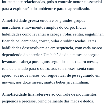
intimamente relacionadas, pois o controle motor é essencial
para a exploração do ambiente e para o aprendizado.
A
motricidade grossa
envolve os grandes grupos
musculares e movimentos amplos do corpo. Inclui
habilidades como levantar a cabeça, rolar, sentar, engatinhar,
ficar de pé, caminhar, correr, pular e subir escadas. Estas
habilidades desenvolvem-se em sequência, com cada marco
dependendo do anterior. Um bebê de dois meses consegue
levantar a cabeça por alguns segundos; aos quatro meses,
rola de um lado para o outro; aos seis meses, senta com
apoio; aos nove meses, consegue ficar de pé segurando em
móveis; aos doze meses, muitos bebês já caminham.
A
motricidade fina
refere-se ao controle de movimentos
pequenos e precisos, principalmente das mãos e dedos.