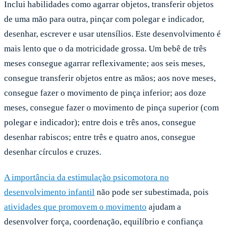
Inclui habilidades como agarrar objetos, transferir objetos
de uma mão para outra, pinçar com polegar e indicador,
desenhar, escrever e usar utensílios. Este desenvolvimento é
mais lento que o da motricidade grossa. Um bebê de três
meses consegue agarrar reflexivamente; aos seis meses,
consegue transferir objetos entre as mãos; aos nove meses,
consegue fazer o movimento de pinça inferior; aos doze
meses, consegue fazer o movimento de pinça superior (com
polegar e indicador); entre dois e três anos, consegue
desenhar rabiscos; entre três e quatro anos, consegue
desenhar círculos e cruzes.
A importância da estimulação psicomotora no
desenvolvimento infantil
não pode ser subestimada, pois
atividades que promovem o movimento
ajudam a
desenvolver força, coordenação, equilíbrio e confiança