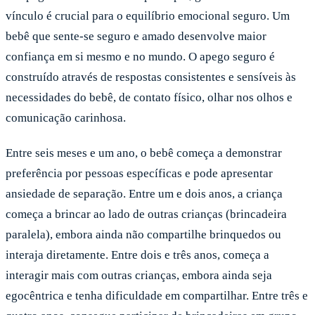
vínculo é crucial para o equilíbrio emocional seguro. Um
bebê que sente-se seguro e amado desenvolve maior
confiança em si mesmo e no mundo. O apego seguro é
construído através de respostas consistentes e sensíveis às
necessidades do bebê, de contato físico, olhar nos olhos e
comunicação carinhosa.
Entre seis meses e um ano, o bebê começa a demonstrar
preferência por pessoas específicas e pode apresentar
ansiedade de separação. Entre um e dois anos, a criança
começa a brincar ao lado de outras crianças (brincadeira
paralela), embora ainda não compartilhe brinquedos ou
interaja diretamente. Entre dois e três anos, começa a
interagir mais com outras crianças, embora ainda seja
egocêntrica e tenha dificuldade em compartilhar. Entre três e