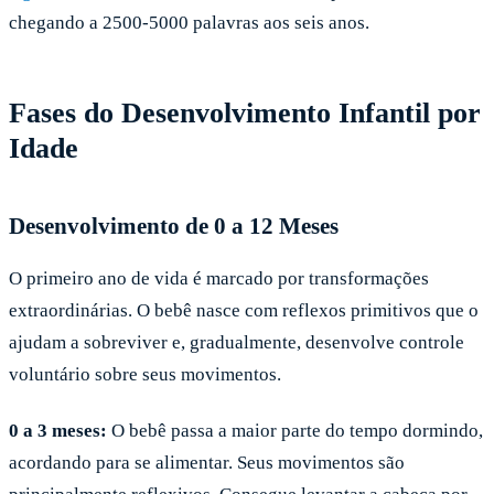
chegando a 2500-5000 palavras aos seis anos.
Fases do Desenvolvimento Infantil por
Idade
Desenvolvimento de 0 a 12 Meses
O primeiro ano de vida é marcado por transformações
extraordinárias. O bebê nasce com reflexos primitivos que o
ajudam a sobreviver e, gradualmente, desenvolve controle
voluntário sobre seus movimentos.
0 a 3 meses:
O bebê passa a maior parte do tempo dormindo,
acordando para se alimentar. Seus movimentos são