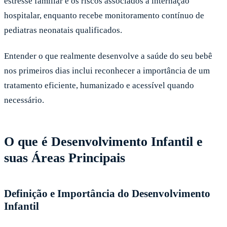
estresse familiar e os riscos associados à internação
hospitalar, enquanto recebe monitoramento contínuo de
pediatras neonatais qualificados.
Entender o que realmente desenvolve a saúde do seu bebê
nos primeiros dias inclui reconhecer a importância de um
tratamento eficiente, humanizado e acessível quando
necessário.
O que é Desenvolvimento Infantil e
suas Áreas Principais
Definição e Importância do Desenvolvimento
Infantil