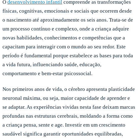
O
desenvolvimento infantil
compreende as transformações
físicas, cognitivas, emocionais e sociais que ocorrem desde
o nascimento até aproximadamente os seis anos. Trata-se de
um processo contínuo e complexo, onde a criança adquire
novas habilidades, conhecimentos e competências que a
capacitam para interagir com o mundo ao seu redor. Este
período é fundamental porque estabelece as bases para toda
a vida futura, influenciando saúde, educação,
comportamento e bem-estar psicossocial.
Nos primeiros anos de vida, o cérebro apresenta plasticidade
neuronal máxima, ou seja, maior capacidade de aprender e
se adaptar. As experiências vividas nesta fase deixam marcas
profundas nas estruturas cerebrais, moldando a forma como
a criança pensa, sente e age. Investir em um crescimento
saudável significa garantir oportunidades equilibradas,