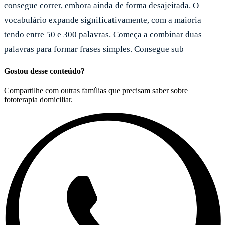
consegue correr, embora ainda de forma desajeitada. O
vocabulário expande significativamente, com a maioria
tendo entre 50 e 300 palavras. Começa a combinar duas
palavras para formar frases simples. Consegue sub
Gostou desse conteúdo?
Compartilhe com outras famílias que precisam saber sobre
fototerapia domiciliar.