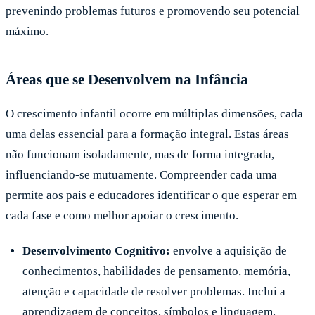
prevenindo problemas futuros e promovendo seu potencial
máximo.
Áreas que se Desenvolvem na Infância
O crescimento infantil ocorre em múltiplas dimensões, cada
uma delas essencial para a formação integral. Estas áreas
não funcionam isoladamente, mas de forma integrada,
influenciando-se mutuamente. Compreender cada uma
permite aos pais e educadores identificar o que esperar em
cada fase e como melhor apoiar o crescimento.
Desenvolvimento Cognitivo:
envolve a aquisição de
conhecimentos, habilidades de pensamento, memória,
atenção e capacidade de resolver problemas. Inclui a
aprendizagem de conceitos, símbolos e linguagem.