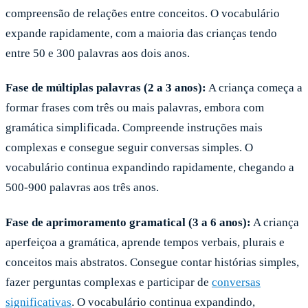
compreensão de relações entre conceitos. O vocabulário
expande rapidamente, com a maioria das crianças tendo
entre 50 e 300 palavras aos dois anos.
Fase de múltiplas palavras (2 a 3 anos):
A criança começa a
formar frases com três ou mais palavras, embora com
gramática simplificada. Compreende instruções mais
complexas e consegue seguir conversas simples. O
vocabulário continua expandindo rapidamente, chegando a
500-900 palavras aos três anos.
Fase de aprimoramento gramatical (3 a 6 anos):
A criança
aperfeiçoa a gramática, aprende tempos verbais, plurais e
conceitos mais abstratos. Consegue contar histórias simples,
fazer perguntas complexas e participar de
conversas
significativas
. O vocabulário continua expandindo,