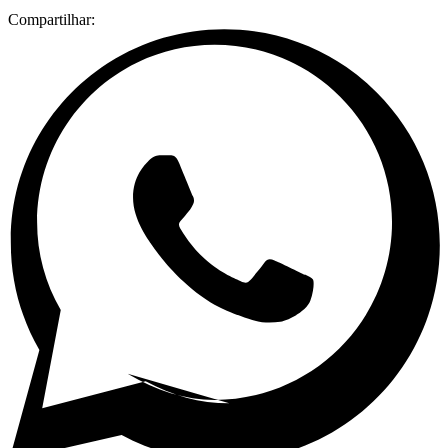
Compartilhar: