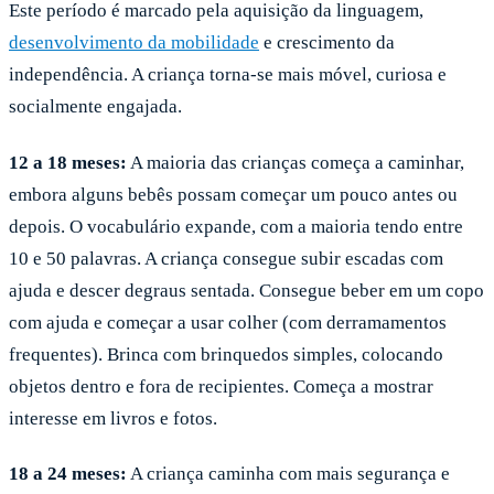
Este período é marcado pela aquisição da linguagem,
desenvolvimento da mobilidade
e crescimento da
independência. A criança torna-se mais móvel, curiosa e
socialmente engajada.
12 a 18 meses:
A maioria das crianças começa a caminhar,
embora alguns bebês possam começar um pouco antes ou
depois. O vocabulário expande, com a maioria tendo entre
10 e 50 palavras. A criança consegue subir escadas com
ajuda e descer degraus sentada. Consegue beber em um copo
com ajuda e começar a usar colher (com derramamentos
frequentes). Brinca com brinquedos simples, colocando
objetos dentro e fora de recipientes. Começa a mostrar
interesse em livros e fotos.
18 a 24 meses:
A criança caminha com mais segurança e