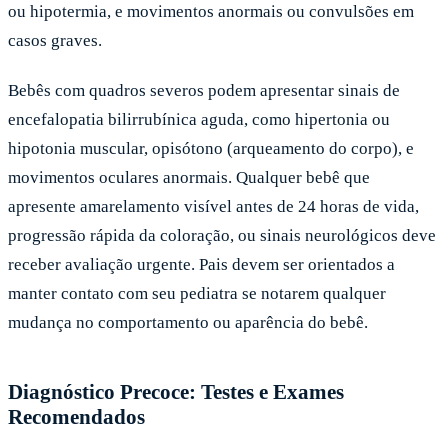
ou hipotermia, e movimentos anormais ou convulsões em
casos graves.
Bebês com quadros severos podem apresentar sinais de
encefalopatia bilirrubínica aguda, como hipertonia ou
hipotonia muscular, opisótono (arqueamento do corpo), e
movimentos oculares anormais. Qualquer bebê que
apresente amarelamento visível antes de 24 horas de vida,
progressão rápida da coloração, ou sinais neurológicos deve
receber avaliação urgente. Pais devem ser orientados a
manter contato com seu pediatra se notarem qualquer
mudança no comportamento ou aparência do bebê.
Diagnóstico Precoce: Testes e Exames
Recomendados