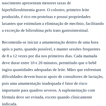
nascimento apresentam menores taxas de
hiperbilirrubinemia grave. O colostro, primeiro leite
produzido, é rico em proteínas e possui propriedades
laxantes que estimulam a eliminação de mecônio, facilitando
a excreção de bilirrubina pelo trato gastrointestinal.
Recomenda-se iniciar a amamentação dentro de uma hora
após o parto, quando possível, e manter sessões frequentes
de 8 a 12 vezes por dia nos primeiros dias. Cada mamada
deve durar entre 10 e 20 minutos, permitindo que o bebê
ingira quantidades adequadas de leite. Mães que enfrentam
dificuldades devem buscar apoio de consultores de lactação,
pois uma amamentação inadequada é fator de risco
importante para quadros severos. A suplementação com
fórmula deve ser evitada, exceto quando clinicamente
indicada.