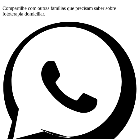
Compartilhe com outras famílias que precisam saber sobre
fototerapia domiciliar.