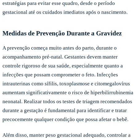
estratégias para evitar esse quadro, desde o período
gestacional até os cuidados imediatos após o nascimento.
Medidas de Prevenção Durante a Gravidez
A prevenção começa muito antes do parto, durante o
acompanhamento pré-natal. Gestantes devem manter
controle rigoroso de sua saúde, especialmente quanto a
infecções que possam comprometer o feto. Infecções
intrauterinas como sífilis, toxoplasmose e citomegalovírus
aumentam significativamente o risco de hiperbilirrubinemia
neonatal. Realizar todos os testes de triagem recomendados
durante a gestação é fundamental para identificar e tratar
precocemente qualquer condição que possa afetar o bebê.
Além disso, manter peso gestacional adequado, controlar a