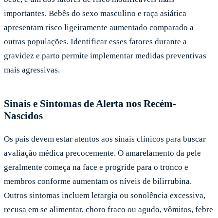
importantes. Bebês do sexo masculino e raça asiática
apresentam risco ligeiramente aumentado comparado a
outras populações. Identificar esses fatores durante a
gravidez e parto permite implementar medidas preventivas
mais agressivas.
Sinais e Sintomas de Alerta nos Recém-
Nascidos
Os pais devem estar atentos aos sinais clínicos para buscar
avaliação médica precocemente. O amarelamento da pele
geralmente começa na face e progride para o tronco e
membros conforme aumentam os níveis de bilirrubina.
Outros sintomas incluem letargia ou sonolência excessiva,
recusa em se alimentar, choro fraco ou agudo, vômitos, febre