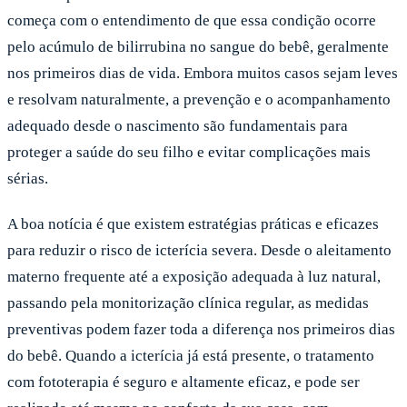
começa com o entendimento de que essa condição ocorre
pelo acúmulo de bilirrubina no sangue do bebê, geralmente
nos primeiros dias de vida. Embora muitos casos sejam leves
e resolvam naturalmente, a prevenção e o acompanhamento
adequado desde o nascimento são fundamentais para
proteger a saúde do seu filho e evitar complicações mais
sérias.
A boa notícia é que existem estratégias práticas e eficazes
para reduzir o risco de icterícia severa. Desde o aleitamento
materno frequente até a exposição adequada à luz natural,
passando pela monitorização clínica regular, as medidas
preventivas podem fazer toda a diferença nos primeiros dias
do bebê. Quando a icterícia já está presente, o tratamento
com fototerapia é seguro e altamente eficaz, e pode ser