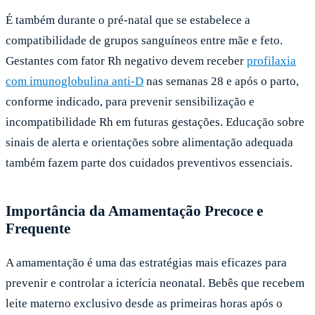
É também durante o pré-natal que se estabelece a
compatibilidade de grupos sanguíneos entre mãe e feto.
Gestantes com fator Rh negativo devem receber
profilaxia
com imunoglobulina anti-D
nas semanas 28 e após o parto,
conforme indicado, para prevenir sensibilização e
incompatibilidade Rh em futuras gestações. Educação sobre
sinais de alerta e orientações sobre alimentação adequada
também fazem parte dos cuidados preventivos essenciais.
Importância da Amamentação Precoce e
Frequente
A amamentação é uma das estratégias mais eficazes para
prevenir e controlar a icterícia neonatal. Bebês que recebem
leite materno exclusivo desde as primeiras horas após o