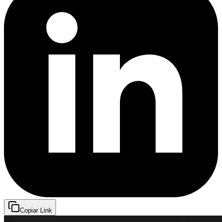
Copiar Link