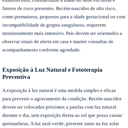
estabelecidos, considerando a idade do bebê em horas e
fatores de risco presentes. Recém-nascidos de alto risco,
como prematuros, pequenos para a idade gestacional ou com
incompatibilidade de grupos sanguíneos, requerem
monitoramento mais intensivo. Pais devem ser orientados a
observar sinais de alerta em casa e manter consultas de
acompanhamento conforme agendado.
Exposição à Luz Natural e Fototerapia
Preventiva
A exposição à luz natural é uma medida simples e eficaz
para prevenir o agravamento da condição. Recém-nascidos
devem ser colocados próximos a janelas com luz natural
durante o dia, sem exposição direta ao sol que possa causar
queimaduras. A luz azul-verde, presente tanto na luz solar