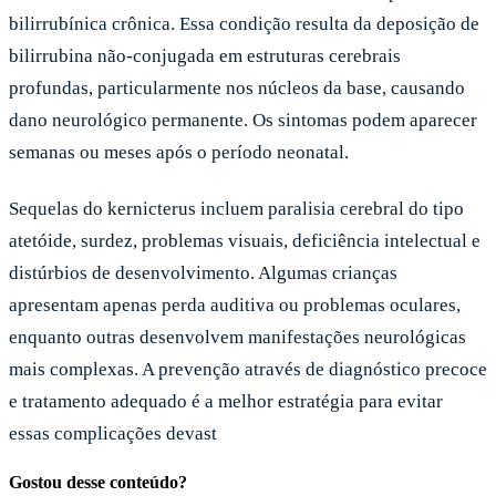
bilirrubínica crônica. Essa condição resulta da deposição de
bilirrubina não-conjugada em estruturas cerebrais
profundas, particularmente nos núcleos da base, causando
dano neurológico permanente. Os sintomas podem aparecer
semanas ou meses após o período neonatal.
Sequelas do kernicterus incluem paralisia cerebral do tipo
atetóide, surdez, problemas visuais, deficiência intelectual e
distúrbios de desenvolvimento. Algumas crianças
apresentam apenas perda auditiva ou problemas oculares,
enquanto outras desenvolvem manifestações neurológicas
mais complexas. A prevenção através de diagnóstico precoce
e tratamento adequado é a melhor estratégia para evitar
essas complicações devast
Gostou desse conteúdo?