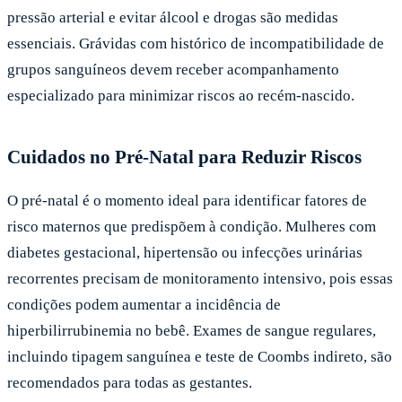
pressão arterial e evitar álcool e drogas são medidas
essenciais. Grávidas com histórico de incompatibilidade de
grupos sanguíneos devem receber acompanhamento
especializado para minimizar riscos ao recém-nascido.
Cuidados no Pré-Natal para Reduzir Riscos
O pré-natal é o momento ideal para identificar fatores de
risco maternos que predispõem à condição. Mulheres com
diabetes gestacional, hipertensão ou infecções urinárias
recorrentes precisam de monitoramento intensivo, pois essas
condições podem aumentar a incidência de
hiperbilirrubinemia no bebê. Exames de sangue regulares,
incluindo tipagem sanguínea e teste de Coombs indireto, são
recomendados para todas as gestantes.