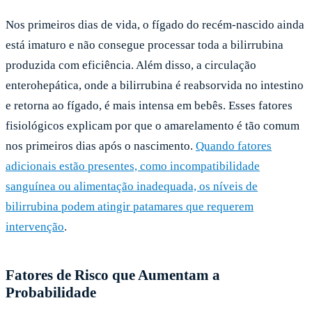
Nos primeiros dias de vida, o fígado do recém-nascido ainda
está imaturo e não consegue processar toda a bilirrubina
produzida com eficiência. Além disso, a circulação
enterohepática, onde a bilirrubina é reabsorvida no intestino
e retorna ao fígado, é mais intensa em bebês. Esses fatores
fisiológicos explicam por que o amarelamento é tão comum
nos primeiros dias após o nascimento.
Quando fatores
adicionais estão presentes, como incompatibilidade
sanguínea ou alimentação inadequada, os níveis de
bilirrubina podem atingir patamares que requerem
intervenção
.
Fatores de Risco que Aumentam a
Probabilidade