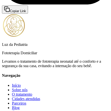
Copiar Link
Luz da Pediatria
Fototerapia Domiciliar
Levamos o tratamento de fototerapia neonatal até o conforto e a
segurança da sua casa, evitando a internação do seu bebê.
Navegação
Início
Sobre nós
O tratamento
Cidades atendidas
Parceiros
Blog