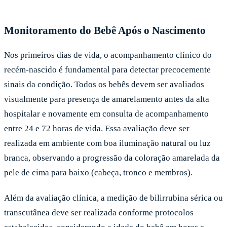
Monitoramento do Bebê Após o Nascimento
Nos primeiros dias de vida, o acompanhamento clínico do
recém-nascido é fundamental para detectar precocemente
sinais da condição. Todos os bebês devem ser avaliados
visualmente para presença de amarelamento antes da alta
hospitalar e novamente em consulta de acompanhamento
entre 24 e 72 horas de vida. Essa avaliação deve ser
realizada em ambiente com boa iluminação natural ou luz
branca, observando a progressão da coloração amarelada da
pele de cima para baixo (cabeça, tronco e membros).
Além da avaliação clínica, a medição de bilirrubina sérica ou
transcutânea deve ser realizada conforme protocolos