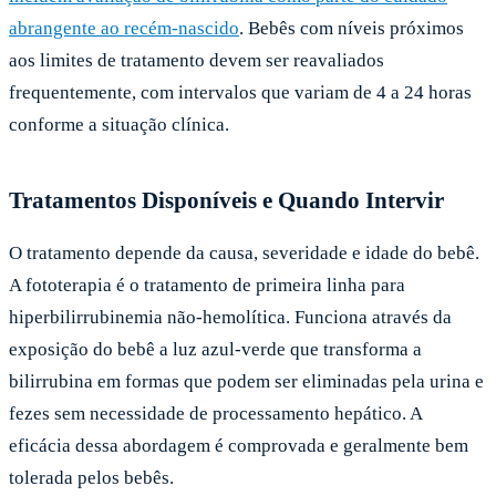
abrangente ao recém-nascido
. Bebês com níveis próximos
aos limites de tratamento devem ser reavaliados
frequentemente, com intervalos que variam de 4 a 24 horas
conforme a situação clínica.
Tratamentos Disponíveis e Quando Intervir
O tratamento depende da causa, severidade e idade do bebê.
A fototerapia é o tratamento de primeira linha para
hiperbilirrubinemia não-hemolítica. Funciona através da
exposição do bebê a luz azul-verde que transforma a
bilirrubina em formas que podem ser eliminadas pela urina e
fezes sem necessidade de processamento hepático. A
eficácia dessa abordagem é comprovada e geralmente bem
tolerada pelos bebês.