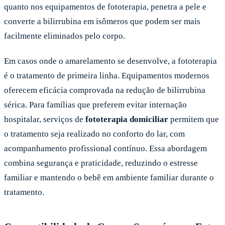
quanto nos equipamentos de fototerapia, penetra a pele e
converte a bilirrubina em isômeros que podem ser mais
facilmente eliminados pelo corpo.
Em casos onde o amarelamento se desenvolve, a fototerapia
é o tratamento de primeira linha. Equipamentos modernos
oferecem eficácia comprovada na redução de bilirrubina
sérica. Para famílias que preferem evitar internação
hospitalar, serviços de
fototerapia domiciliar
permitem que
o tratamento seja realizado no conforto do lar, com
acompanhamento profissional contínuo. Essa abordagem
combina segurança e praticidade, reduzindo o estresse
familiar e mantendo o bebê em ambiente familiar durante o
tratamento.