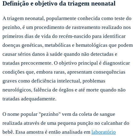
Definição e objetivo da triagem neonatal
A triagem neonatal, popularmente conhecida como teste do
pezinho, é um procedimento de rastreamento realizado nos
primeiros dias de vida do recém-nascido para identificar
doenças genéticas, metabólicas e hematológicas que podem
causar sérios danos à saúde quando não detectadas e
tratadas precocemente. O objetivo principal é diagnosticar
condições que, embora raras, apresentam consequências
graves como deficiência intelectual, problemas
neurológicos, falência de órgãos e até morte quando não
tratadas adequadamente.
O nome popular "pezinho" vem da coleta de sangue
realizada através de uma pequena punção no calcanhar do
bebê. Essa amostra é então analisada em
laboratório