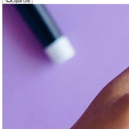
Copiar Link