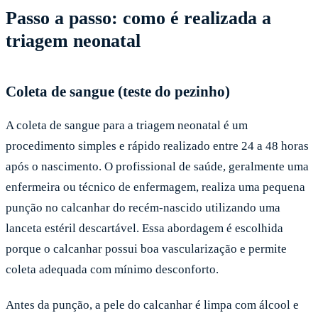
Passo a passo: como é realizada a
triagem neonatal
Coleta de sangue (teste do pezinho)
A coleta de sangue para a triagem neonatal é um
procedimento simples e rápido realizado entre 24 a 48 horas
após o nascimento. O profissional de saúde, geralmente uma
enfermeira ou técnico de enfermagem, realiza uma pequena
punção no calcanhar do recém-nascido utilizando uma
lanceta estéril descartável. Essa abordagem é escolhida
porque o calcanhar possui boa vascularização e permite
coleta adequada com mínimo desconforto.
Antes da punção, a pele do calcanhar é limpa com álcool e