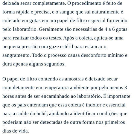
deixada secar completamente. O procedimento é feito de
forma rápida e precisa, e o sangue que sai naturalmente é
coletado em gotas em um papel de filtro especial fornecido
pelo laboratório. Geralmente são necessárias de 4 a 6 gotas
para realizar todos os testes. Após a coleta, aplica-se uma
pequena pressão com gaze estéril para estancar o
sangramento. Todo o processo causa desconforto mínimo e
dura apenas alguns segundos.
O papel de filtro contendo as amostras é deixado secar
completamente em temperatura ambiente por pelo menos 3
horas antes de ser encaminhado ao laboratório. É importante
que os pais entendam que essa coleta é indolor e essencial
para a saúde do bebê, ajudando a identificar condições que
poderiam não ser detectadas de outra forma nos primeiros
dias de vida.