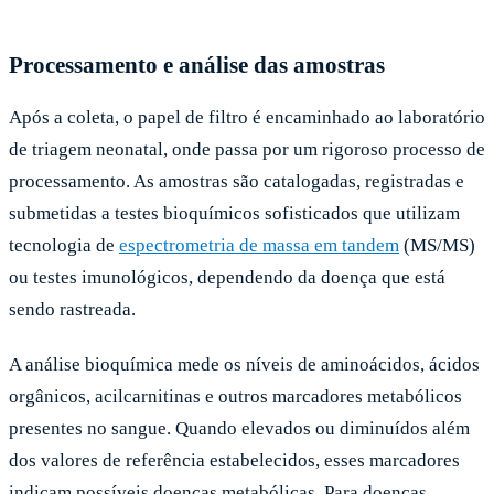
Processamento e análise das amostras
Após a coleta, o papel de filtro é encaminhado ao laboratório
de triagem neonatal, onde passa por um rigoroso processo de
processamento. As amostras são catalogadas, registradas e
submetidas a testes bioquímicos sofisticados que utilizam
tecnologia de
espectrometria de massa em tandem
(MS/MS)
ou testes imunológicos, dependendo da doença que está
sendo rastreada.
A análise bioquímica mede os níveis de aminoácidos, ácidos
orgânicos, acilcarnitinas e outros marcadores metabólicos
presentes no sangue. Quando elevados ou diminuídos além
dos valores de referência estabelecidos, esses marcadores
indicam possíveis doenças metabólicas. Para doenças