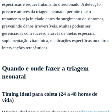
específicas e requer tratamento direcionado. A detecção
precoce através da triagem neonatal permite que o
tratamento seja iniciado antes do surgimento de sintomas,
prevenindo danos irreversíveis. Muitas podem ser
gerenciadas com sucesso através de dietas especiais,
suplementação vitamínica, medicações específicas ou outras
intervenções terapêuticas.
Quando e onde fazer a triagem
neonatal
Timing ideal para coleta (24 a 48 horas de
vida)