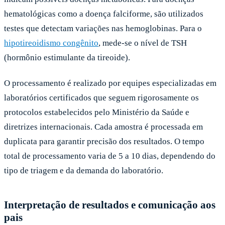
hematológicas como a doença falciforme, são utilizados
testes que detectam variações nas hemoglobinas. Para o
hipotireoidismo congênito
, mede-se o nível de TSH
(hormônio estimulante da tireoide).
O processamento é realizado por equipes especializadas em
laboratórios certificados que seguem rigorosamente os
protocolos estabelecidos pelo Ministério da Saúde e
diretrizes internacionais. Cada amostra é processada em
duplicata para garantir precisão dos resultados. O tempo
total de processamento varia de 5 a 10 dias, dependendo do
tipo de triagem e da demanda do laboratório.
Interpretação de resultados e comunicação aos
pais