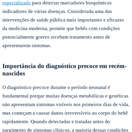
especializado
para detectar marcadores bioquímicos
indicadores de várias doenças. Considerada uma das
intervenções de saúde pública mais importantes e eficazes
da medicina moderna, permite que bebês com condições
potencialmente graves recebam tratamento antes de
apresentarem sintomas.
Importância do diagnóstico precoce em recém-
nascidos
O diagnóstico precoce durante o período neonatal é
fundamental porque muitas doenças metabólicas e genéticas
não apresentam sintomas visíveis nos primeiros dias de vida,
mas começam a causar danos irreversíveis ao corpo do bebê
rapidamente. Quando detectadas e tratadas antes do
surgimento de sintomas clínicos, a maioria dessas condições