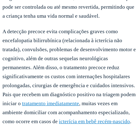
pode ser controlada ou até mesmo revertida, permitindo que
a criança tenha uma vida normal e saudável.
A detecção precoce evita complicações graves como
encefalopatia bilirrubínica (relacionada à icterícia não
tratada), convulsões, problemas de desenvolvimento motor e
cognitivo, além de outras sequelas neurológicas
permanentes. Além disso, o tratamento precoce reduz
significativamente os custos com internações hospitalares
prolongadas, cirurgias de emergência e cuidados intensivos.
Pais que recebem um diagnóstico positivo na triagem podem
iniciar o
tratamento imediatamente
, muitas vezes em
ambiente domiciliar com acompanhamento especializado,
como ocorre em casos de
icterícia em bebê recém-nascido
.