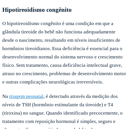
Hipotireoidismo congênito
O hipotireoidismo congênito é uma condição em que a
glândula tireoide do bebê não funciona adequadamente
desde o nascimento, resultando em níveis insuficientes de
hormônios tireoidianos. Essa deficiência é essencial para o
desenvolvimento normal do sistema nervoso e crescimento
físico. Sem tratamento, causa deficiência intelectual grave,
atraso no crescimento, problemas de desenvolvimento motor
e outras complicações neurológicas irreversíveis.
Na
triagem neonatal
, é detectado através da medição dos
níveis de TSH (hormônio estimulante da tireoide) e T4
(tiroxina) no sangue. Quando identificado precocemente, o
tratamento com reposição hormonal é simples, seguro e