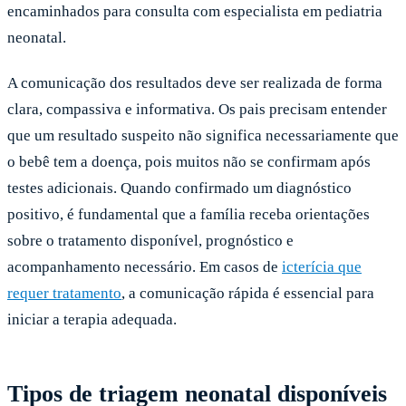
encaminhados para consulta com especialista em pediatria
neonatal.
A comunicação dos resultados deve ser realizada de forma
clara, compassiva e informativa. Os pais precisam entender
que um resultado suspeito não significa necessariamente que
o bebê tem a doença, pois muitos não se confirmam após
testes adicionais. Quando confirmado um diagnóstico
positivo, é fundamental que a família receba orientações
sobre o tratamento disponível, prognóstico e
acompanhamento necessário. Em casos de
icterícia que
requer tratamento
, a comunicação rápida é essencial para
iniciar a terapia adequada.
Tipos de triagem neonatal disponíveis