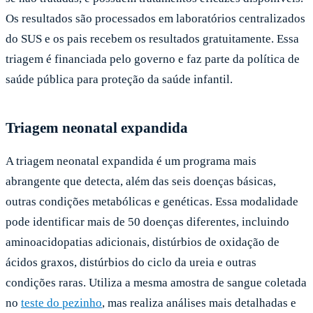
Os resultados são processados em laboratórios centralizados
do SUS e os pais recebem os resultados gratuitamente. Essa
triagem é financiada pelo governo e faz parte da política de
saúde pública para proteção da saúde infantil.
Triagem neonatal expandida
A triagem neonatal expandida é um programa mais
abrangente que detecta, além das seis doenças básicas,
outras condições metabólicas e genéticas. Essa modalidade
pode identificar mais de 50 doenças diferentes, incluindo
aminoacidopatias adicionais, distúrbios de oxidação de
ácidos graxos, distúrbios do ciclo da ureia e outras
condições raras. Utiliza a mesma amostra de sangue coletada
no
teste do pezinho
, mas realiza análises mais detalhadas e