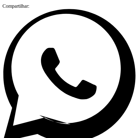
Compartilhar: