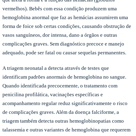
vermelhos). Bebês com essa condição produzem uma
hemoglobina anormal que faz as hemácias assumirem uma
forma de foice sob certas condições, causando obstrução de
vasos sanguíneos, dor intensa, dano a órgãos e outras
complicações graves. Sem diagnóstico precoce e manejo
adequado, pode ser fatal ou causar sequelas permanentes.
A triagem neonatal a detecta através de testes que
identificam padrões anormais de hemoglobina no sangue.
Quando identificada precocemente, o tratamento com
penicilina profilática, vacinações específicas e
acompanhamento regular reduz significativamente o risco
de complicações graves. Além da doença falciforme, a
triagem também detecta outras hemoglobinopatias como
talassemia e outras variantes de hemoglobina que requerem