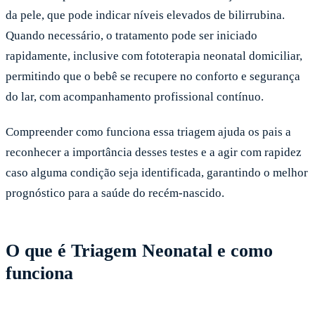
da pele, que pode indicar níveis elevados de bilirrubina.
Quando necessário, o tratamento pode ser iniciado
rapidamente, inclusive com fototerapia neonatal domiciliar,
permitindo que o bebê se recupere no conforto e segurança
do lar, com acompanhamento profissional contínuo.
Compreender como funciona essa triagem ajuda os pais a
reconhecer a importância desses testes e a agir com rapidez
caso alguma condição seja identificada, garantindo o melhor
prognóstico para a saúde do recém-nascido.
O que é Triagem Neonatal e como
funciona