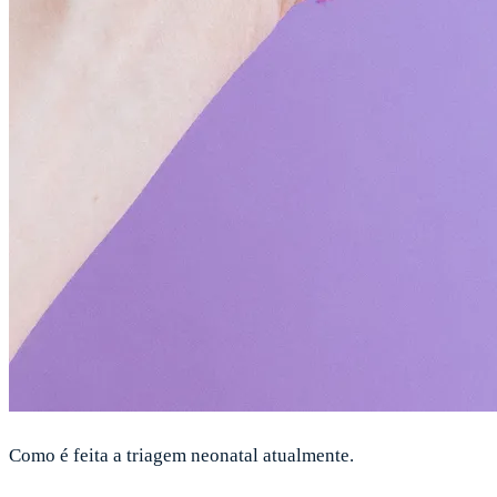
Como é feita a triagem neonatal atualmente.