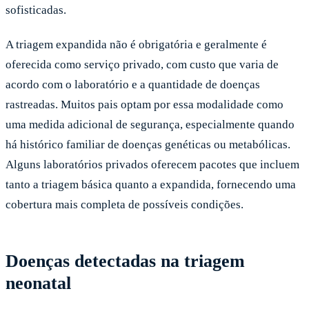
sofisticadas.
A triagem expandida não é obrigatória e geralmente é
oferecida como serviço privado, com custo que varia de
acordo com o laboratório e a quantidade de doenças
rastreadas. Muitos pais optam por essa modalidade como
uma medida adicional de segurança, especialmente quando
há histórico familiar de doenças genéticas ou metabólicas.
Alguns laboratórios privados oferecem pacotes que incluem
tanto a triagem básica quanto a expandida, fornecendo uma
cobertura mais completa de possíveis condições.
Doenças detectadas na triagem
neonatal