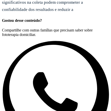
significativos na coleta podem comprometer a
confiabilidade dos resultados e reduzir a
Gostou desse conteúdo?
Compartilhe com outras famílias que precisam saber sobre
fototerapia domiciliar.