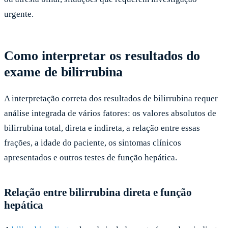
urgente.
Como interpretar os resultados do
exame de bilirrubina
A interpretação correta dos resultados de bilirrubina requer
análise integrada de vários fatores: os valores absolutos de
bilirrubina total, direta e indireta, a relação entre essas
frações, a idade do paciente, os sintomas clínicos
apresentados e outros testes de função hepática.
Relação entre bilirrubina direta e função
hepática