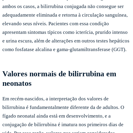
ambos os casos, a bilirrubina conjugada não consegue ser
adequadamente eliminada e retorna à circulação sanguínea,
elevando seus níveis. Pacientes com essa condição
apresentam sintomas típicos como icterícia, prurido intenso
e urina escura, além de alterações em outros testes hepáticos
como fosfatase alcalina e gama-glutamiltransferase (GGT).
Valores normais de bilirrubina em
neonatos
Em recém-nascidos, a interpretação dos valores de
bilirrubina é fundamentalmente diferente da de adultos. O
fígado neonatal ainda está em desenvolvimento, e a
conjugação de bilirrubina é imatura nos primeiros dias de