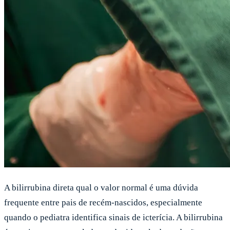
A bilirrubina direta qual o valor normal é uma dúvida
frequente entre pais de recém-nascidos, especialmente
quando o pediatra identifica sinais de icterícia. A bilirrubina