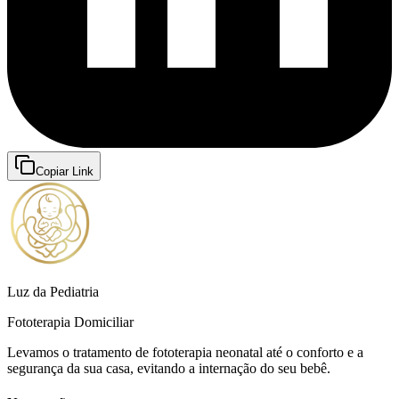
Copiar Link
Luz da Pediatria
Fototerapia Domiciliar
Levamos o tratamento de fototerapia neonatal até o conforto e a
segurança da sua casa, evitando a internação do seu bebê.