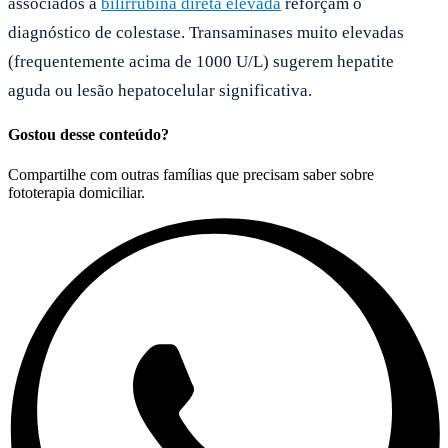
associados a
bilirrubina direta elevada
reforçam o
diagnóstico de colestase. Transaminases muito elevadas
(frequentemente acima de 1000 U/L) sugerem hepatite
aguda ou lesão hepatocelular significativa.
Gostou desse conteúdo?
Compartilhe com outras famílias que precisam saber sobre
fototerapia domiciliar.