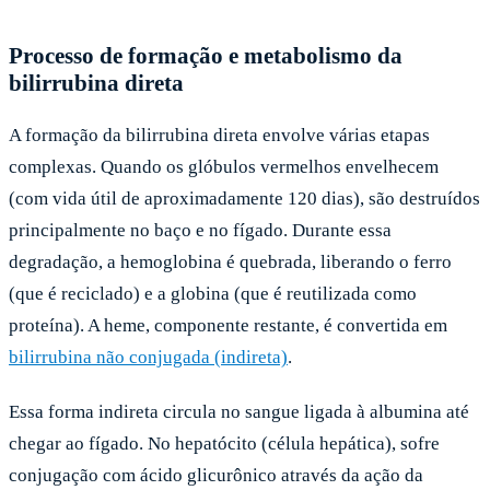
Processo de formação e metabolismo da
bilirrubina direta
A formação da bilirrubina direta envolve várias etapas
complexas. Quando os glóbulos vermelhos envelhecem
(com vida útil de aproximadamente 120 dias), são destruídos
principalmente no baço e no fígado. Durante essa
degradação, a hemoglobina é quebrada, liberando o ferro
(que é reciclado) e a globina (que é reutilizada como
proteína). A heme, componente restante, é convertida em
bilirrubina não conjugada (indireta)
.
Essa forma indireta circula no sangue ligada à albumina até
chegar ao fígado. No hepatócito (célula hepática), sofre
conjugação com ácido glicurônico através da ação da