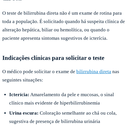
O teste de bilirrubina direta não é um exame de rotina para
toda a população. É solicitado quando há suspeita clínica de
alteração hepática, biliar ou hemolítica, ou quando o
paciente apresenta sintomas sugestivos de icterícia.
Indicações clínicas para solicitar o teste
O médico pode solicitar o exame de
bilirrubina direta
nas
seguintes situações:
Icterícia:
Amarelamento da pele e mucosas, o sinal
clínico mais evidente de hiperbilirrubinemia
Urina escura:
Coloração semelhante ao chá ou cola,
sugestiva de presença de bilirrubina urinária