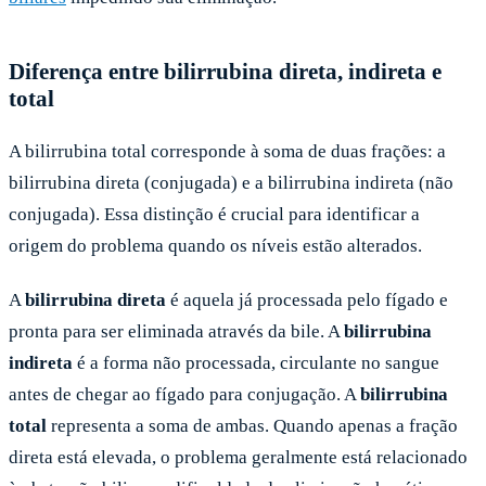
Diferença entre bilirrubina direta, indireta e
total
A bilirrubina total corresponde à soma de duas frações: a
bilirrubina direta (conjugada) e a bilirrubina indireta (não
conjugada). Essa distinção é crucial para identificar a
origem do problema quando os níveis estão alterados.
A
bilirrubina direta
é aquela já processada pelo fígado e
pronta para ser eliminada através da bile. A
bilirrubina
indireta
é a forma não processada, circulante no sangue
antes de chegar ao fígado para conjugação. A
bilirrubina
total
representa a soma de ambas. Quando apenas a fração
direta está elevada, o problema geralmente está relacionado