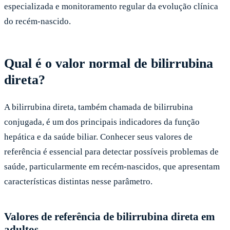
especializada e monitoramento regular da evolução clínica
do recém-nascido.
Qual é o valor normal de bilirrubina
direta?
A bilirrubina direta, também chamada de bilirrubina
conjugada, é um dos principais indicadores da função
hepática e da saúde biliar. Conhecer seus valores de
referência é essencial para detectar possíveis problemas de
saúde, particularmente em recém-nascidos, que apresentam
características distintas nesse parâmetro.
Valores de referência de bilirrubina direta em
adultos