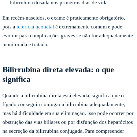
bilirrubina dosada nos primeiros dias de vida
Em recém-nascidos, o exame é praticamente obrigatório,
pois a
icterícia neonatal
é extremamente comum e pode
evoluir para complicações graves se não for adequadamente
monitorada e tratada.
Bilirrubina direta elevada: o que
significa
Quando a bilirrubina direta está elevada, significa que o
fígado conseguiu conjugar a bilirrubina adequadamente,
mas há dificuldade em sua eliminação. Isso pode ocorrer por
obstrução das vias biliares ou por disfunção dos hepatócitos
na secreção da bilirrubina conjugada. Para compreender